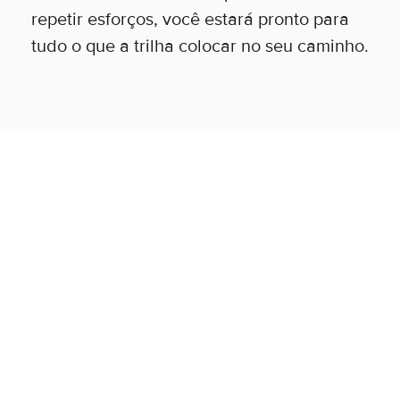
repetir esforços, você estará pronto para
tudo o que a trilha colocar no seu caminho.