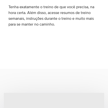
Tenha exatamente o treino de que você precisa, na
hora certa. Além disso, acesse resumos de treino
semanais, instruções durante o treino e muito mais
para se manter no caminho.