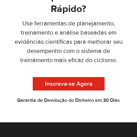
Rápido?
Use ferramentas de planejamento,
treinamento e análise baseadas em
evidências científicas para melhorar seu
desempenho com o sistema de
treinamento mais eficaz do ciclismo.
Inscreva-se Agora
Garantia de Devolução do Dinheiro em 30 Dias