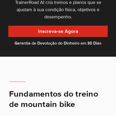
TrainerRoad AI cria treinos e planos que se
ajustam à sua condição física, objetivos e
desempenho.
Inscreva-se Agora
Garantia de Devolução do Dinheiro em 30 Dias
Fundamentos do treino
de mountain bike