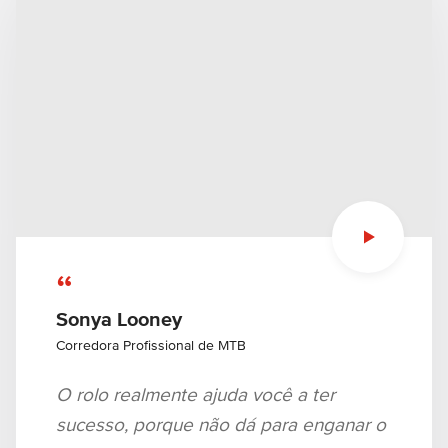
“
Sonya Looney
Corredora Profissional de MTB
O rolo realmente ajuda você a ter
sucesso, porque não dá para enganar o