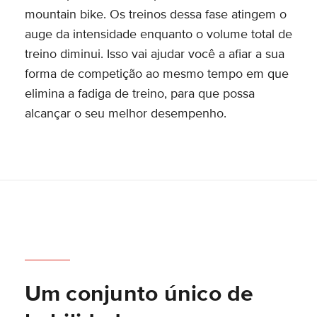
mountain bike. Os treinos dessa fase atingem o
auge da intensidade enquanto o volume total de
treino diminui. Isso vai ajudar você a afiar a sua
forma de competição ao mesmo tempo em que
elimina a fadiga de treino, para que possa
alcançar o seu melhor desempenho.
Um conjunto único de