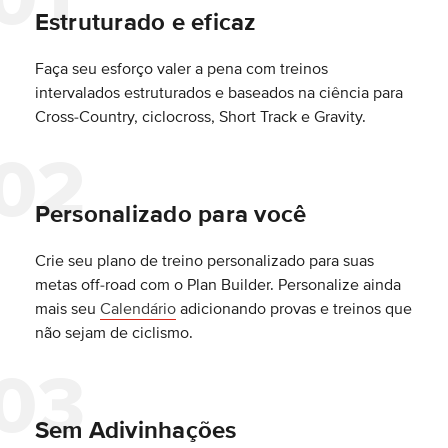
Estruturado e eficaz
Faça seu esforço valer a pena com treinos
intervalados estruturados e baseados na ciência para
Cross-Country, ciclocross, Short Track e Gravity.
Personalizado para você
Crie seu plano de treino personalizado para suas
metas off-road com o Plan Builder. Personalize ainda
mais seu
Calendário
adicionando provas e treinos que
não sejam de ciclismo.
Sem Adivinhações