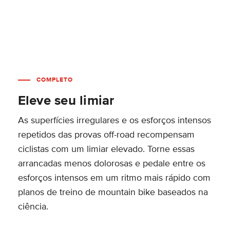
COMPLETO
Eleve seu limiar
As superfícies irregulares e os esforços intensos
repetidos das provas off-road recompensam
ciclistas com um limiar elevado. Torne essas
arrancadas menos dolorosas e pedale entre os
esforços intensos em um ritmo mais rápido com
planos de treino de mountain bike baseados na
ciência.