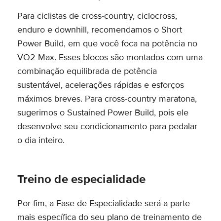
Para ciclistas de cross-country, ciclocross,
enduro e downhill, recomendamos o Short
Power Build, em que você foca na potência no
VO2 Max. Esses blocos são montados com uma
combinação equilibrada de potência
sustentável, acelerações rápidas e esforços
máximos breves. Para cross-country maratona,
sugerimos o Sustained Power Build, pois ele
desenvolve seu condicionamento para pedalar
o dia inteiro.
Treino de especialidade
Por fim, a Fase de Especialidade será a parte
mais específica do seu plano de treinamento de