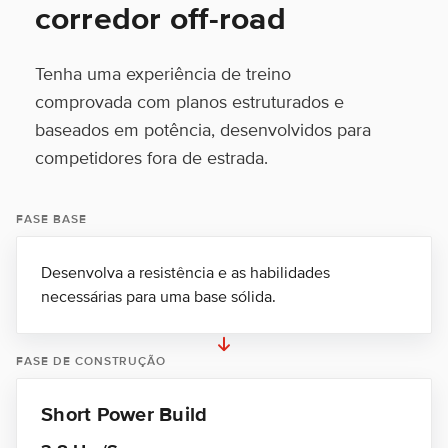
corredor off-road
Tenha uma experiência de treino
comprovada com planos estruturados e
baseados em potência, desenvolvidos para
competidores fora de estrada.
FASE BASE
Desenvolva a resistência e as habilidades
necessárias para uma base sólida.
FASE DE CONSTRUÇÃO
Short Power Build