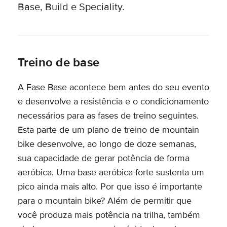
Base, Build e Speciality.
Treino de base
A Fase Base acontece bem antes do seu evento
e desenvolve a resistência e o condicionamento
necessários para as fases de treino seguintes.
Esta parte de um plano de treino de mountain
bike desenvolve, ao longo de doze semanas,
sua capacidade de gerar potência de forma
aeróbica. Uma base aeróbica forte sustenta um
pico ainda mais alto. Por que isso é importante
para o mountain bike? Além de permitir que
você produza mais potência na trilha, também