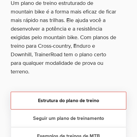
Um plano de treino estruturado de
mountain bike é a forma mais eficaz de ficar
mais rápido nas trilhas. Ele ajuda você a
desenvolver a potência e a resistência
exigidas pelo mountain bike. Com planos de
treino para Cross-country, Enduro e
Downhill, TrainerRoad tem o plano certo
para qualquer modalidade de prova ou
terreno.
Estrutura do plano de treino
Seguir um plano de treinamento
Exemplos de treinos de MTB