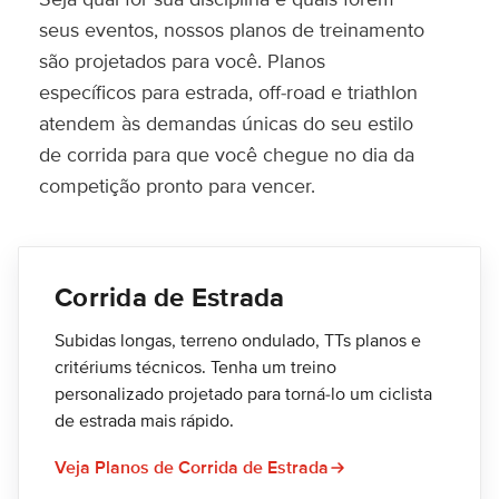
seus eventos, nossos planos de treinamento
são projetados para você. Planos
específicos para estrada, off-road e triathlon
atendem às demandas únicas do seu estilo
de corrida para que você chegue no dia da
competição pronto para vencer.
Corrida de Estrada
Subidas longas, terreno ondulado, TTs planos e
critériums técnicos. Tenha um treino
personalizado projetado para torná-lo um ciclista
de estrada mais rápido.
Veja Planos de Corrida de Estrada