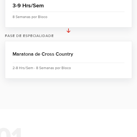
3-9 Hrs/Sem
8 Semanas por Bloco
FASE DE ESPECIALIDADE
Maratona de Cross Country
2-8 Hrs/Sem · 8 Semanas por Bloco