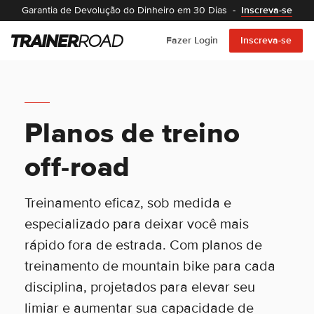
Garantia de Devolução do Dinheiro em 30 Dias
-
Inscreva-se
Fazer Login
Inscreva-se
Planos de treino
off-road
Treinamento eficaz, sob medida e
especializado para deixar você mais
rápido fora de estrada. Com planos de
treinamento de mountain bike para cada
disciplina, projetados para elevar seu
limiar e aumentar sua capacidade de