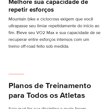
Melhore sua capacidade de
repetir esforços
Mountain bike e ciclocross exigem que você
ultrapasse seu limiar repetidamente do início ao
fim. Eleve seu VO2 Max e sua capacidade de se
recuperar entre esforços intensos com um
treino off-road feito sob medida.
Planos de Treinamento
para Todos os Atletas
Seja qual for sua disciplina e quais forem