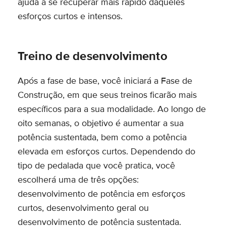
ajuda a se recuperar mais rápido daqueles
esforços curtos e intensos.
Treino de desenvolvimento
Após a fase de base, você iniciará a Fase de
Construção, em que seus treinos ficarão mais
específicos para a sua modalidade. Ao longo de
oito semanas, o objetivo é aumentar a sua
potência sustentada, bem como a potência
elevada em esforços curtos. Dependendo do
tipo de pedalada que você pratica, você
escolherá uma de três opções:
desenvolvimento de potência em esforços
curtos, desenvolvimento geral ou
desenvolvimento de potência sustentada.