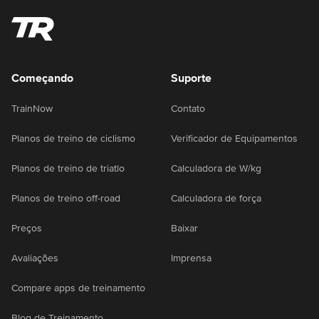
Começando
Suporte
TrainNow
Contato
Planos de treino de ciclismo
Verificador de Equipamentos
Planos de treino de triatlo
Calculadora de W/kg
Planos de treino off-road
Calculadora de força
Preços
Baixar
Avaliações
Imprensa
Compare apps de treinamento
Blog de Treinamento