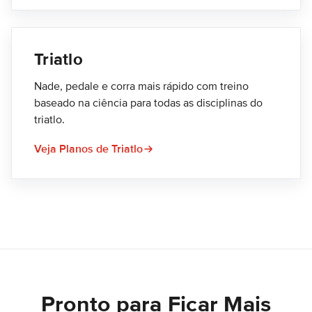
Triatlo
Nade, pedale e corra mais rápido com treino
baseado na ciência para todas as disciplinas do
triatlo.
Veja Planos de Triatlo
Pronto para Ficar Mais