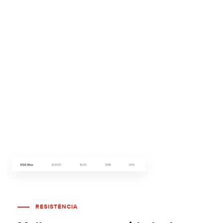
RESISTÊNCIA