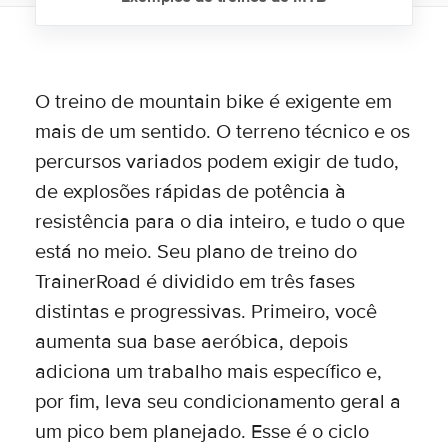
O treino de mountain bike é exigente em
mais de um sentido. O terreno técnico e os
percursos variados podem exigir de tudo,
de explosões rápidas de potência à
resistência para o dia inteiro, e tudo o que
está no meio. Seu plano de treino do
TrainerRoad é dividido em três fases
distintas e progressivas. Primeiro, você
aumenta sua base aeróbica, depois
adiciona um trabalho mais específico e,
por fim, leva seu condicionamento geral a
um pico bem planejado. Esse é o ciclo