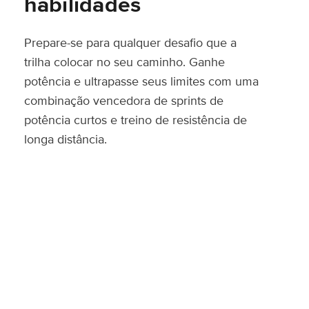
habilidades
Prepare-se para qualquer desafio que a
trilha colocar no seu caminho. Ganhe
potência e ultrapasse seus limites com uma
combinação vencedora de sprints de
potência curtos e treino de resistência de
longa distância.