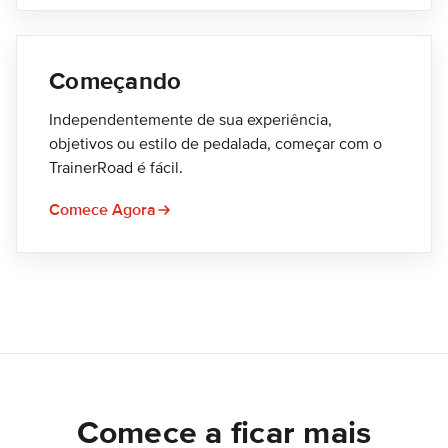
Começando
Independentemente de sua experiência,
objetivos ou estilo de pedalada, começar com o
TrainerRoad é fácil.
Comece Agora
Comece a ficar mais