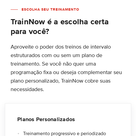
ESCOLHA SEU TREINAMENTO
TrainNow é a escolha certa
para você?
Aproveite o poder dos treinos de intervalo
estruturados com ou sem um plano de
treinamento. Se você não quer uma
programação fixa ou deseja complementar seu
plano personalizado, TrainNow cobre suas
necessidades.
Planos Personalizados
Treinamento progressivo e periodizado