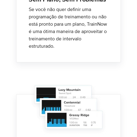
Se você não quer definir uma
programação de treinamento ou não
está pronto para um plano, TrainNow
é uma ótima maneira de aproveitar o
treinamento de intervalo
estruturado.