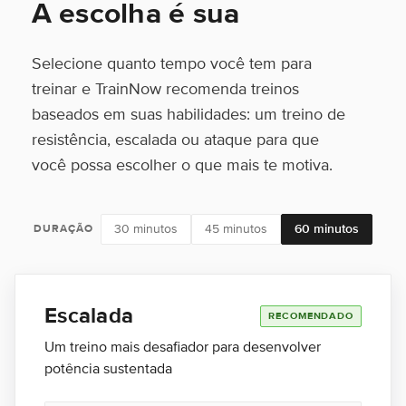
A escolha é sua
Selecione quanto tempo você tem para
treinar e TrainNow recomenda treinos
baseados em suas habilidades: um treino de
resistência, escalada ou ataque para que
você possa escolher o que mais te motiva.
30 minutos
45 minutos
60 minutos
DURAÇÃO
Escalada
RECOMENDADO
Um treino mais desafiador para desenvolver
potência sustentada