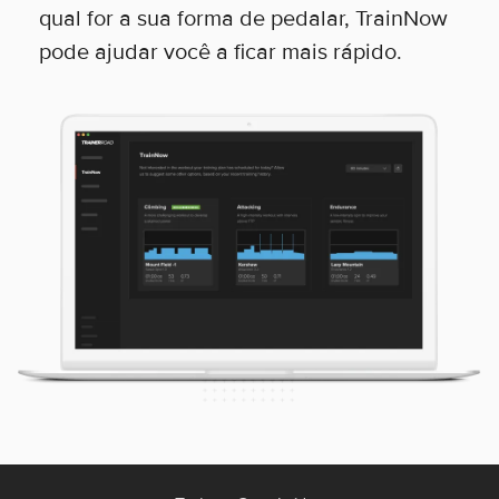
qual for a sua forma de pedalar, TrainNow
pode ajudar você a ficar mais rápido.