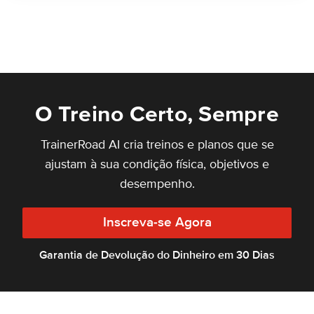
O Treino Certo, Sempre
TrainerRoad AI cria treinos e planos que se
ajustam à sua condição física, objetivos e
desempenho.
Inscreva-se Agora
Garantia de Devolução do Dinheiro em 30 Dias