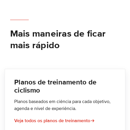
Mais maneiras de ficar
mais rápido
Planos de treinamento de
ciclismo
Planos baseados em ciência para cada objetivo,
agenda e nível de experiência.
Veja todos os planos de treinamento