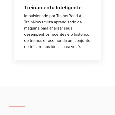
Treinamento Inteligente
Impulsionado por TrainerRoad AI,
TrainNow utiliza aprendizado de
máquina para analisar seus
desempenhos recentes e o histórico
de treinos e recomenda um conjunto
de três treinos ideais para você.