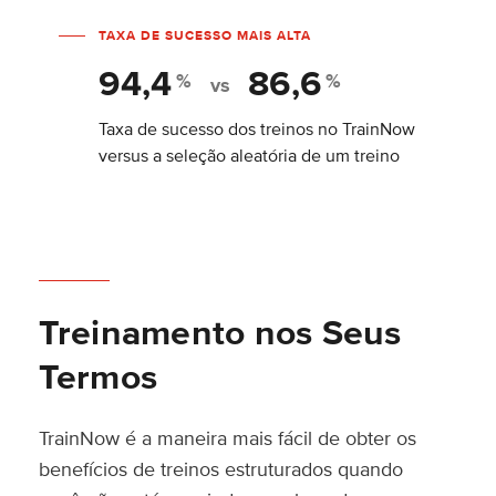
TAXA DE SUCESSO MAIS ALTA
94,4
86,6
%
%
vs
Taxa de sucesso dos treinos no TrainNow
versus a seleção aleatória de um treino
Treinamento nos Seus
Termos
TrainNow é a maneira mais fácil de obter os
benefícios de treinos estruturados quando