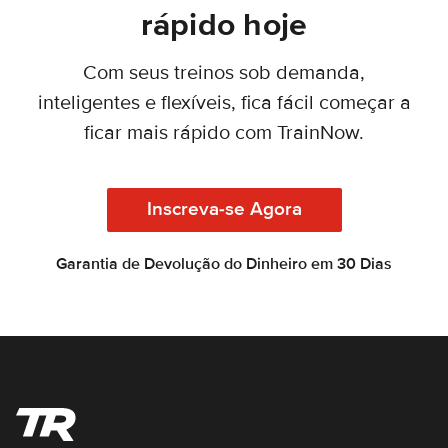
rápido hoje
Com seus treinos sob demanda,
inteligentes e flexíveis, fica fácil começar a
ficar mais rápido com TrainNow.
Inscreva-se Agora
Garantia de Devolução do Dinheiro em 30 Dias