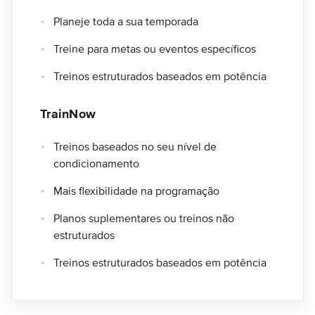
Planeje toda a sua temporada
Treine para metas ou eventos específicos
Treinos estruturados baseados em potência
TrainNow
Treinos baseados no seu nível de
condicionamento
Mais flexibilidade na programação
Planos suplementares ou treinos não
estruturados
Treinos estruturados baseados em potência