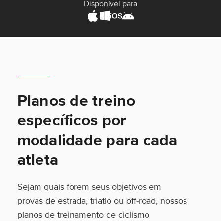
Disponível para
Planos de treino
específicos por
modalidade para cada
atleta
Sejam quais forem seus objetivos em
provas de estrada, triatlo ou off-road, nossos
planos de treinamento de ciclismo