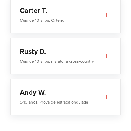
Carter T.
Mais de 10 anos, Critério
Rusty D.
Mais de 10 anos, maratona cross-country
Andy W.
5-10 anos, Prova de estrada ondulada