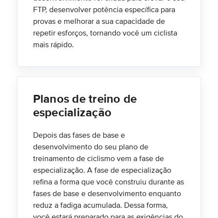
FTP, desenvolver potência específica para
provas e melhorar a sua capacidade de
repetir esforços, tornando você um ciclista
mais rápido.
Planos de treino de
especialização
Depois das fases de base e
desenvolvimento do seu plano de
treinamento de ciclismo vem a fase de
especialização. A fase de especialização
refina a forma que você construiu durante as
fases de base e desenvolvimento enquanto
reduz a fadiga acumulada. Dessa forma,
você estará preparado para as exigências do