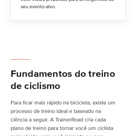
seu evento-alvo.
Fundamentos do treino
de ciclismo
Para ficar mais rápido na bicicleta, existe um
processo de treino ideal e baseado na
ciência a seguir. A TrainerRoad cria cada
plano de treino para tornar você um ciclista