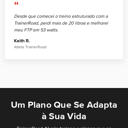
“
Desde que comecei o treino estruturado com a
TrainerRoad, perdi mais de 20 libras e melhorei
meu FTP em 53 watts.
Keith R.
Atleta TrainerRoad
Um Plano Que Se Adapta
à Sua Vida