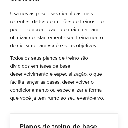
Usamos as pesquisas científicas mais
recentes, dados de milhões de treinos e o
poder do aprendizado de máquina para
otimizar constantemente seu treinamento
de ciclismo para você e seus objetivos.
Todos os seus planos de treino são
divididos em fases de base,
desenvolvimento e especialização, o que
facilita lançar as bases, desenvolver o
condicionamento ou especializar a forma
que você já tem rumo ao seu evento-alvo.
Planos de treino de base