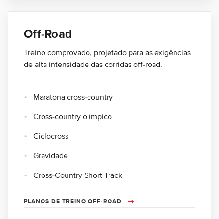
Off-Road
Treino comprovado, projetado para as exigências
de alta intensidade das corridas off-road.
Maratona cross-country
Cross-country olímpico
Ciclocross
Gravidade
Cross-Country Short Track
PLANOS DE TREINO OFF-ROAD