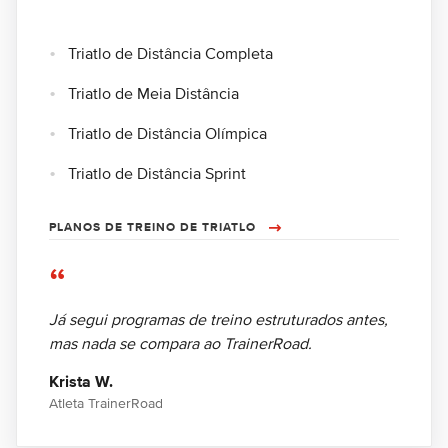
Triatlo de Distância Completa
Triatlo de Meia Distância
Triatlo de Distância Olímpica
Triatlo de Distância Sprint
PLANOS DE TREINO DE TRIATLO
“
Já segui programas de treino estruturados antes,
mas nada se compara ao TrainerRoad.
Krista W.
Atleta TrainerRoad