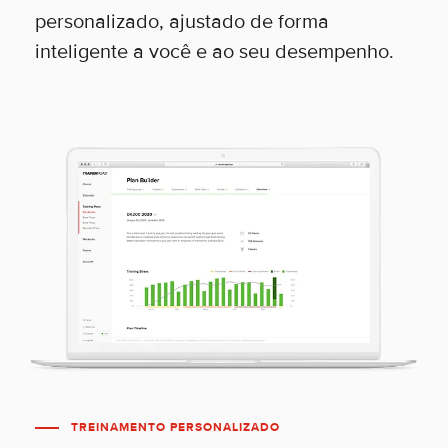
personalizado, ajustado de forma
inteligente a você e ao seu desempenho.
TREINAMENTO PERSONALIZADO