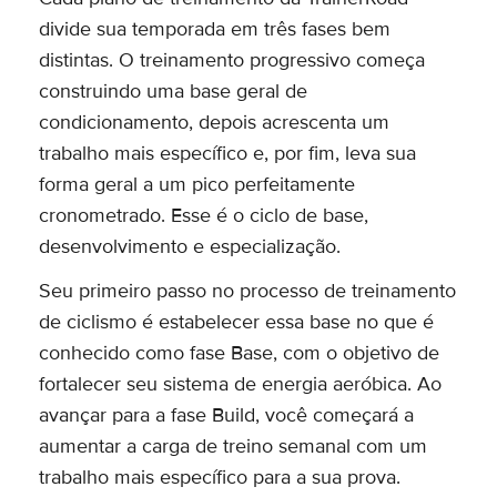
divide sua temporada em três fases bem
distintas. O treinamento progressivo começa
construindo uma base geral de
condicionamento, depois acrescenta um
trabalho mais específico e, por fim, leva sua
forma geral a um pico perfeitamente
cronometrado. Esse é o ciclo de base,
desenvolvimento e especialização.
Seu primeiro passo no processo de treinamento
de ciclismo é estabelecer essa base no que é
conhecido como fase Base, com o objetivo de
fortalecer seu sistema de energia aeróbica. Ao
avançar para a fase Build, você começará a
aumentar a carga de treino semanal com um
trabalho mais específico para a sua prova.