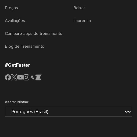
Preços
Baixar
Avaliações
Imprensa
Compare apps de treinamento
Blog de Treinamento
#GetFaster
Alterar Idioma: