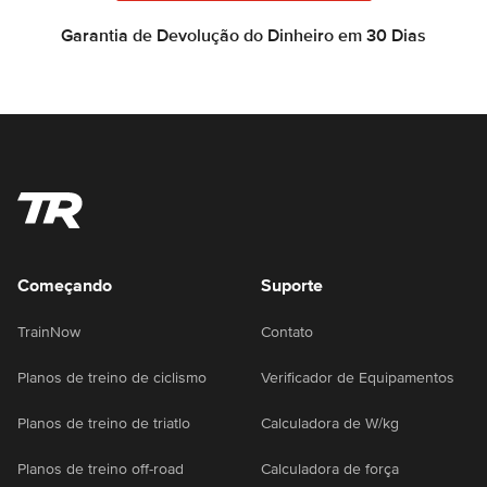
Garantia de Devolução do Dinheiro em 30 Dias
Começando
Suporte
TrainNow
Contato
Planos de treino de ciclismo
Verificador de Equipamentos
Planos de treino de triatlo
Calculadora de W/kg
Planos de treino off-road
Calculadora de força