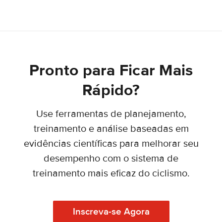
Pronto para Ficar Mais
Rápido?
Use ferramentas de planejamento,
treinamento e análise baseadas em
evidências científicas para melhorar seu
desempenho com o sistema de
treinamento mais eficaz do ciclismo.
Inscreva-se Agora