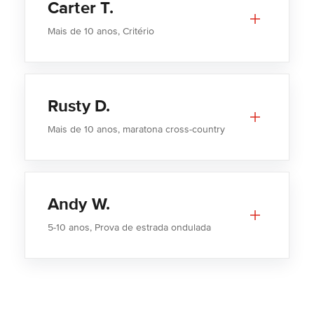
Carter T.
Mais de 10 anos, Critério
Rusty D.
Mais de 10 anos, maratona cross-country
Andy W.
5-10 anos, Prova de estrada ondulada