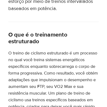
esforço por meio de treinos intervalados
baseados em potência.
O que é o treinamento
estruturado
O treino de ciclismo estruturado é um processo
no qual você treina sistemas energéticos
específicos enquanto sobrecarrega o corpo de
forma progressiva. Como resultado, você obtém
adaptações que impulsionam o desempenho e
aumentam seu FTP, seu VO2 Max e sua
resistência muscular. Um plano de treino de
ciclismo usa treinos específicos baseados em
potência, criados para deixar você mais rápido