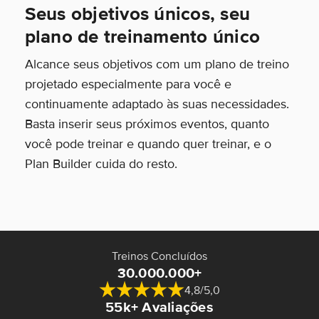
Seus objetivos únicos, seu
plano de treinamento único
Alcance seus objetivos com um plano de treino
projetado especialmente para você e
continuamente adaptado às suas necessidades.
Basta inserir seus próximos eventos, quanto
você pode treinar e quando quer treinar, e o
Plan Builder cuida do resto.
Treinos Concluídos
30.000.000+
4,8/5,0
55k+ Avaliações