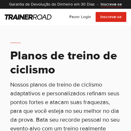
Garantia de Devolução do Dinheiro em 30 Dias
-
Inscreva-se
Fazer Login
Inscreva-se
Planos de treino de
ciclismo
Nossos planos de treino de ciclismo
adaptativos e personalizados refinam seus
pontos fortes e atacam suas fraquezas,
para que você esteja no seu melhor no dia
da prova. Bata seu recorde pessoal no seu
evento-alvo com um treino realmente