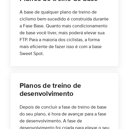
A base de qualquer plano de treino de
ciclismo bem-sucedido é construída durante
a Fase Base. Quanto mais condicionamento
de base você tiver, mais poderá elevar sua
FTP. Para a maioria dos ciclistas, a forma
mais eficiente de fazer isso é com a base
Sweet Spot.
Planos de treino de
desenvolvimento
Depois de concluir a fase de treino de base
do seu plano, é hora de avançar para a fase
de desenvolvimento. A fase de
desenvolvimento foi criada para elevar o seu