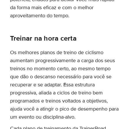
da forma mais eficaz e com o melhor
aproveitamento do tempo.
Treinar na hora certa
Os melhores planos de treino de ciclismo
aumentam progressivamente a carga dos seus
treinos no momento certo, ao mesmo tempo
que dão o descanso necessário para você se
recuperar e se adaptar. Essa estrutura
progressiva, aliada a ciclos de treino bem
programados e treinos voltados a objetivos,
ajuda você a atingir o pico de desempenho para
um evento ou disciplina-alvo.
Cada plano de treinamento da TrainerRoad