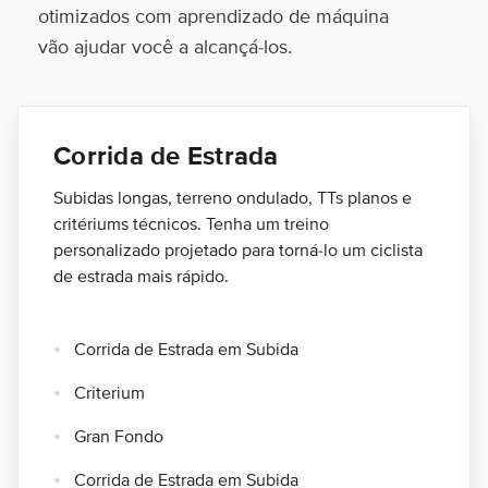
otimizados com aprendizado de máquina
vão ajudar você a alcançá-los.
Corrida de Estrada
Subidas longas, terreno ondulado, TTs planos e
critériums técnicos. Tenha um treino
personalizado projetado para torná-lo um ciclista
de estrada mais rápido.
Corrida de Estrada em Subida
Criterium
Gran Fondo
Corrida de Estrada em Subida