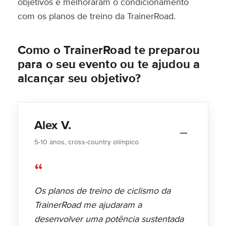
objetivos e melhoraram o condicionamento
com os planos de treino da TrainerRoad.
Como o TrainerRoad te preparou
para o seu evento ou te ajudou a
alcançar seu objetivo?
Alex V.
5-10 anos, cross-country olímpico
“
Os planos de treino de ciclismo da
TrainerRoad me ajudaram a
desenvolver uma potência sustentada