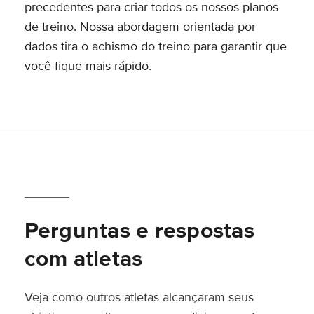
precedentes para criar todos os nossos planos
de treino. Nossa abordagem orientada por
dados tira o achismo do treino para garantir que
você fique mais rápido.
Perguntas e respostas
com atletas
Veja como outros atletas alcançaram seus