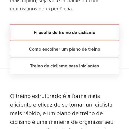
mais rápido, seja você iniciante ou com
muitos anos de experiência.
Filosofia de treino de ciclismo
Como escolher um plano de treino
Treino de ciclismo para iniciantes
O treino estruturado é a forma mais
eficiente e eficaz de se tornar um ciclista
mais rápido, e um plano de treino de
ciclismo é uma maneira de organizar seu