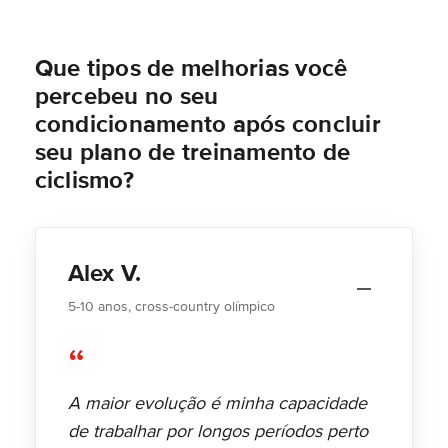
Que tipos de melhorias você
percebeu no seu
condicionamento após concluir
seu plano de treinamento de
ciclismo?
Alex V.
5-10 anos, cross-country olímpico
“
A maior evolução é minha capacidade
de trabalhar por longos períodos perto