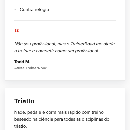
Contrarrelógio
“
Não sou profissional, mas o TrainerRoad me ajuda
a treinar e competir como um profissional.
Todd M.
Atleta TrainerRoad
Triatlo
Nade, pedale e corra mais rápido com treino
baseado na ciência para todas as disciplinas do
triatlo.