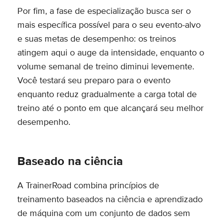
Por fim, a fase de especialização busca ser o
mais específica possível para o seu evento-alvo
e suas metas de desempenho: os treinos
atingem aqui o auge da intensidade, enquanto o
volume semanal de treino diminui levemente.
Você testará seu preparo para o evento
enquanto reduz gradualmente a carga total de
treino até o ponto em que alcançará seu melhor
desempenho.
Baseado na ciência
A TrainerRoad combina princípios de
treinamento baseados na ciência e aprendizado
de máquina com um conjunto de dados sem