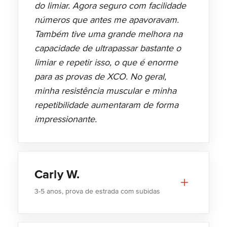
do limiar. Agora seguro com facilidade
números que antes me apavoravam.
Também tive uma grande melhora na
capacidade de ultrapassar bastante o
limiar e repetir isso, o que é enorme
para as provas de XCO. No geral,
minha resistência muscular e minha
repetibilidade aumentaram de forma
impressionante.
Carly W.
3-5 anos, prova de estrada com subidas