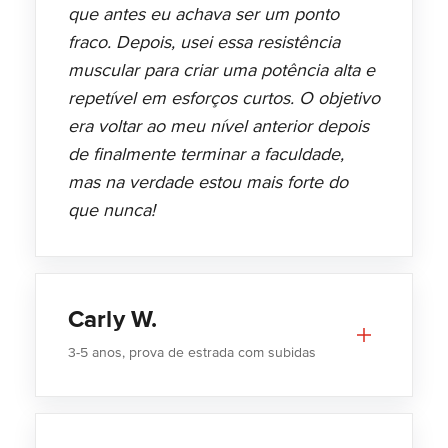
que antes eu achava ser um ponto
fraco. Depois, usei essa resistência
muscular para criar uma potência alta e
repetível em esforços curtos. O objetivo
era voltar ao meu nível anterior depois
de finalmente terminar a faculdade,
mas na verdade estou mais forte do
que nunca!
Carly W.
3-5 anos, prova de estrada com subidas