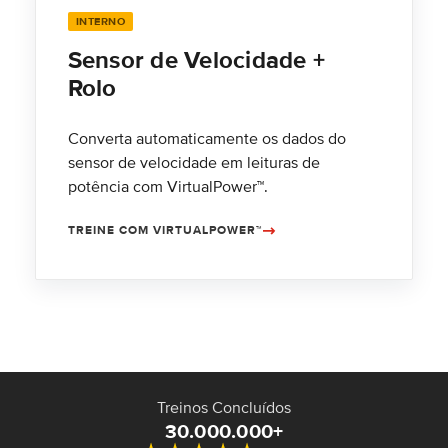
INTERNO
Sensor de Velocidade +
Rolo
Converta automaticamente os dados do
sensor de velocidade em leituras de
potência com VirtualPower™.
TREINE COM VIRTUALPOWER™
Treinos Concluídos
30.000.000+