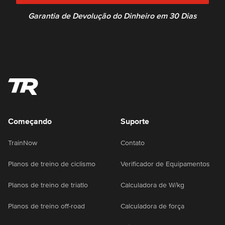
Garantia de Devolução do Dinheiro em 30 Dias
Começando
Suporte
TrainNow
Contato
Planos de treino de ciclismo
Verificador de Equipamentos
Planos de treino de triatlo
Calculadora de W/kg
Planos de treino off-road
Calculadora de força