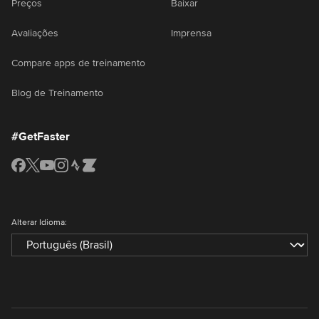
Preços
Baixar
Avaliações
Imprensa
Compare apps de treinamento
Blog de Treinamento
#GetFaster
Alterar Idioma: