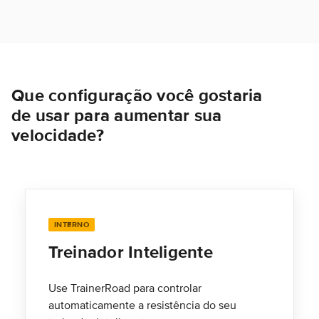
Que configuração você gostaria
de usar para aumentar sua
velocidade?
INTERNO
Treinador Inteligente
Use TrainerRoad para controlar
automaticamente a resistência do seu