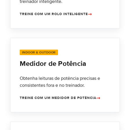
treinador inteligente.
TREINE COM UM ROLO INTELIGENTE
INDOOR & OUTDOOR
Medidor de Potência
Obtenha leituras de potência precisas e
consistentes fora e no treinador.
TREINE COM UM MEDIDOR DE POTÊNCIA