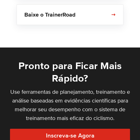
Baixe o TrainerRoad
Pronto para Ficar Mais
Rápido?
Use ferramentas de planejamento, treinamento e
análise baseadas em evidências científicas para
melhorar seu desempenho com o sistema de
treinamento mais eficaz do ciclismo.
Inscreva-se Agora