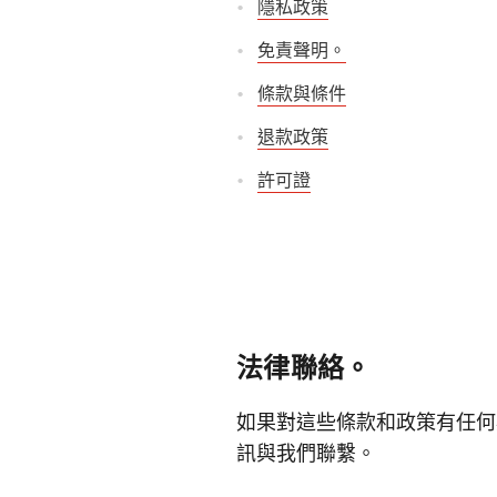
隱私政策
免責聲明。
條款與條件
退款政策
許可證
法律聯絡。
如果對這些條款和政策有任何
訊與我們聯繫。