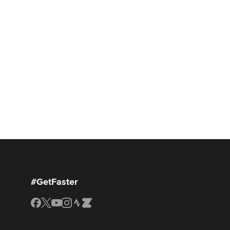
#GetFaster