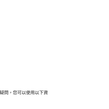
疑問，您可以使用以下資