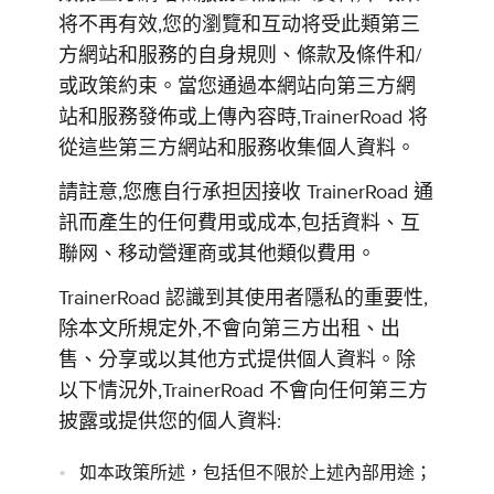
将不再有效,您的瀏覽和互动将受此類第三
方網站和服務的自身規则、條款及條件和/
或政策約束。當您通過本網站向第三方網
站和服務發佈或上傳內容時,TrainerRoad 将
從這些第三方網站和服務收集個人資料。
請註意,您應自行承担因接收 TrainerRoad 通
訊而產生的任何費用或成本,包括資料、互
聯网、移动營運商或其他類似費用。
TrainerRoad 認識到其使用者隱私的重要性,
除本文所規定外,不會向第三方出租、出
售、分享或以其他方式提供個人資料。除
以下情況外,TrainerRoad 不會向任何第三方
披露或提供您的個人資料:
如本政策所述，包括但不限於上述內部用途；