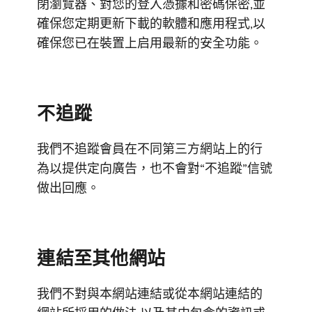
閉瀏覽器、對您的登入憑據和密碼保密,並
確保您定期更新下載的軟體和應用程式,以
確保您已在裝置上启用最新的安全功能。
不追蹤
我們不追蹤會員在不同第三方網站上的行
為以提供定向廣告，也不會對“不追蹤”信號
做出回應。
連結至其他網站
我們不對與本網站連結或從本網站連結的