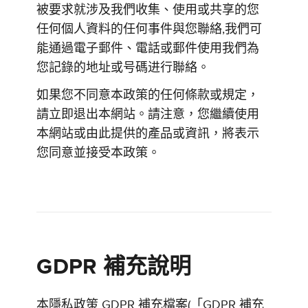
被要求就涉及我們收集、使用或共享的您
任何個人資料的任何事件與您聯絡,我們可
能通過電子郵件、電話或郵件使用我們為
您記錄的地址或号碼进行聯絡。
如果您不同意本政策的任何條款或規定，
請立即退出本網站。請注意，您繼續使用
本網站或由此提供的產品或資訊，將表示
您同意並接受本政策。
GDPR 補充說明
本隱私政策 GDPR 補充檔案(「GDPR 補充