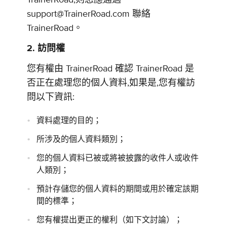
support@TrainerRoad.com 聯絡
TrainerRoad。
2. 訪問權
您有權由 TrainerRoad 確認 TrainerRoad 是
否正在處理您的個人資料,如果是,您有權訪
問以下資訊:
資料處理的目的；
所涉及的個人資料類別；
您的個人資料已被或將被披露的收件人或收件
人類別；
預計存儲您的個人資料的期間或用於確定該期
間的標準；
您有權提出更正的權利（如下文討論）；