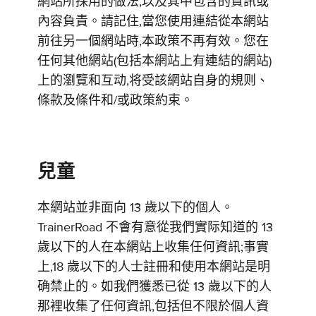
網站所採用的做法,以及其中包含的資訊或
內容負責。請記住,當您使用連結從本網站
前往另一個網站時,本政策不再有效。您在
任何其他網站(包括本網站上有連結的網站)
上的瀏覽和互动,将受該網站自身的規则、
條款及條件和/或政策約束。
兒童
本網站並非面向 13 歲以下的個人。
TrainerRoad 不會有意從我們實际知道的 13
歲以下的人在本網站上收集任何資訊;事實
上,18 歲以下的人士註冊和使用本網站是明
确禁止的。如我們獲悉已從 13 歲以下的人
那裡收集了任何資訊,包括但不限於個人資