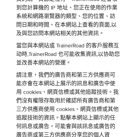
到您計算機的 IP 地址、您正在使用的作業
系統和網路瀏覽器的類型、您的位置、訪
問日期和時間、在本網站上查看的頁面,以
及與您訪問本網站相关的其他資訊。
當您與本網站或 TrainerRoad 的客戶服務互
动時,TrainerRoad 也可能收集資訊,以协助您
並改善本網站的營運。
請注意，我們的廣告商和第三方供應商可
能亦會在本網站上展示的訊息和廣告中使
用 cookies、網頁信標或其他追蹤技術。我
們沒有權限存取用於確認所有廣告商和第
三方供應商使用 cookies、網頁信標或其他
追蹤技術的資訊。點擊本網站上顯示的任
何訊息或廣告，可能會與該訊息或廣告的
廣告商或第三方供應商分享您的個人資