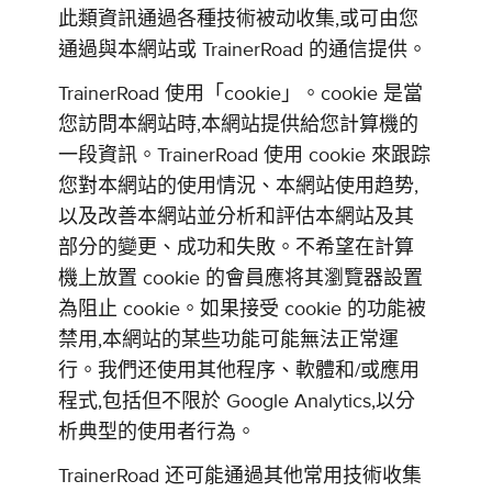
此類資訊通過各種技術被动收集,或可由您
通過與本網站或 TrainerRoad 的通信提供。
TrainerRoad 使用「cookie」。cookie 是當
您訪問本網站時,本網站提供給您計算機的
一段資訊。TrainerRoad 使用 cookie 來跟踪
您對本網站的使用情況、本網站使用趋势,
以及改善本網站並分析和評估本網站及其
部分的變更、成功和失敗。不希望在計算
機上放置 cookie 的會員應将其瀏覽器設置
為阻止 cookie。如果接受 cookie 的功能被
禁用,本網站的某些功能可能無法正常運
行。我們还使用其他程序、軟體和/或應用
程式,包括但不限於 Google Analytics,以分
析典型的使用者行為。
TrainerRoad 还可能通過其他常用技術收集