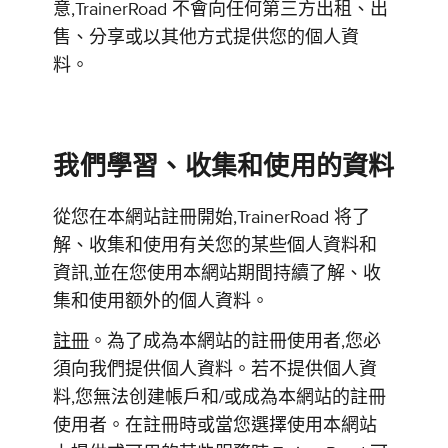
意,TrainerRoad 不會向任何第三方出租、出
售、分享或以其他方式提供您的個人資
料。
我們學習、收集和使用的資料
從您在本網站註冊開始,TrainerRoad 将了
解、收集和使用有关您的某些個人資料和
資訊,並在您使用本網站期間持續了解、收
集和使用额外的個人資料。
註冊
。為了成為本網站的註冊使用者,您必
須向我們提供個人資料。若不提供個人資
料,您無法创建帳戶和/或成為本網站的註冊
使用者。在註冊時或當您選擇使用本網站