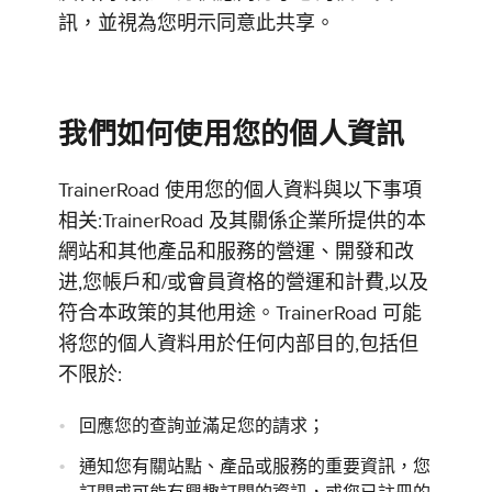
訊，並視為您明示同意此共享。
我們如何使用您的個人資訊
TrainerRoad 使用您的個人資料與以下事項
相关:TrainerRoad 及其關係企業所提供的本
網站和其他產品和服務的營運、開發和改
进,您帳戶和/或會員資格的營運和計費,以及
符合本政策的其他用途。TrainerRoad 可能
将您的個人資料用於任何内部目的,包括但
不限於:
回應您的查詢並滿足您的請求；
通知您有關站點、產品或服務的重要資訊，您