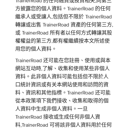
TrainerRoad 的任何融資或投資相关,向第三
方披露您的個人資料。TrainerRoad 的任何
繼承人或受讓人,包括但不限於 TrainerRoad
轉讓或出售 TrainerRoad 資產的任何第三方,
或 TrainerRoad 所有者以任何方式轉讓其股
權權益的第三方,都有權繼續按本文所述使
用您的個人資料。
TrainerRoad 还可能在您註冊、使用或與本
網站互动時,了解、收集和使用某些非個人
資料。此非個人資料可能包括但不限於人
口統計資訊或有关本網站使用和訪問的資
料、資訊和其他指標。TrainerRoad 还可能
從本政策項下我們接收、收集和取得的個
人資料中生成非個人資料。一旦
TrainerRoad 接收或生成任何非個人資
料,TrainerRoad 可将該非個人資料用於任何