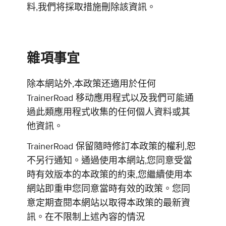
料,我們将採取措施刪除該資訊。
雜項事宜
除本網站外,本政策还適用於任何
TrainerRoad 移动應用程式以及我們可能通
過此類應用程式收集的任何個人資料或其
他資訊。
TrainerRoad 保留隨時修訂本政策的權利,恕
不另行通知。通過使用本網站,您同意受當
時有效版本的本政策的約束,您繼續使用本
網站即重申您同意當時有效的政策。您同
意定期查閱本網站以取得本政策的最新資
訊。在不限制上述內容的情況