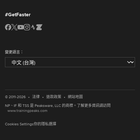
#GetFaster
變更語言：
•
•
•
© 2011-2026
法律
退款政策
網站地圖
NP、IF 和 TSS 是 Peaksware, LLC 的商標。了解更多資訊請訪問
www.trainingpeaks.com
Cookies Settings
你的隱私選擇