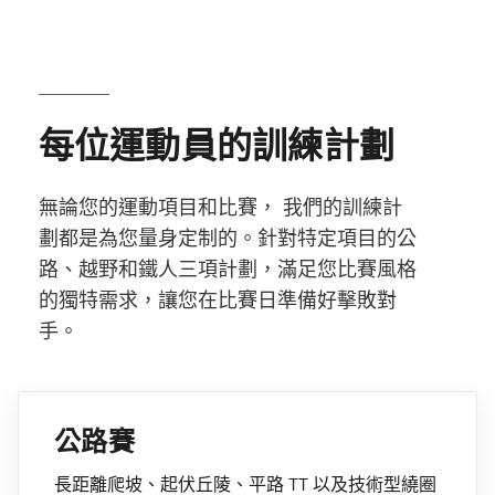
每位運動員的訓練計劃
無論您的運動項目和比賽， 我們的訓練計
劃都是為您量身定制的。針對特定項目的公
路、越野和鐵人三項計劃，滿足您比賽風格
的獨特需求，讓您在比賽日準備好擊敗對
手。
公路賽
長距離爬坡、起伏丘陵、平路 TT 以及技術型繞圈