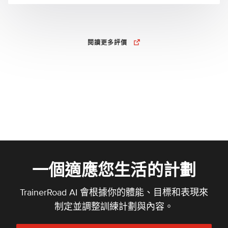
閱讀更多評價
一個適應您生活的計劃
TrainerRoad AI 會根據你的體能、目標和表現來
制定並調整訓練計劃與內容。