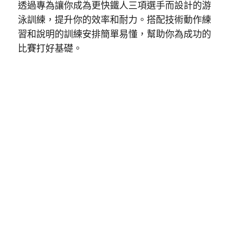
透過專為讓你成為更快鐵人三項選手而設計的游
泳訓練，提升你的效率和耐力。搭配技術動作練
習和說明的訓練安排簡單易懂，幫助你為成功的
比賽打好基礎。