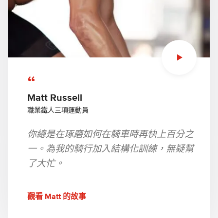
“
Matt Russell
職業鐵人三項運動員
你總是在琢磨如何在騎車時再快上百分之
一。為我的騎行加入結構化訓練，無疑幫
了大忙。
觀看 Matt 的故事