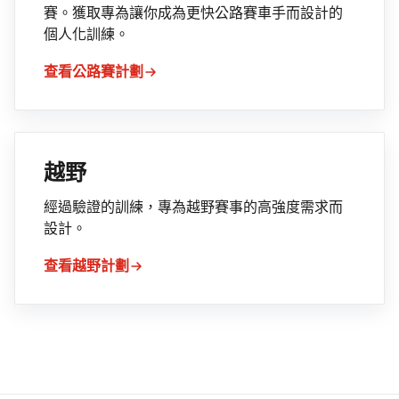
賽。獲取專為讓你成為更快公路賽車手而設計的
個人化訓練。
查看公路賽計劃
越野
經過驗證的訓練，專為越野賽事的高強度需求而
設計。
查看越野計劃