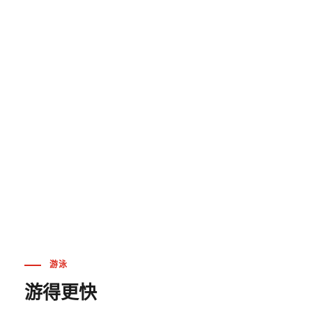
游泳
游得更快