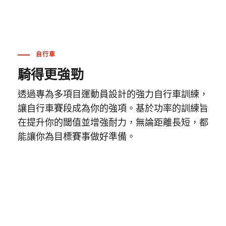
自行車
騎得更強勁
透過專為多項目運動員設計的強力自行車訓練，
讓自行車賽段成為你的強項。基於功率的訓練旨
在提升你的閾值並增強耐力，無論距離長短，都
能讓你為目標賽事做好準備。