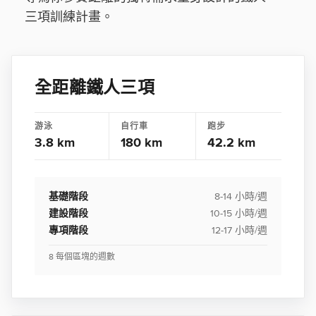
三項訓練計畫。
全距離鐵人三項
游泳
自行車
跑步
3.8 km
180 km
42.2 km
基礎階段
8-14 小時/週
建設階段
10-15 小時/週
專項階段
12-17 小時/週
8 每個區塊的週數