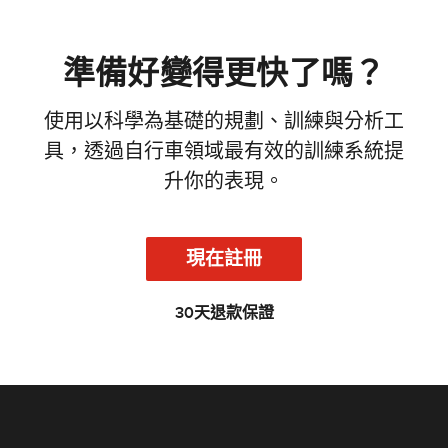
準備好變得更快了嗎？
使用以科學為基礎的規劃、訓練與分析工
具，透過自行車領域最有效的訓練系統提
升你的表現。
現在註冊
30天退款保證