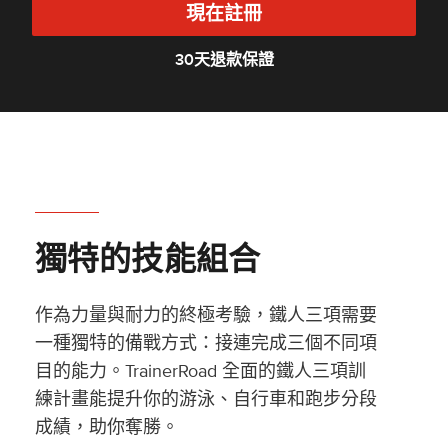
現在註冊
30天退款保證
獨特的技能組合
作為力量與耐力的終極考驗，鐵人三項需要
一種獨特的備戰方式：接連完成三個不同項
目的能力。TrainerRoad 全面的鐵人三項訓
練計畫能提升你的游泳、自行車和跑步分段
成績，助你奪勝。