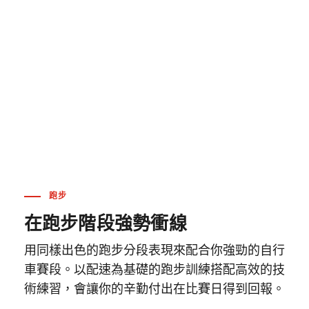
跑步
在跑步階段強勢衝線
用同樣出色的跑步分段表現來配合你強勁的自行
車賽段。以配速為基礎的跑步訓練搭配高效的技
術練習，會讓你的辛勤付出在比賽日得到回報。