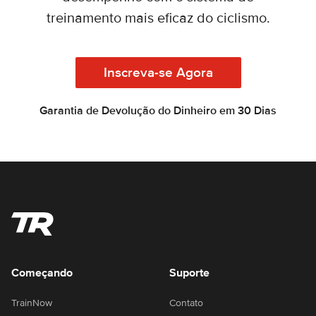
treinamento mais eficaz do ciclismo.
Inscreva-se Agora
Garantia de Devolução do Dinheiro em 30 Dias
Começando
Suporte
TrainNow
Contato