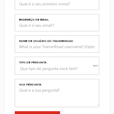
ENDEREÇO DE EMAIL
NOME DE USUÁRIO DO TRAINERROAD
TIPO DE PERGUNTA
SUA PERGUNTA