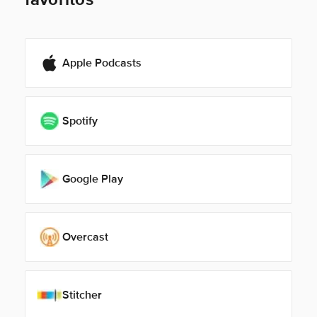
Apple Podcasts
Spotify
Google Play
Overcast
Stitcher