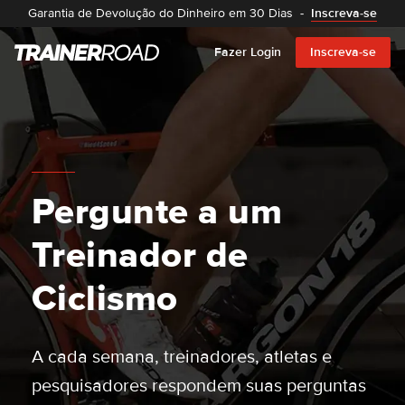
Garantia de Devolução do Dinheiro em 30 Dias
-
Inscreva-se
Fazer Login
Inscreva-se
Pergunte a um
Treinador de
Ciclismo
A cada semana, treinadores, atletas e
pesquisadores respondem suas perguntas