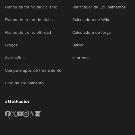
Planos de treino de ciclismo
Verificador de Equipamentos
Planos de treino de triatlo
Calculadora de W/kg
Planos de treino off-road
Calculadora de força
Preços
Baixar
Avaliações
Imprensa
Compare apps de treinamento
Blog de Treinamento
#GetFaster