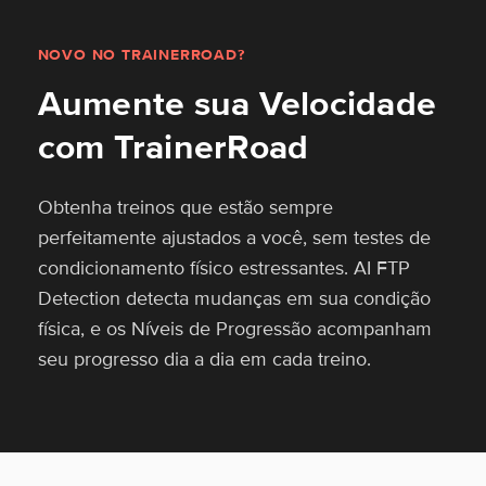
NOVO NO TRAINERROAD?
Aumente sua Velocidade
com TrainerRoad
Obtenha treinos que estão sempre
perfeitamente ajustados a você, sem testes de
condicionamento físico estressantes. AI FTP
Detection detecta mudanças em sua condição
física, e os Níveis de Progressão acompanham
seu progresso dia a dia em cada treino.