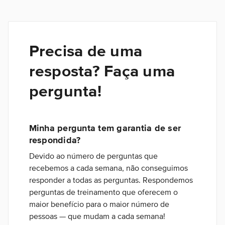
Precisa de uma
resposta? Faça uma
pergunta!
Minha pergunta tem garantia de ser
respondida?
Devido ao número de perguntas que
recebemos a cada semana, não conseguimos
responder a todas as perguntas. Respondemos
perguntas de treinamento que oferecem o
maior benefício para o maior número de
pessoas — que mudam a cada semana!