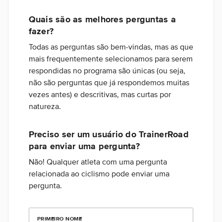
Quais são as melhores perguntas a
fazer?
Todas as perguntas são bem-vindas, mas as que
mais frequentemente selecionamos para serem
respondidas no programa são únicas (ou seja,
não são perguntas que já respondemos muitas
vezes antes) e descritivas, mas curtas por
natureza.
Preciso ser um usuário do TrainerRoad
para enviar uma pergunta?
Não! Qualquer atleta com uma pergunta
relacionada ao ciclismo pode enviar uma
pergunta.
PRIMEIRO NOME