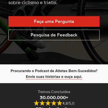
sobre ciclismo e triatlo.
Faça uma Pergunta
Pesquisa de Feedback
Procurando o Podcast de Atletas Bem-Sucedidos?
Envie suas histórias e ouça aqui.
Treinos Concluídos
30.000.000+
4,8/5,0