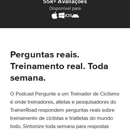
55k+ Avaliações
Disponível para
Perguntas reais.
Treinamento real. Toda
semana.
O Podcast Pergunte a um Treinador de Ciclismo
é onde treinadores, atletas e pesquisadores do
TrainerRoad respondem perguntas reais sobre
treinamento de ciclistas e triatletas do mundo
todo. Sintonize toda semana para respostas