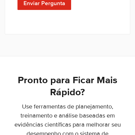
Enviar Pergunta
Pronto para Ficar Mais
Rápido?
Use ferramentas de planejamento,
treinamento e análise baseadas em
evidências científicas para melhorar seu
desempenho com o sistema de