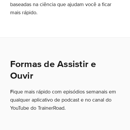
baseadas na ciência que ajudam você a ficar
mais rápido.
Formas de Assistir e
Ouvir
Fique mais rápido com episódios semanais em
qualquer aplicativo de podcast e no canal do
YouTube do TrainerRoad.