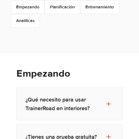
Empezando
Planificación
Entrenamiento
Analíticas
Empezando
¿Qué necesito para usar
TrainerRoad en interiores?
¿Tienes una prueba gratuita?