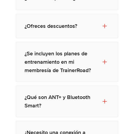
¿Ofreces descuentos?
¿Se incluyen los planes de
entrenamiento en mi
membresía de TrainerRoad?
¿Qué son ANT+ y Bluetooth
Smart?
¿Necesito una conexión a