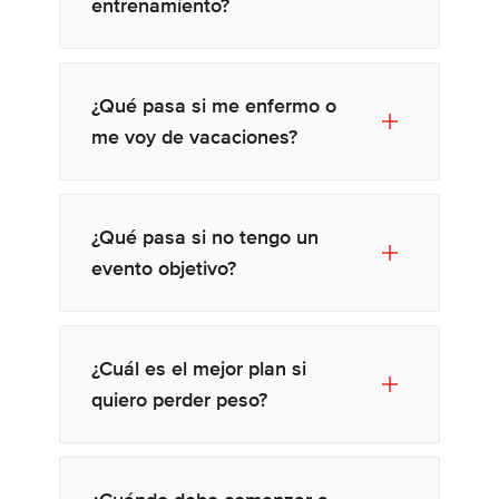
entrenamiento?
¿Qué pasa si me enfermo o
me voy de vacaciones?
¿Qué pasa si no tengo un
evento objetivo?
¿Cuál es el mejor plan si
quiero perder peso?