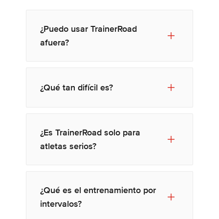
¿Puedo usar TrainerRoad
afuera?
¿Qué tan difícil es?
¿Es TrainerRoad solo para
atletas serios?
¿Qué es el entrenamiento por
intervalos?