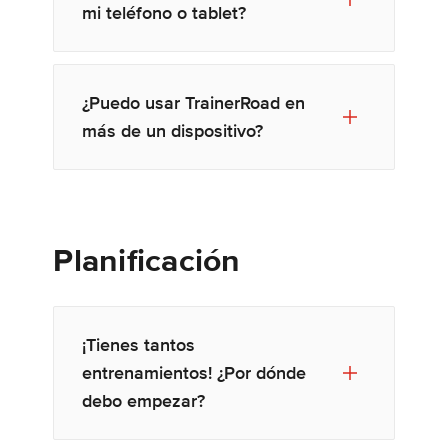
mi teléfono o tablet?
¿Puedo usar TrainerRoad en
más de un dispositivo?
Planificación
¡Tienes tantos
entrenamientos! ¿Por dónde
debo empezar?