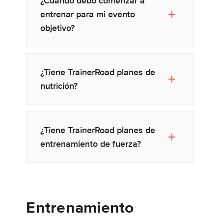
¿Cuándo debo comenzar a
entrenar para mi evento
objetivo?
¿Tiene TrainerRoad planes de
nutrición?
¿Tiene TrainerRoad planes de
entrenamiento de fuerza?
Entrenamiento