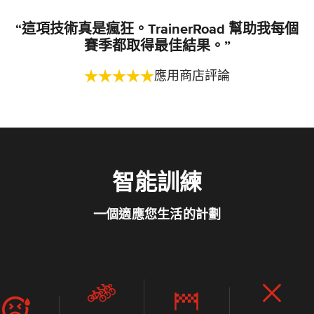
“這項技術真是瘋狂。TrainerRoad 幫助我每個
賽季都取得最佳結果。”
應用商店評論
智能訓練
一個適應您生活的計劃