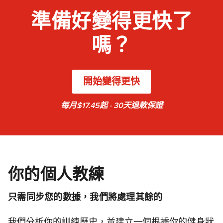
準備好變得更快了
嗎？
開始變得更快
每月$17.45起 · 30天退款保證
你的個人教練
只需同步您的數據，我們將處理其餘的
我們分析你的訓練歷史，並建立一個根據你的健身狀