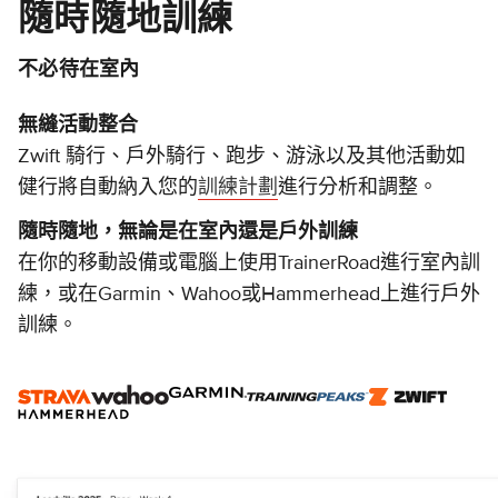
隨時隨地訓練
不必待在室內
無縫活動整合
Zwift 騎行、戶外騎行、跑步、游泳以及其他活動如
健行將自動納入您的
訓練計劃
進行分析和調整。
隨時隨地，無論是在室內還是戶外訓練
在你的移動設備或電腦上使用TrainerRoad進行室內訓
練，或在Garmin、Wahoo或Hammerhead上進行戶外
訓練。