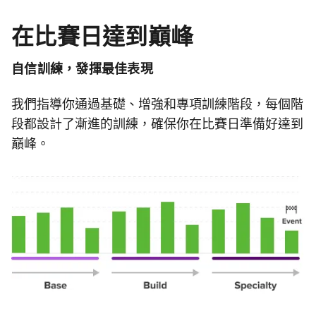
在比賽日達到巔峰
自信訓練，發揮最佳表現
我們指導你通過基礎、增強和專項訓練階段，每個階
段都設計了漸進的訓練，確保你在比賽日準備好達到
巔峰。