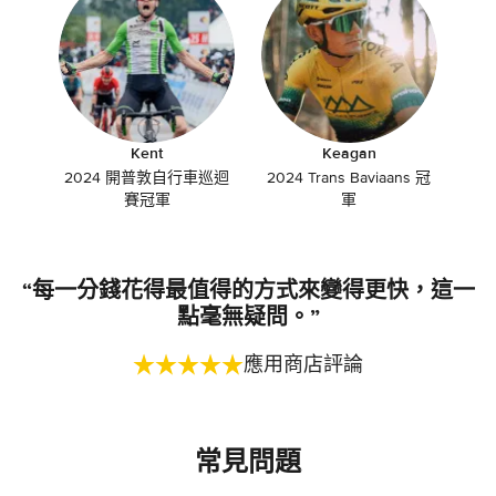
Kent
Keagan
2024 開普敦自行車巡迴
2024 Trans Baviaans 冠
賽冠軍
軍
“每一分錢花得最值得的方式來變得更快，這一
點毫無疑問。”
應用商店評論
常見問題