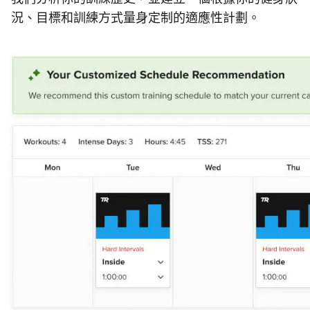
況、目標和訓練方式量身定制的適應性計劃。