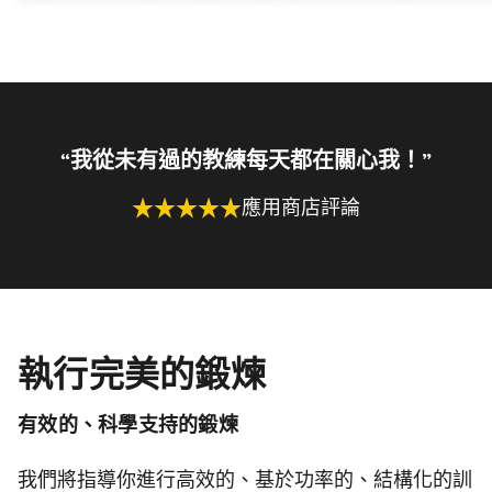
“我從未有過的教練每天都在關心我！”
應用商店評論
執行完美的鍛煉
有效的、科學支持的鍛煉
我們將指導你進行高效的、基於功率的、結構化的訓