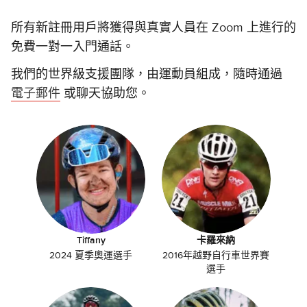
所有新註冊用戶將獲得與真實人員在 Zoom 上進行的
免費一對一入門通話。
我們的世界級支援團隊，由運動員組成，隨時通過
電子郵件
或聊天協助您。
Tiffany
卡羅來納
2024 夏季奧運選手
2016年越野自行車世界賽
選手