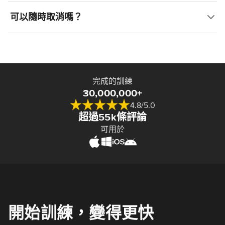
可以隨時取消嗎？
完成的訓練
30,000,000+
4.8/5.0
超過55k條評論
可用於
開始訓練，變得更快