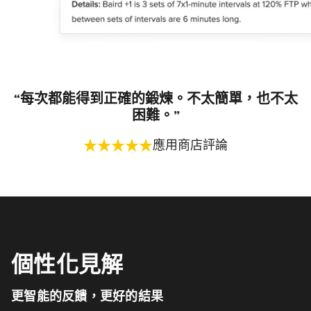
“每次都能得到正確的鍛煉。不太簡單，也不太
困難。”
應用商店評論
個性化見解
更智能的反饋，更好的結果