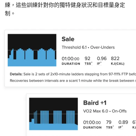
練，這些訓練針對你的獨特健身狀況和目標量身定
制。