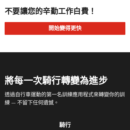
不要讓您的辛勤工作白費！
開始變得更快
將每一次騎行轉變為進步
透過自行車運動的第一名訓練應用程式來轉變你的訓
練 — 不留下任何遺憾。
騎行