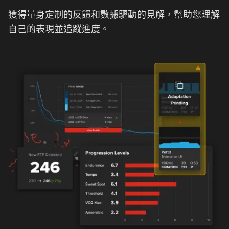
獲得量身定制的反饋和數據驅動的見解，幫助您理解
自己的表現並追蹤進度。