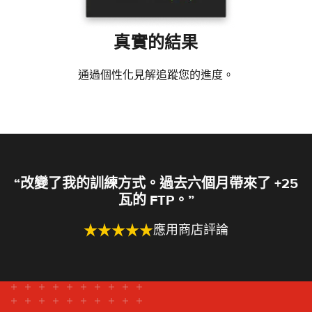
真實的結果
通過個性化見解追蹤您的進度。
“改變了我的訓練方式。過去六個月帶來了 +25
瓦的 FTP。”
應用商店評論