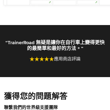
“TrainerRoad 無疑是讓你在自行車上變得更快
的最簡單和最好的方法。”
應用商店評論
獲得您的問題解答
聯繫我們的世界級支援團隊