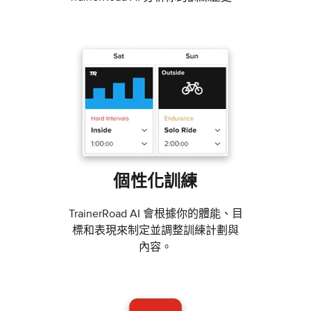
個性化訓練
TrainerRoad AI 會根據你的體能、目
標和表現來制定並調整訓練計劃與
內容。