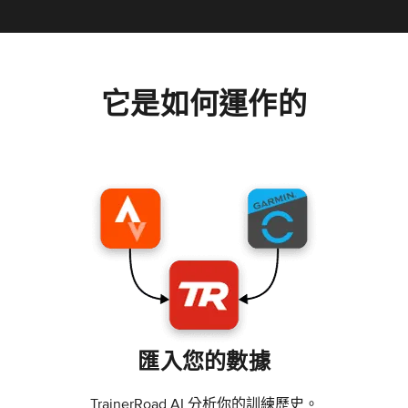
它是如何運作的
匯入您的數據
TrainerRoad AI 分析你的訓練歷史。