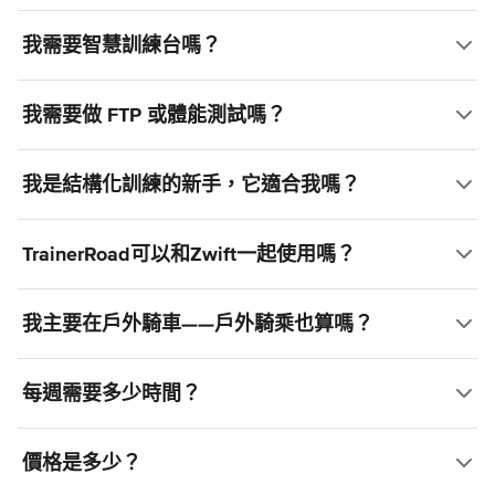
我需要智慧訓練台嗎？
我需要做 FTP 或體能測試嗎？
我是結構化訓練的新手，它適合我嗎？
TrainerRoad可以和Zwift一起使用嗎？
我主要在戶外騎車——戶外騎乘也算嗎？
每週需要多少時間？
價格是多少？