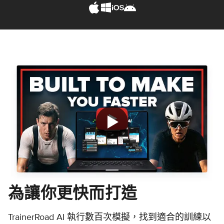
為讓你更快而打造
TrainerRoad AI 執行數百次模擬，找到適合的訓練以