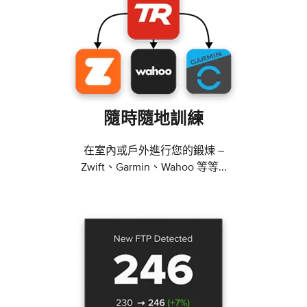
隨時隨地訓練
在室內或戶外進行您的鍛煉 –
Zwift、Garmin、Wahoo 等等...