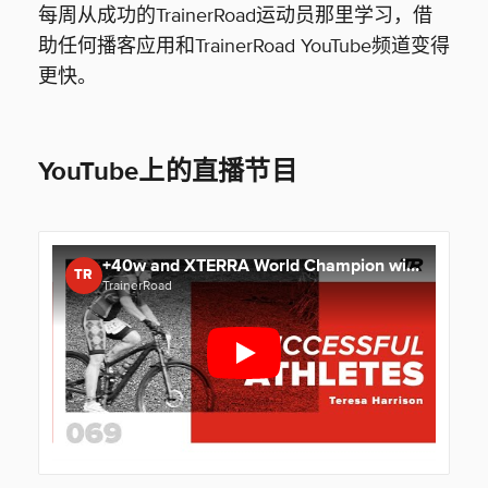
每周从成功的TrainerRoad运动员那里学习，借
助任何播客应用和TrainerRoad YouTube频道变得
更快。
YouTube上的直播节目
+40w and XTERRA World Champion with Teresa Harrison - Successful Athletes Podcast Episode 69
TR
TrainerRoad