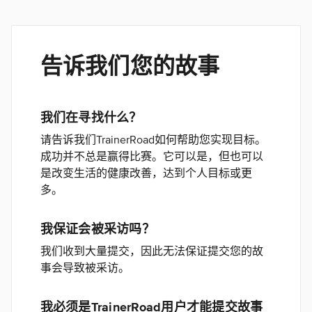
告诉我们您的故事
我们在寻找什么？
请告诉我们TrainerRoad如何帮助您实现目标。
成功并不总是赢得比赛。它可以是，但也可以
是改变生活的健康改善，达到个人目标或更
多。
我保证会被采访吗？
我们收到大量提交，因此无法保证提交您的故
事会导致被采访。
我必须是TrainerRoad用户才能提交故事