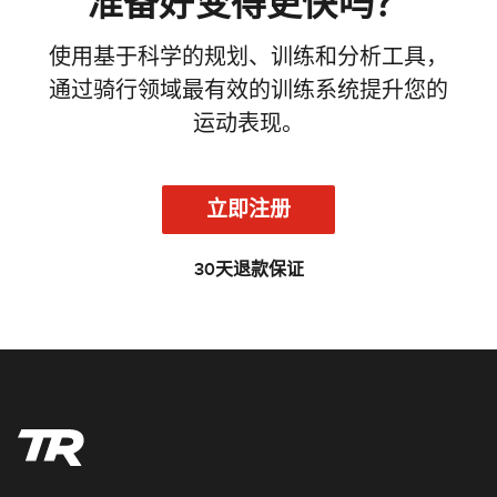
准备好变得更快吗？
使用基于科学的规划、训练和分析工具，
通过骑行领域最有效的训练系统提升您的
运动表现。
立即注册
30天退款保证