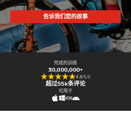
告诉我们您的故事
完成的训练
30,000,000+
4.8/5.0
超过55k条评论
可用于