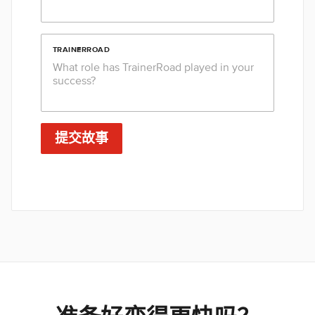
TRAINERROAD
提交故事