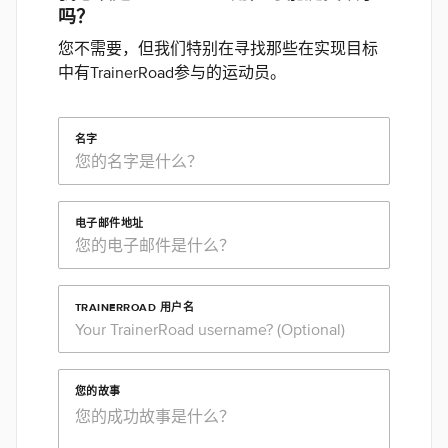
吗？
您不需要，但我们特别在寻找那些在实现目标
中有TrainerRoad参与的运动员。
名字
电子邮件地址
TRAINERROAD 用户名
您的故事