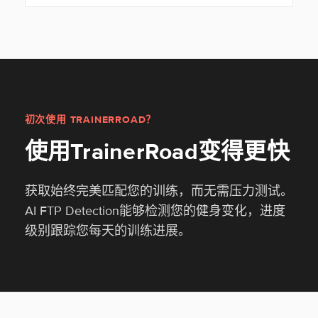
初次使用 TRAINERROAD？
使用TrainerRoad变得更快
获取始终完美匹配您的训练，而无需压力测试。
AI FTP Detection能够检测您的健身变化，进度
级别跟踪您每天的训练进展。