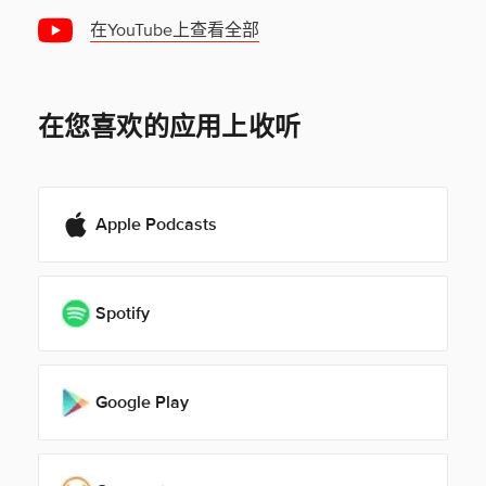
在YouTube上查看全部
在您喜欢的应用上收听
Apple Podcasts
Spotify
Google Play