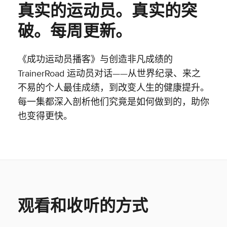
真实的运动员。真实的突
破。每周更新。
《成功运动员播客》与创造非凡成绩的
TrainerRoad 运动员对话——从世界纪录、来之
不易的个人最佳成绩，到改变人生的健康提升。
每一集都深入剖析他们究竟是如何做到的，助你
也变得更快。
观看和收听的方式