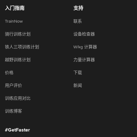
入门指南
支持
TrainNow
联系
骑行训练计划
设备检查器
铁人三项训练计划
W/kg 计算器
越野训练计划
力量计算器
价格
下载
用户评价
新闻
训练应用对比
训练博客
#GetFaster