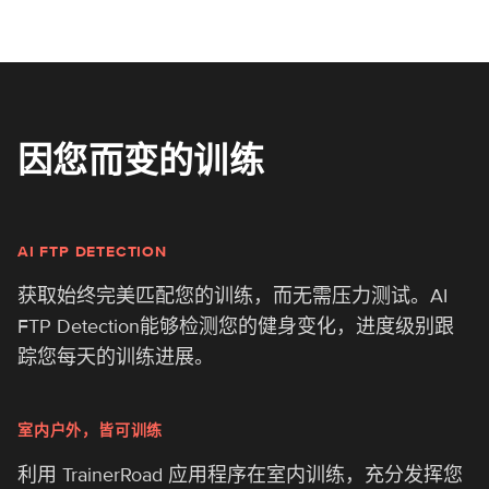
因您而变的训练
AI FTP DETECTION
获取始终完美匹配您的训练，而无需压力测试。AI
FTP Detection能够检测您的健身变化，进度级别跟
踪您每天的训练进展。
室内户外，皆可训练
利用 TrainerRoad 应用程序在室内训练，充分发挥您