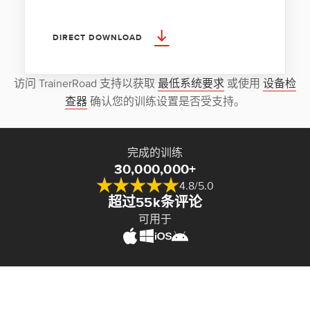
DIRECT DOWNLOAD
访问 TrainerRoad 支持以获取
最低系统要求
或使用
设备检
查器
确认您的训练设置是否受支持。
完成的训练
30,000,000+
4.8/5.0
超过55k条评论
可用于