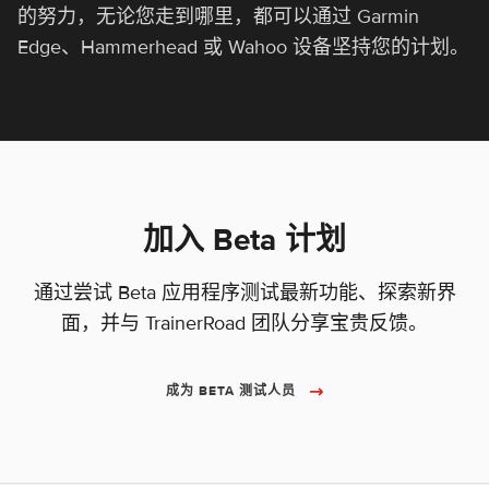
的努力，无论您走到哪里，都可以通过 Garmin
Edge、Hammerhead 或 Wahoo 设备坚持您的计划。
加入 Beta 计划
通过尝试 Beta 应用程序测试最新功能、探索新界
面，并与 TrainerRoad 团队分享宝贵反馈。
成为 BETA 测试人员