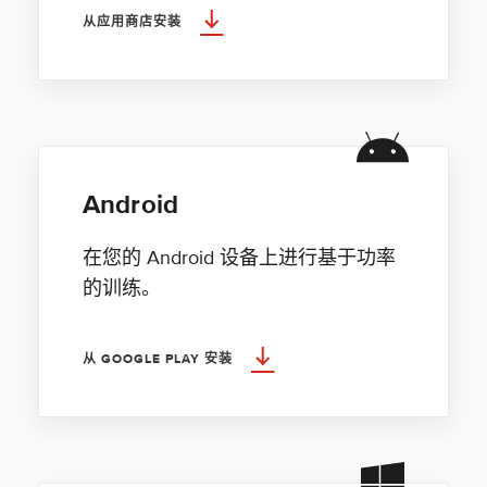
从应用商店安装
Android
在您的 Android 设备上进行基于功率
的训练。
从 GOOGLE PLAY 安装