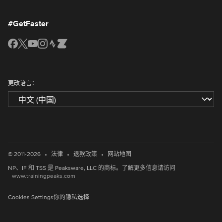
#GetFaster
更改语言：
•
•
•
© 2011-2026
法律
退款政策
网站地图
NP、IF 和 TSS 是 Peaksware, LLC 的商标。了解更多信息请访问
www.trainingpeaks.com
Cookies Settings
你的隐私选择