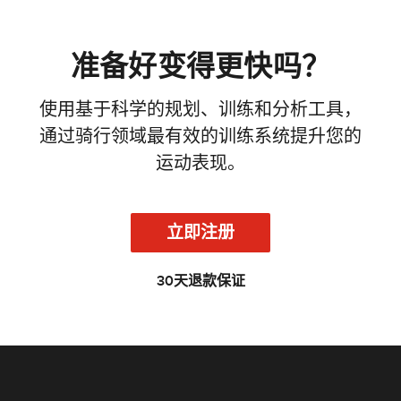
准备好变得更快吗？
使用基于科学的规划、训练和分析工具，
通过骑行领域最有效的训练系统提升您的
运动表现。
立即注册
30天退款保证