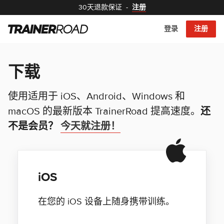
30天退款保证
-
注册
登录
注册
下载
使用适用于 iOS、Android、Windows 和
macOS 的最新版本 TrainerRoad 提高速度。
还
不是会员？
今天就注册！
iOS
在您的 iOS 设备上随身携带训练。