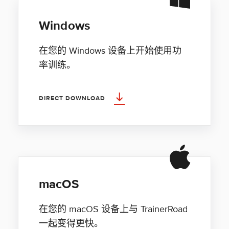
Windows
在您的 Windows 设备上开始使用功
率训练。
DIRECT DOWNLOAD
macOS
在您的 macOS 设备上与 TrainerRoad
一起变得更快。