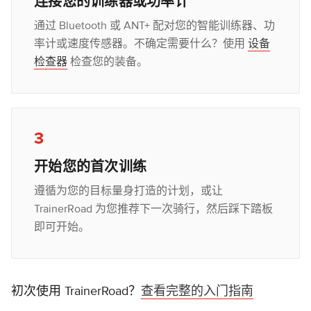
连接您的训练器或功率计
通过 Bluetooth 或 ANT+ 配对您的智能训练器、功
率计或速度传感器。不确定需要什么？使用
设备
检查器
检查您的装备。
3
开始您的首次训练
遵循为您的目标量身打造的计划，或让
TrainerRoad 为您推荐下一次骑行，然后踩下踏板
即可开始。
初次使用 TrainerRoad？
查看完整的入门指南