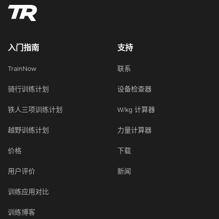
入门指南
支持
TrainNow
联系
骑行训练计划
设备检查器
铁人三项训练计划
W/kg 计算器
越野训练计划
力量计算器
价格
下载
用户评价
新闻
训练应用对比
训练博客