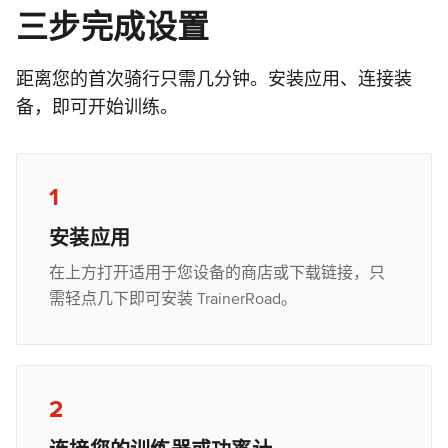
三步完成设置
距离您的首次骑行只需几分钟。安装应用、连接装
备，即可开始训练。
1
安装应用
在上方打开适用于您设备的商店或下载链接，只
需轻点几下即可安装 TrainerRoad。
2