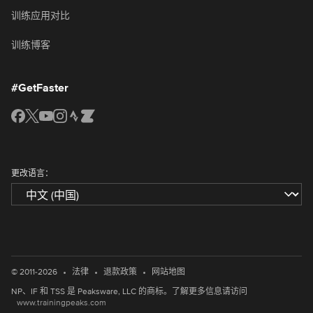
训练应用对比
训练博客
#GetFaster
更改语言：
•
•
•
© 2011-2026
法律
退款政策
网站地图
NP、IF 和 TSS 是 Peaksware, LLC 的商标。了解更多信息请访问
www.trainingpeaks.com