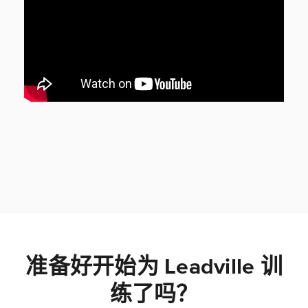
准备好开始为 Leadville 训
练了吗？