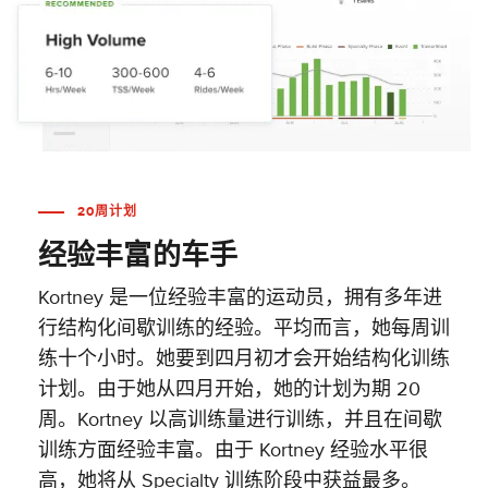
20周计划
经验丰富的车手
Kortney 是一位经验丰富的运动员，拥有多年进
行结构化间歇训练的经验。平均而言，她每周训
练十个小时。她要到四月初才会开始结构化训练
计划。由于她从四月开始，她的计划为期 20
周。Kortney 以高训练量进行训练，并且在间歇
训练方面经验丰富。由于 Kortney 经验水平很
高，她将从 Specialty 训练阶段中获益最多。