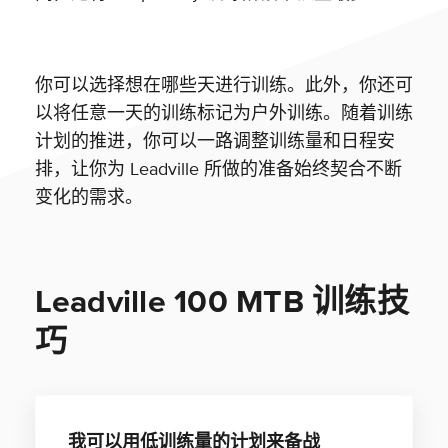
你可以选择想在哪些天进行训练。此外，你还可
以将任意一天的训练标记为户外训练。随着训练
计划的推进，你可以一路调整训练量和日程安
排，让你为 Leadville 所做的准备始终契合不断
变化的需求。
Leadville 100 MTB 训练技
巧
我可以用低训练量的计划来备战