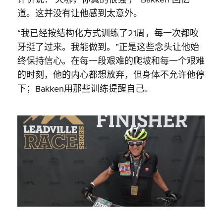
道。这并没有让他感到太意外。
“我已经按结构化方式训练了21周，每一次都咬
牙挺了过来。我能做到。”正是这些念头让他始
终保持信心。在每一段艰难的爬坡和每一个艰难
的时刻，他的内心都想放弃，但身体不允许他停
下；Bakken用那些训练提醒自己。