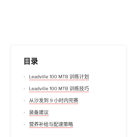
目录
Leadville 100 MTB 训练计划
Leadville 100 MTB 训练技巧
从沙发到 9 小时内完赛
装备建议
营养补给与配速策略