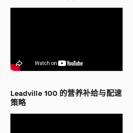
Leadville 100 的营养补给与配速
策略