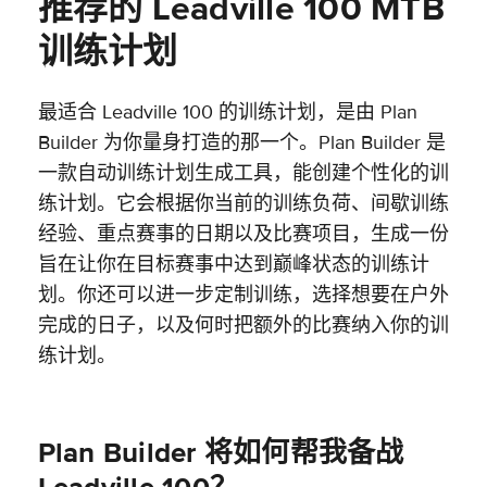
推荐的 Leadville 100 MTB
训练计划
最适合 Leadville 100 的训练计划，是由 Plan
Builder 为你量身打造的那一个。Plan Builder 是
一款自动训练计划生成工具，能创建个性化的训
练计划。它会根据你当前的训练负荷、间歇训练
经验、重点赛事的日期以及比赛项目，生成一份
旨在让你在目标赛事中达到巅峰状态的训练计
划。你还可以进一步定制训练，选择想要在户外
完成的日子，以及何时把额外的比赛纳入你的训
练计划。
Plan Builder 将如何帮我备战