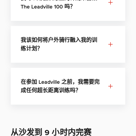
The Leadville 100 吗？
我该如何将户外骑行融入我的训
练计划？
在参加 Leadville 之前，我需要完
成任何超长距离训练吗？
从沙发到 9 小时内完赛