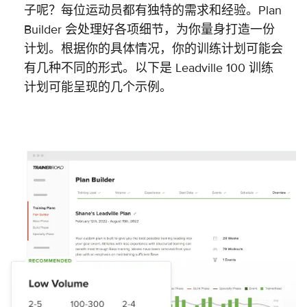
子呢？每位运动员都有独特的需求和经验。Plan
Builder 会处理好各项细节，为你量身打造一份
计划。根据你的具体情况，你的训练计划可能会
有几种不同的形式。以下是 Leadville 100 训练
计划可能呈现的几个示例。