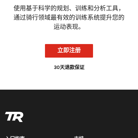
使用基于科学的规划、训练和分析工具，
通过骑行领域最有效的训练系统提升您的
运动表现。
立即注册
30天退款保证