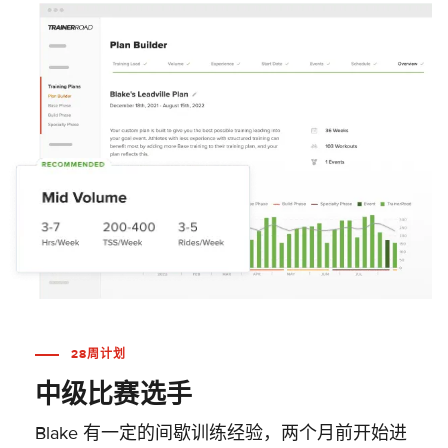
28周计划
中级比赛选手
Blake 有一定的间歇训练经验，两个月前开始进