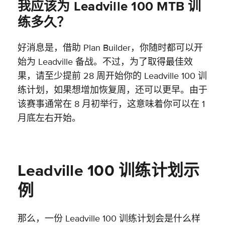
我应该为 Leadville 100 MTB 训
练多久？
好消息是，借助 Plan Builder，你随时都可以开
始为 Leadville 备战。不过，为了取得最佳效
果，请至少提前 28 周开始你的 Leadville 100 训
练计划，如果想增加恢复周，还可以更早。由于
该赛事通常在 8 月初举行，这意味着你可以在 1
月底左右开始。
Leadville 100 训练计划示
例
那么，一份 Leadville 100 训练计划会是什么样