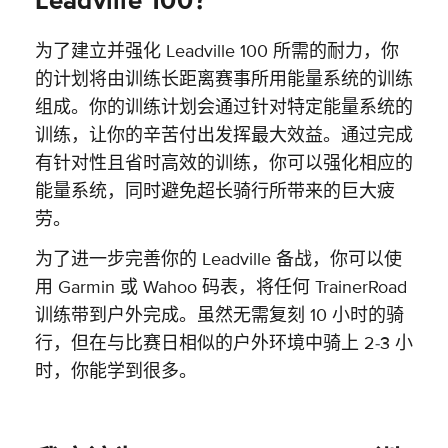
Leadville 100？
为了建立并强化 Leadville 100 所需的耐力，你
的计划将由训练长距离赛事所用能量系统的训练
组成。你的训练计划会通过针对特定能量系统的
训练，让你的辛苦付出发挥最大效益。通过完成
有针对性且省时高效的训练，你可以强化相应的
能量系统，同时避免超长骑行所带来的巨大疲
劳。
为了进一步完善你的 Leadville 备战，你可以使
用 Garmin 或 Wahoo 码表，将任何 TrainerRoad
训练带到户外完成。虽然无需复刻 10 小时的骑
行，但在与比赛日相似的户外环境中骑上 2-3 小
时，你能学到很多。