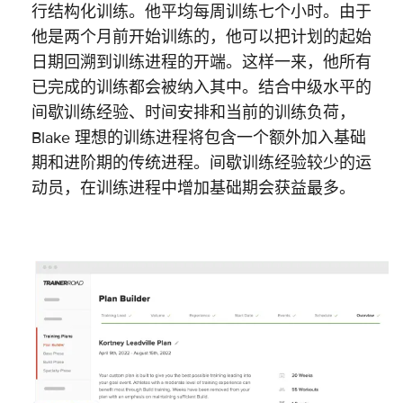
行结构化训练。他平均每周训练七个小时。由于
他是两个月前开始训练的，他可以把计划的起始
日期回溯到训练进程的开端。这样一来，他所有
已完成的训练都会被纳入其中。结合中级水平的
间歇训练经验、时间安排和当前的训练负荷，
Blake 理想的训练进程将包含一个额外加入基础
期和进阶期的传统进程。间歇训练经验较少的运
动员，在训练进程中增加基础期会获益最多。