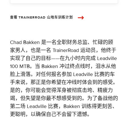
查看 TRAINERROAD 山地车训练计划
Chad Bakken 是一名全职财务总监、忙碌的顾
家男人，也是一名 TrainerRoad 运动员，他终于
实现了自己的目标——在九小时内完成 Leadville
100 MTB。当 Bakken 冲过终点线时，泪水从他
脸上滑落。对任何报名参加 Leadville 比赛的车
手来说，那正是你希望在冲线时体会到的感受。
是的，你可能会觉得浑身被彻底击垮、精疲力
竭，但失望是你最不想感受到的。为了备战他的
第二场 Leadville 比赛，Bakken 训练得更刻苦、
更聪明，以确保自己不会留下遗憾。