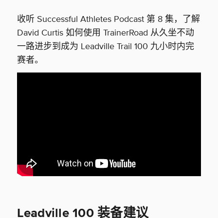
收听 Successful Athletes Podcast 第 8 集，了解
David Curtis 如何使用 TrainerRoad 从久坐不动
一路进步到成为 Leadville Trail 100 九小时内完
赛者。
Leadville 100 装备建议