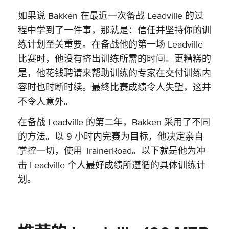
如果说 Bakken 在最近一次备战 Leadville 的过
程中学到了一件事，那就是：信任并坚持你的训
练计划至关重要。在备战他的第一场 Leadville
比赛时，他没有挤出训练所需的时间。更糟糕的
是，他花钱聘请来帮助训练的专家在交付训练内
容时也时断时续。最终比赛成绩令人失望，这并
不令人意外。
在备战 Leadville 的第二年，Bakken 采用了不同
的方法。以 9 小时内完赛为目标，他决定亲自
掌控一切，使用 TrainerRoad。以下就是他为冲
击 Leadville 个人最好成绩所遵循的具体训练计
划。