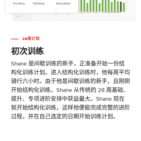
28周计划
初次训练
Shane 是间歇训练的新手，正准备开始一份结
构化训练计划。进入结构化训练时，他每周平均
骑行六小时。由于他是间歇训练的新手，且刚刚
开始结构化训练，Shane 从传统的 28 周基础、
提升、专项进阶安排中获益最大。Shane 现在
就开始结构化训练，这样他便能完成完整的进阶
过程，并在自己选定的日期开始训练计划。