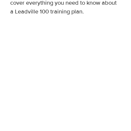
cover everything you need to know about
a Leadville 100 training plan.