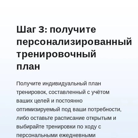
Шаг 3: получите
персонализированный
тренировочный
план
Получите индивидуальный план
тренировок, составленный с учётом
ваших целей и постоянно
оптимизируемый под ваши потребности,
либо оставьте расписание открытым и
выбирайте тренировки по ходу с
персональными ежедневными