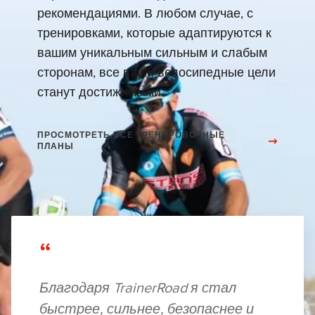
рекомендациями. В любом случае, с
тренировками, которые адаптируются к
вашим уникальным сильным и слабым
сторонам, все ваши велосипедные цели
станут достижимыми.
ПРОСМОТРЕТЬ ВСЕ ТРЕНИРОВОЧНЫЕ
ПЛАНЫ
“
Благодаря TrainerRoad я стал
быстрее, сильнее, безопаснее и