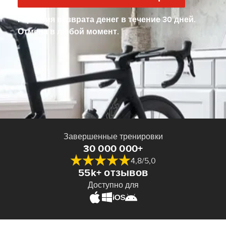
Гарантия возврата денег в течение 30 дней.
Отмена в любой момент.
Завершенные тренировки
30 000 000+
4,8/5,0
55k+ отзывов
Доступно для