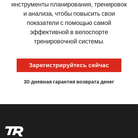
инструменты планирования, тренировок
и анализа, чтобы повысить свои
показатели с помощью самой
эффективной в велоспорте
тренировочной системы.
Зарегистрируйтесь сейчас
30-дневная гарантия возврата денег