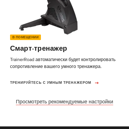
В ПОМЕЩЕНИИ
Смарт-тренажер
TrainerRoad автоматически будет контролировать
сопротивление вашего умного тренажера.
ТРЕНИРУЙТЕСЬ С УМНЫМ ТРЕНАЖЕРОМ
Просмотреть рекомендуемые настройки