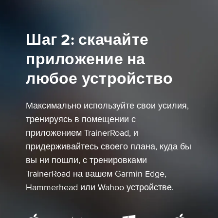
Шаг 2: скачайте
приложение на
любое устройство
Максимально используйте свои усилия,
тренируясь в помещении с
приложением TrainerRoad, и
придерживайтесь своего плана, куда бы
вы ни пошли, с тренировками
TrainerRoad на вашем Garmin Edge,
Hammerhead или Wahoo устройстве.