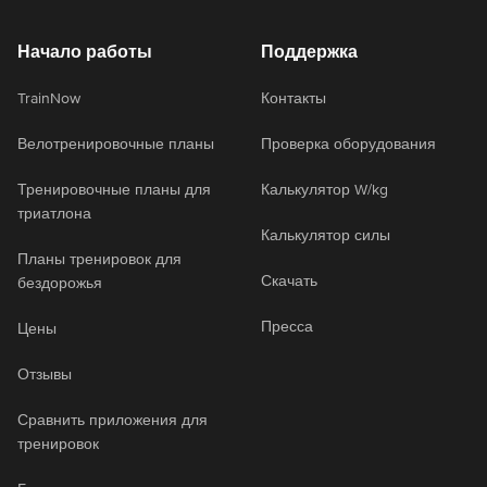
Начало работы
Поддержка
TrainNow
Контакты
Велотренировочные планы
Проверка оборудования
Тренировочные планы для
Калькулятор W/kg
триатлона
Калькулятор силы
Планы тренировок для
Скачать
бездорожья
Пресса
Цены
Отзывы
Сравнить приложения для
тренировок