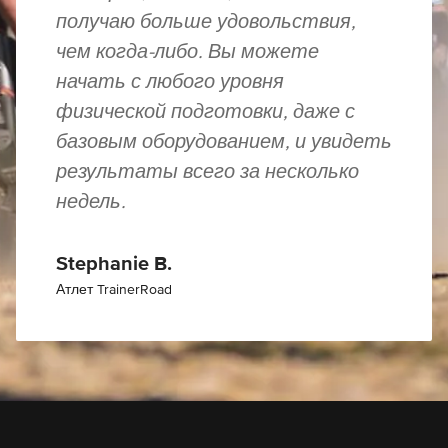
получаю больше удовольствия,
чем когда-либо. Вы можете
начать с любого уровня
физической подготовки, даже с
базовым оборудованием, и увидеть
результаты всего за несколько
недель.
Stephanie B.
Атлет TrainerRoad