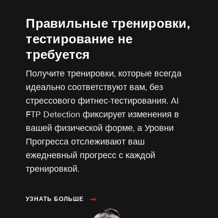
Правильные тренировки,
тестирование не
требуется
Получите тренировки, которые всегда
идеально соответствуют вам, без
стрессового фитнес-тестирования. AI
FTP Detection фиксирует изменения в
вашей физической форме, а Уровни
Прогресса отслеживают ваш
ежедневный прогресс с каждой
тренировкой.
ОБ AI FTP DETECTION
УЗНАТЬ БОЛЬШЕ