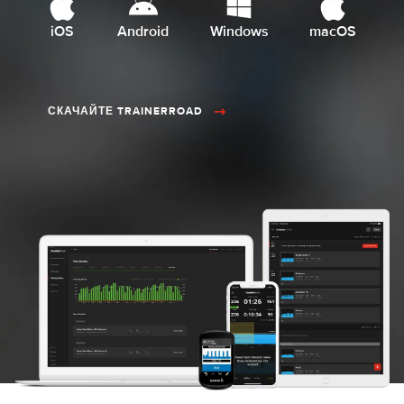
iOS
Android
Windows
macOS
СКАЧАЙТЕ TRAINERROAD