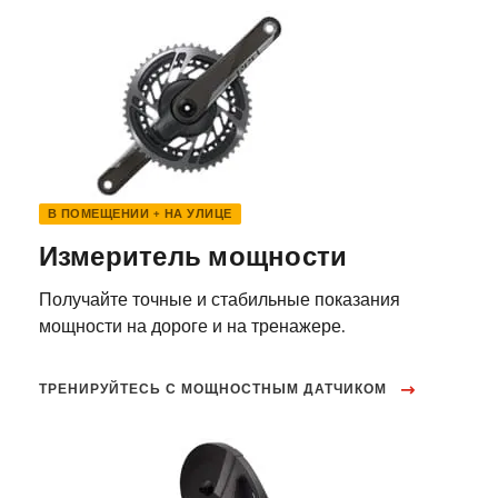
В ПОМЕЩЕНИИ + НА УЛИЦЕ
Измеритель мощности
Получайте точные и стабильные показания
мощности на дороге и на тренажере.
ТРЕНИРУЙТЕСЬ С МОЩНОСТНЫМ ДАТЧИКОМ