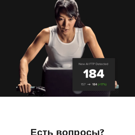
Есть вопросы?