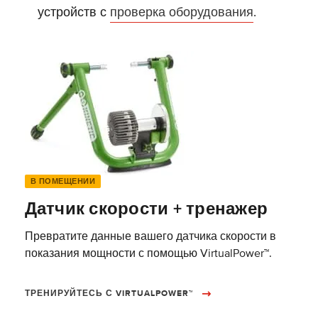
устройств с
проверка оборудования
.
В ПОМЕЩЕНИИ
Датчик скорости + тренажер
Превратите данные вашего датчика скорости в
показания мощности с помощью VirtualPower™.
ТРЕНИРУЙТЕСЬ С VIRTUALPOWER™