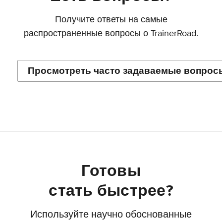
Получите ответы на самые
распространенные вопросы о TrainerRoad.
Просмотреть часто задаваемые вопрос
Готовы
стать быстрее?
Используйте научно обоснованные