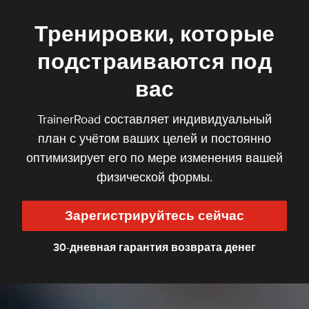
Тренировки, которые
подстраиваются под
вас
TrainerRoad составляет индивидуальный
план с учётом ваших целей и постоянно
оптимизирует его по мере изменения вашей
физической формы.
Зарегистрируйтесь сейчас
30-дневная гарантия возврата денег