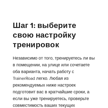
Шаг 1: выберите
свою настройку
тренировок
Независимо от того, тренируетесь ли вы
в помещении, на улице или сочетаете
оба варианта, начать работу с
TrainerRoad легко. Любая из
рекомендуемых ниже настроек
подготовит вас в кратчайшие сроки, а
если вы уже тренируетесь, проверьте
совместимость ваших текущих