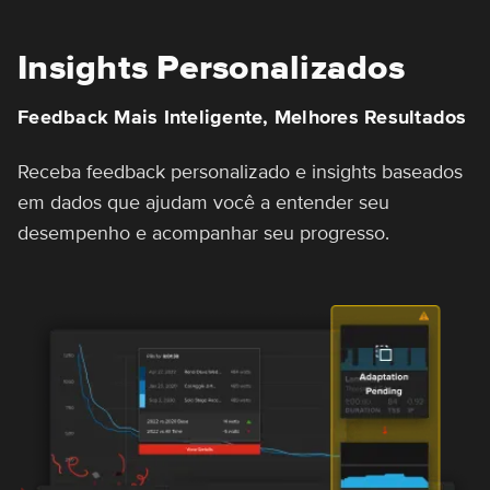
Insights Personalizados
Feedback Mais Inteligente, Melhores Resultados
Receba feedback personalizado e insights baseados
em dados que ajudam você a entender seu
desempenho e acompanhar seu progresso.