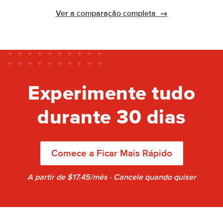
Ver a comparação completa
→
Experimente tudo
durante 30 dias
Comece a Ficar Mais Rápido
A partir de $17.45/mês · Cancele quando quiser