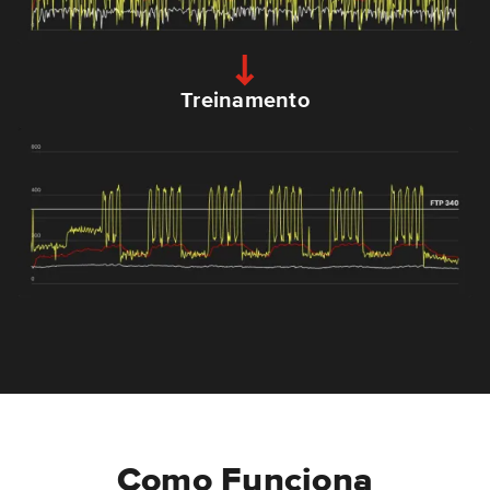
Treinamento
Como Funciona