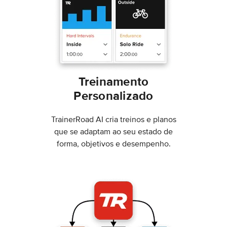
Treinamento
Personalizado
TrainerRoad AI cria treinos e planos
que se adaptam ao seu estado de
forma, objetivos e desempenho.