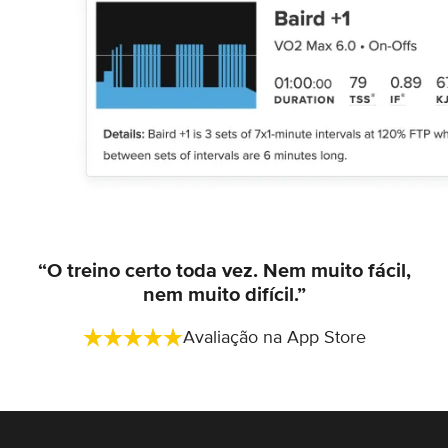
“O treino certo toda vez. Nem muito fácil,
nem muito difícil.”
Avaliação na App Store