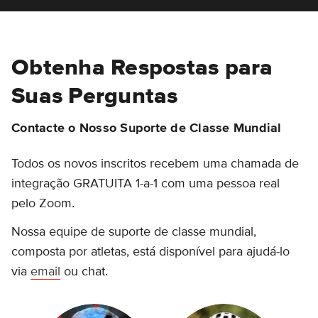
Obtenha Respostas para
Suas Perguntas
Contacte o Nosso Suporte de Classe Mundial
Todos os novos inscritos recebem uma chamada de
integração GRATUITA 1-a-1 com uma pessoa real
pelo Zoom.
Nossa equipe de suporte de classe mundial,
composta por atletas, está disponível para ajudá-lo
via
email
ou chat.