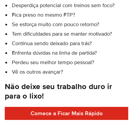
Desperdiça potencial com treinos sem foco?
Fica preso no mesmo FTP?
Se esforça muito com pouco retorno?
Tem dificuldades para se manter motivado?
Continua sendo deixado para trás?
Enfrenta dúvidas na linha de partida?
Perdeu seu melhor tempo pessoal?
Vê os outros avançar?
Não deixe seu trabalho duro ir
para o lixo!
Comece a Ficar Mais Rápido