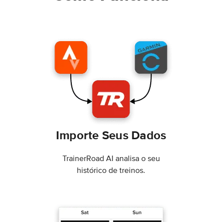
Importe Seus Dados
TrainerRoad AI analisa o seu
histórico de treinos.