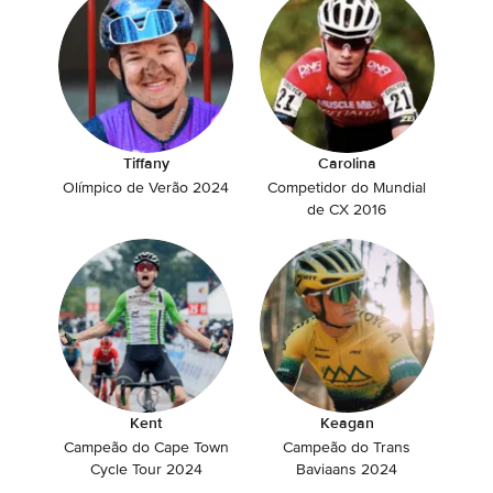
Tiffany
Carolina
Olímpico de Verão 2024
Competidor do Mundial
de CX 2016
Kent
Keagan
Campeão do Cape Town
Campeão do Trans
Cycle Tour 2024
Baviaans 2024