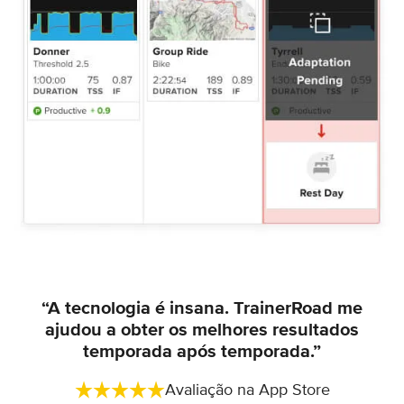
“A tecnologia é insana. TrainerRoad me
ajudou a obter os melhores resultados
temporada após temporada.”
Avaliação na App Store