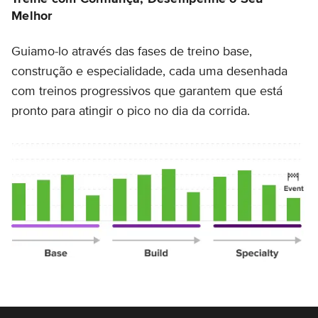
Melhor
Guiamo-lo através das fases de treino base,
construção e especialidade, cada uma desenhada
com treinos progressivos que garantem que está
pronto para atingir o pico no dia da corrida.