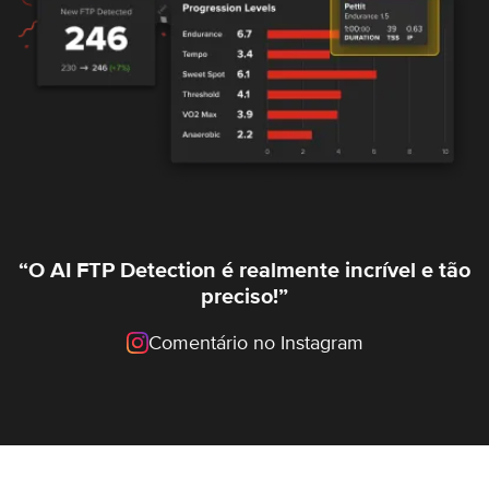
“O AI FTP Detection é realmente incrível e tão
preciso!”
Comentário no Instagram