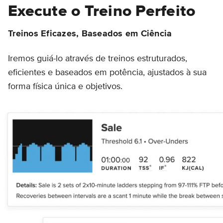
Execute o Treino Perfeito
Treinos Eficazes, Baseados em Ciência
Iremos guiá-lo através de treinos estruturados,
eficientes e baseados em potência, ajustados à sua
forma física única e objetivos.