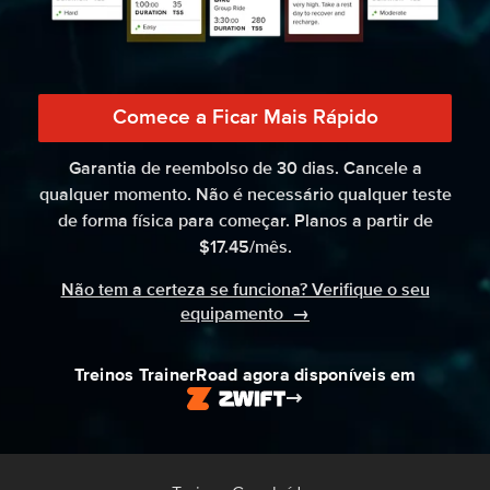
Comece a Ficar Mais Rápido
Garantia de reembolso de 30 dias. Cancele a
qualquer momento. Não é necessário qualquer teste
de forma física para começar. Planos a partir de
$17.45/mês.
Não tem a certeza se funciona? Verifique o seu
equipamento
→
Treinos TrainerRoad agora disponíveis em