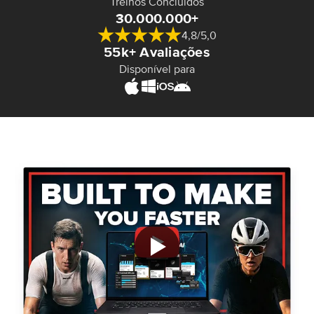
Treinos Concluídos
30.000.000+
4,8/5,0
55k+ Avaliações
Disponível para