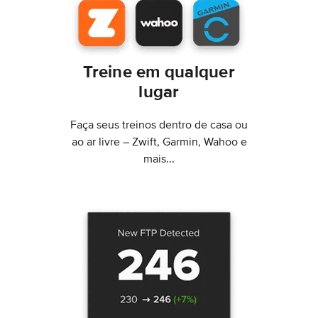
Treine em qualquer
lugar
Faça seus treinos dentro de casa ou
ao ar livre – Zwift, Garmin, Wahoo e
mais...