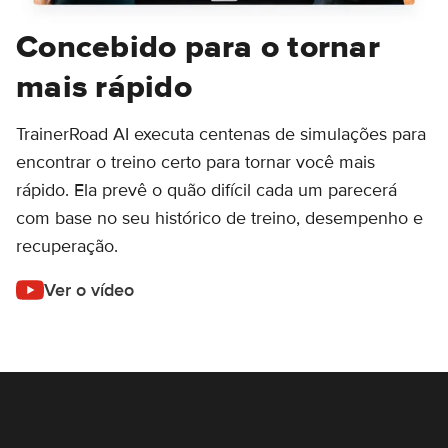
Concebido para o tornar
mais rápido
TrainerRoad AI executa centenas de simulações para
encontrar o treino certo para tornar você mais
rápido. Ela prevê o quão difícil cada um parecerá
com base no seu histórico de treino, desempenho e
recuperação.
Ver o vídeo