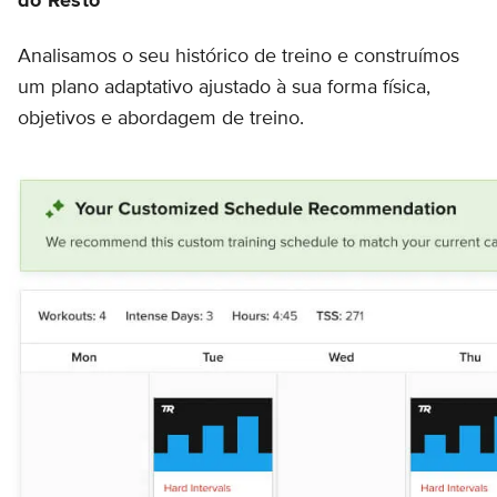
do Resto
Analisamos o seu histórico de treino e construímos
um plano adaptativo ajustado à sua forma física,
objetivos e abordagem de treino.