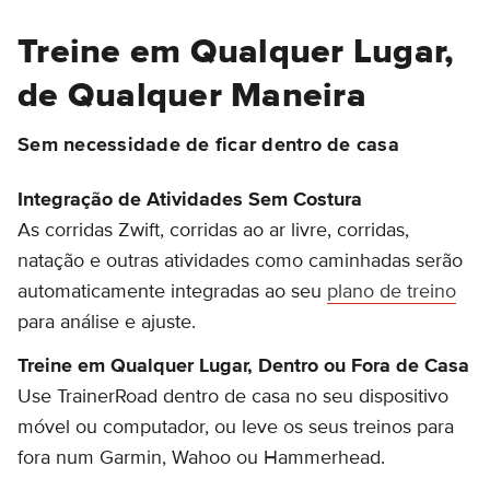
Treine em Qualquer Lugar,
de Qualquer Maneira
Sem necessidade de ficar dentro de casa
Integração de Atividades Sem Costura
As corridas Zwift, corridas ao ar livre, corridas,
natação e outras atividades como caminhadas serão
automaticamente integradas ao seu
plano de treino
para análise e ajuste.
Treine em Qualquer Lugar, Dentro ou Fora de Casa
Use TrainerRoad dentro de casa no seu dispositivo
móvel ou computador, ou leve os seus treinos para
fora num Garmin, Wahoo ou Hammerhead.