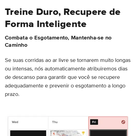
Treine Duro, Recupere de
Forma Inteligente
Combata o Esgotamento, Mantenha-se no
Caminho
Se suas corridas ao ar livre se tornarem muito longas
ou intensas, nós automaticamente atribuiremos dias
de descanso para garantir que você se recupere
adequadamente e prevenir o esgotamento a longo
prazo.