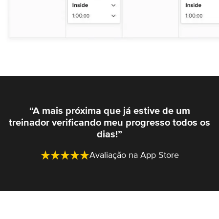
“A mais próxima que já estive de um
treinador verificando meu progresso todos os
dias!”
Avaliação na App Store