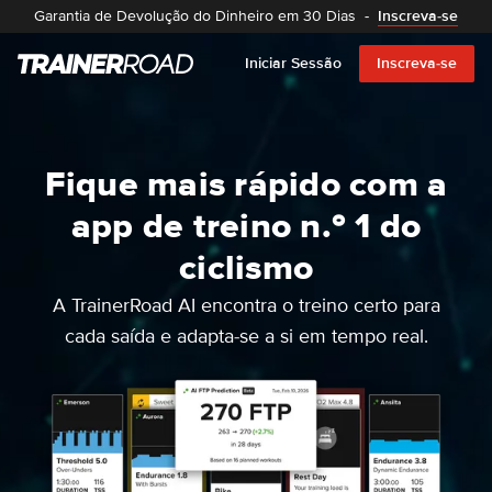
Garantia de Devolução do Dinheiro em 30 Dias
-
Inscreva-se
Iniciar Sessão
Inscreva-se
Fique mais rápido com a
app de treino n.º 1 do
ciclismo
A TrainerRoad AI encontra o treino certo para
cada saída e adapta-se a si em tempo real.