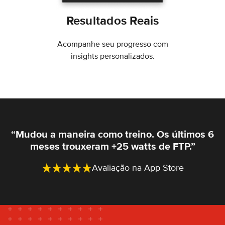
Resultados Reais
Acompanhe seu progresso com
insights personalizados.
“Mudou a maneira como treino. Os últimos 6
meses trouxeram +25 watts de FTP.”
Avaliação na App Store