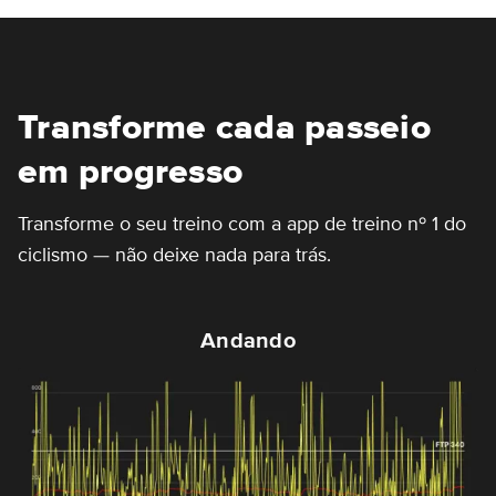
Transforme cada passeio
em progresso
Transforme o seu treino com a app de treino nº 1 do
ciclismo — não deixe nada para trás.
Andando