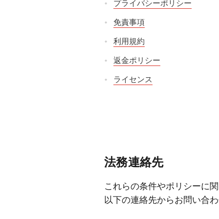
プライバシーポリシー
免責事項
利用規約
返金ポリシー
ライセンス
法務連絡先
これらの条件やポリシーに関
以下の連絡先からお問い合わ