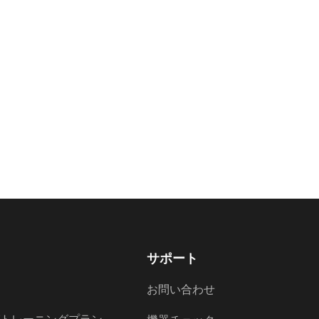
サポート
お問い合わせ