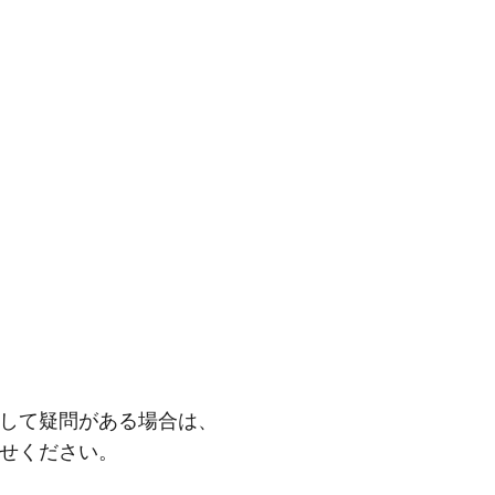
して疑問がある場合は、
せください。