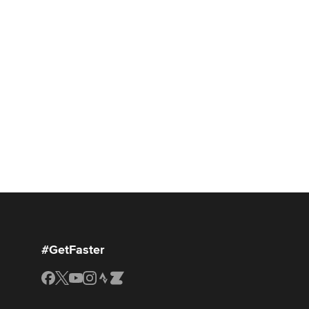
#GetFaster