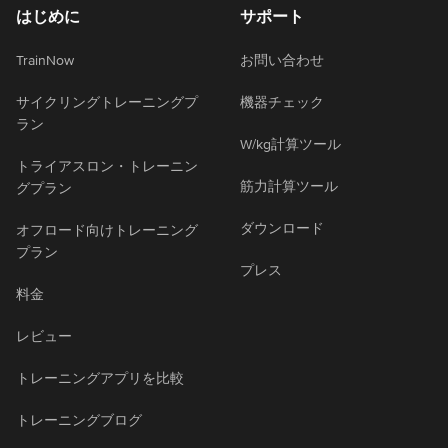
はじめに
サポート
TrainNow
お問い合わせ
サイクリングトレーニングプ
機器チェック
ラン
W/kg計算ツール
トライアスロン・トレーニン
筋力計算ツール
グプラン
ダウンロード
オフロード向けトレーニング
プラン
プレス
料金
レビュー
トレーニングアプリを比較
トレーニングブログ