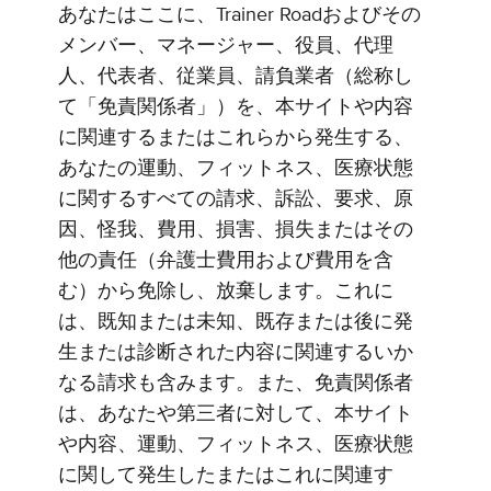
あなたはここに、Trainer Roadおよびその
メンバー、マネージャー、役員、代理
人、代表者、従業員、請負業者（総称し
て「免責関係者」）を、本サイトや内容
に関連するまたはこれらから発生する、
あなたの運動、フィットネス、医療状態
に関するすべての請求、訴訟、要求、原
因、怪我、費用、損害、損失またはその
他の責任（弁護士費用および費用を含
む）から免除し、放棄します。これに
は、既知または未知、既存または後に発
生または診断された内容に関連するいか
なる請求も含みます。また、免責関係者
は、あなたや第三者に対して、本サイト
や内容、運動、フィットネス、医療状態
に関して発生したまたはこれに関連す