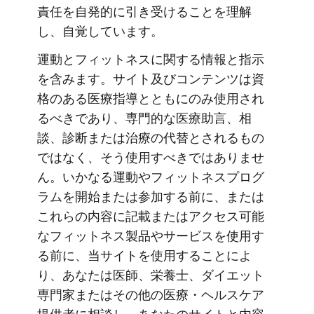
責任を自発的に引き受けることを理解
し、自覚しています。
運動とフィットネスに関する情報と指示
を含みます。サイト及びコンテンツは資
格のある医療指導とともにのみ使用され
るべきであり、専門的な医療助言、相
談、診断または治療の代替とされるもの
ではなく、そう使用すべきではありませ
ん。いかなる運動やフィットネスプログ
ラムを開始または参加する前に、または
これらの内容に記載またはアクセス可能
なフィットネス製品やサービスを使用す
る前に、当サイトを使用することによ
り、あなたは医師、栄養士、ダイエット
専門家またはその他の医療・ヘルスケア