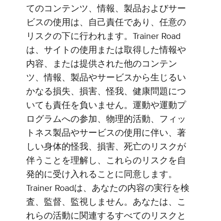
てのコンテンツ、情報、製品およびサー
ビスの使用は、自己責任であり、任意の
リスクの下に行われます。Trainer Road
は、サイトの使用または取得した情報や
内容、または提供された他のコンテン
ツ、情報、製品やサービスから生じるい
かなる損失、損害、怪我、健康問題につ
いても責任を負いません。運動や運動プ
ログラムへの参加、物理的活動、フィッ
トネス製品やサービスの使用に伴い、著
しい身体的怪我、損害、死亡のリスクが
伴うことを理解し、これらのリスクを自
発的に受け入れることに同意します。
Trainer Roadは、あなたの内容の実行を検
査、監督、監視しません。あなたは、こ
れらの活動に関連するすべてのリスクと