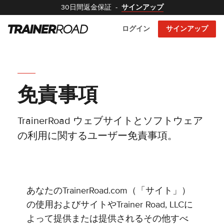
30日間返金保証
-
サインアップ
ログイン
サインアップ
免責事項
TrainerRoad ウェブサイトとソフトウェア
の利用に関するユーザー免責事項。
あなたのTrainerRoad.com（「サイト」）
の使用およびサイトやTrainer Road, LLCに
よって提供または提供されるその他すべ