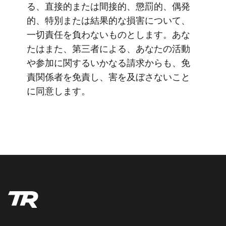
る、直接的または間接的、懲罰的、偶発
的、特別または結果的な損害について、
一切責任を負わないものとします。あな
たはまた、第三者による、あなたの活動
や参加に関するいかなる請求からも、免
責関係者を免責し、害を及ぼさないこと
に同意します。