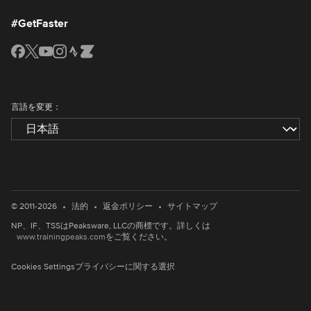
#GetFaster
言語を変更：
•
•
•
© 2011-2026
法的
返金ポリシー
サイトマップ
NP、IF、TSSはPeaksware, LLCの商標です。詳しくは
www.trainingpeaks.com
をご覧ください。
Cookies Settings
プライバシーに関する選択