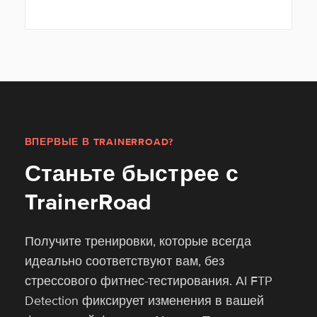
ВПЕРВЫЕ В TRAINERROAD?
Станьте быстрее с
TrainerRoad
Получите тренировки, которые всегда
идеально соответствуют вам, без
стрессового фитнес-тестирования. AI FTP
Detection фиксирует изменения в вашей