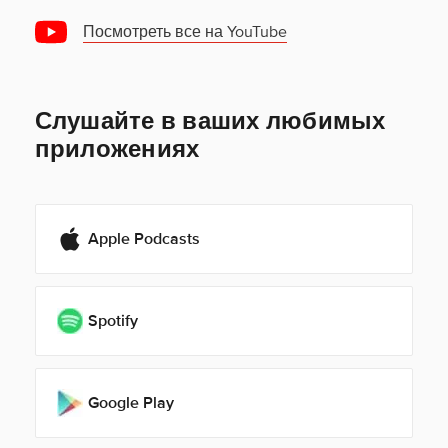
Посмотреть все на YouTube
Слушайте в ваших любимых
приложениях
Apple Podcasts
Spotify
Google Play