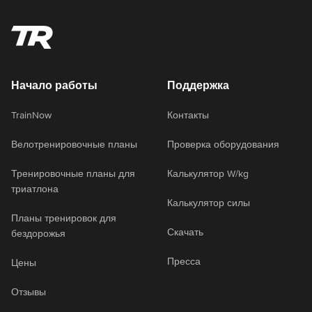
Начало работы
Поддержка
TrainNow
Контакты
Велотренировочные планы
Проверка оборудования
Тренировочные планы для
Калькулятор W/kg
триатлона
Калькулятор силы
Планы тренировок для
Скачать
бездорожья
Пресса
Цены
Отзывы