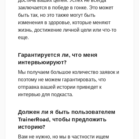
достичь ваших целей. Успех не всегда
заключается в победе в гонке. Это может
быть так, но это также могут быть
изменения в здоровье, которые меняют
жизнь, достижение личной цели или что-то
еще.
Гарантируется ли, что меня
интервьюируют?
Мы получаем большое количество заявок и
поэтому не можем гарантировать, что
отправка вашей истории приведет к
интервью для подкаста.
Должен ли я быть пользователем
TrainerRoad, чтобы предложить
историю?
Вам не нужно, но мы в частности ищем