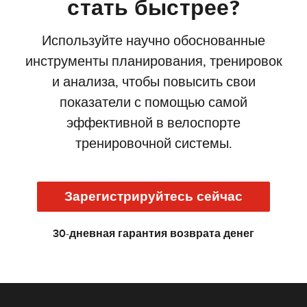
стать быстрее?
Используйте научно обоснованные
инструменты планирования, тренировок
и анализа, чтобы повысить свои
показатели с помощью самой
эффективной в велоспорте
тренировочной системы.
Зарегистрируйтесь сейчас
30-дневная гарантия возврата денег