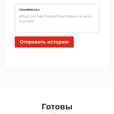
TRAINERROAD
Отправить историю
Готовы