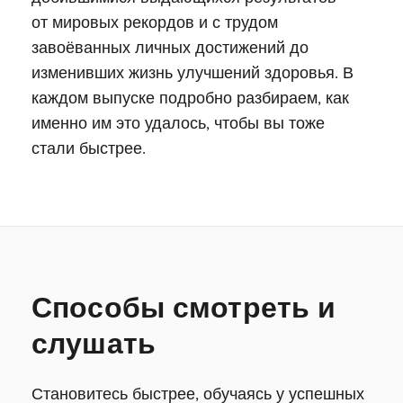
от мировых рекордов и с трудом
завоёванных личных достижений до
изменивших жизнь улучшений здоровья. В
каждом выпуске подробно разбираем, как
именно им это удалось, чтобы вы тоже
стали быстрее.
Способы смотреть и
слушать
Становитесь быстрее, обучаясь у успешных