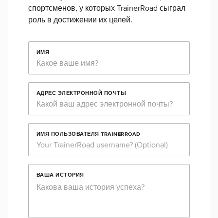
спортсменов, у которых TrainerRoad сыграл
роль в достижении их целей.
ИМЯ
АДРЕС ЭЛЕКТРОННОЙ ПОЧТЫ
ИМЯ ПОЛЬЗОВАТЕЛЯ TRAINERROAD
ВАША ИСТОРИЯ