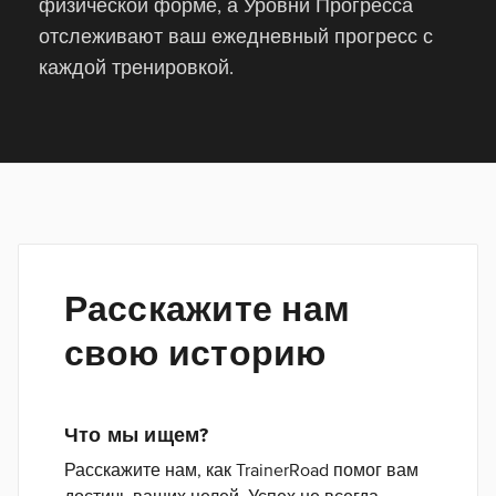
физической форме, а Уровни Прогресса
отслеживают ваш ежедневный прогресс с
каждой тренировкой.
Расскажите нам
свою историю
Что мы ищем?
Расскажите нам, как TrainerRoad помог вам