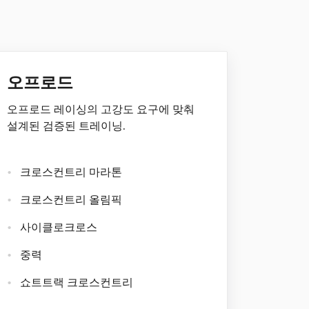
오프로드
오프로드 레이싱의 고강도 요구에 맞춰
설계된 검증된 트레이닝.
크로스컨트리 마라톤
크로스컨트리 올림픽
사이클로크로스
중력
쇼트트랙 크로스컨트리