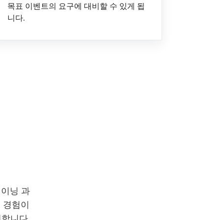
목표 이벤트의 요구에 대비할 수 있게 됩
니다.
레이닝 과
의 경험이
계합니다.