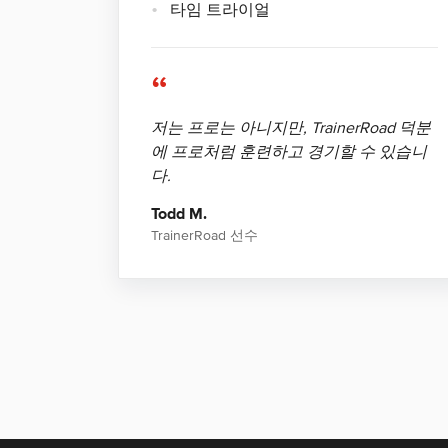
타임 트라이얼
“
저는 프로는 아니지만, TrainerRoad 덕분
에 프로처럼 훈련하고 경기할 수 있습니
다.
Todd M.
TrainerRoad 선수