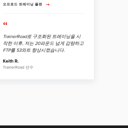
오프로드 트레이닝 플랜
“
TrainerRoad로 구조화된 트레이닝을 시
작한 이후, 저는 20파운드 넘게 감량하고
FTP를 53와트 향상시켰습니다.
Keith R.
TrainerRoad 선수