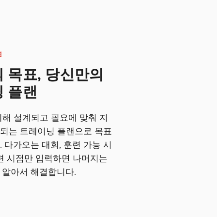
련
 목표, 당신만의
 플랜
위해 설계되고 필요에 맞춰 지
되는 트레이닝 플랜으로 목표
 다가오는 대회, 훈련 가능 시
훈련 시점만 입력하면 나머지는
er가 알아서 해결합니다.