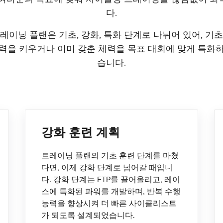
다.
레이닝 플랜은 기초, 강화, 특화 단계로 나뉘어 있어, 기
력을 키우거나 이미 갖춘 체력을 목표 대회에 맞게 특화
습니다.
강화 훈련 계획
트레이닝 플랜의 기초 훈련 단계를 마쳤
다면, 이제 강화 단계로 넘어갈 때입니
다. 강화 단계는 FTP를 끌어올리고, 레이
스에 특화된 파워를 개발하며, 반복 수행
능력을 향상시켜 더 빠른 사이클리스트
가 되도록 설계되었습니다.