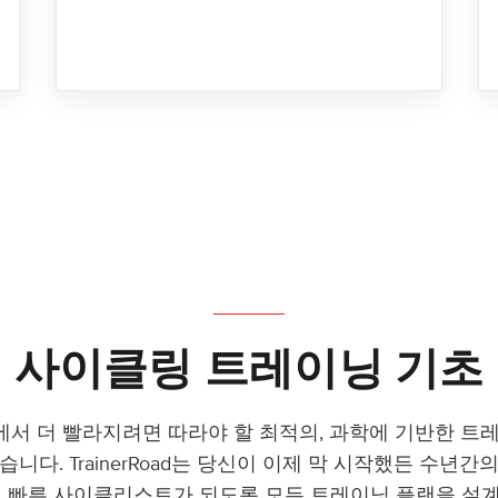
사이클링 트레이닝 기초
서 더 빨라지려면 따라야 할 최적의, 과학에 기반한 트
습니다. TrainerRoad는 당신이 이제 막 시작했든 수년간
더 빠른 사이클리스트가 되도록 모든 트레이닝 플랜을 설