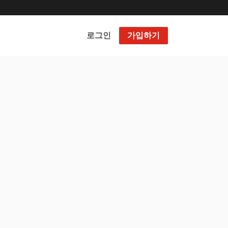
로그인
가입하기