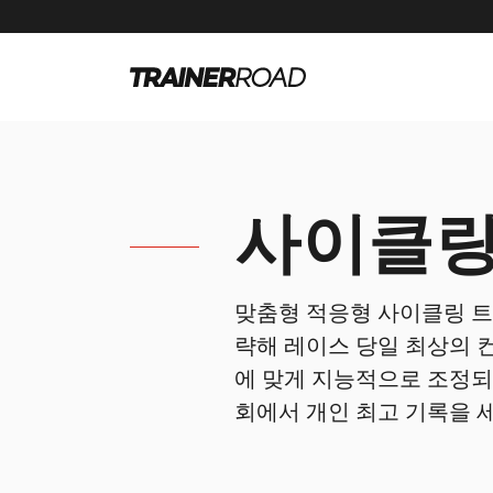
사이클링
맞춤형 적응형 사이클링 트
략해 레이스 당일 최상의 
에 맞게 지능적으로 조정되
회에서 개인 최고 기록을 