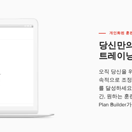
개인화된 훈
당신만의
트레이닝
오직 당신을 
속적으로 조정
를 달성하세요.
간, 원하는 
Plan Build