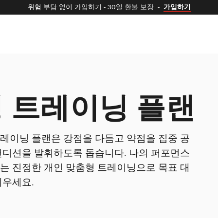
위험 부담 없이 가입하기
-
30일 환불 보장
-
가입하기
 트레이닝 플랜
레이닝 플랜은 강점을 다듬고 약점을 집중 공
컨디션을 발휘하도록 돕습니다. 나의 퍼포먼스
는 진정한 개인 맞춤형 트레이닝으로 목표 대
세우세요.