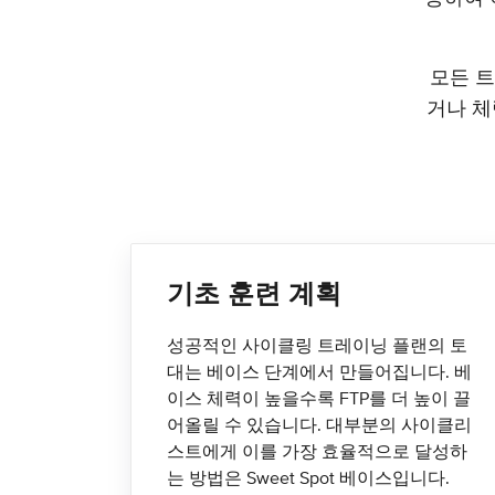
모든 트
거나 체
기초 훈련 계획
성공적인 사이클링 트레이닝 플랜의 토
대는 베이스 단계에서 만들어집니다. 베
이스 체력이 높을수록 FTP를 더 높이 끌
어올릴 수 있습니다. 대부분의 사이클리
스트에게 이를 가장 효율적으로 달성하
는 방법은 Sweet Spot 베이스입니다.