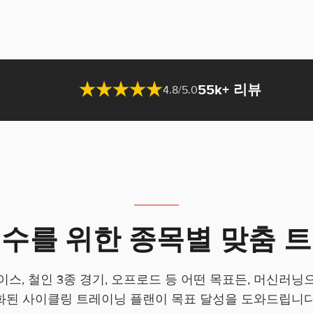
55k+ 리뷰
4.8/5.0
수를 위한 종목별 맞춤 
이스, 철인 3종 경기, 오프로드 등 어떤 목표든, 머신러닝
화된 사이클링 트레이닝 플랜이 목표 달성을 도와드립니다