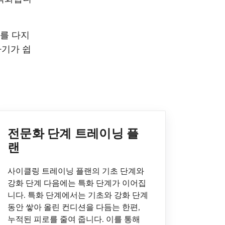
초를 다지
하기가 쉽
전문화 단계 트레이닝 플
랜
사이클링 트레이닝 플랜의 기초 단계와
강화 단계 다음에는 특화 단계가 이어집
니다. 특화 단계에서는 기초와 강화 단계
동안 쌓아 올린 컨디션을 다듬는 한편,
누적된 피로를 줄여 줍니다. 이를 통해