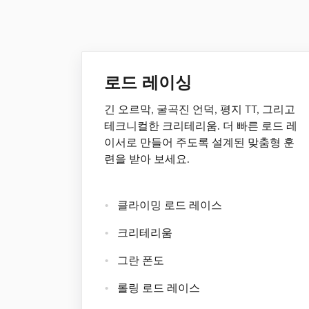
로드 레이싱
긴 오르막, 굴곡진 언덕, 평지 TT, 그리고
테크니컬한 크리테리움. 더 빠른 로드 레
이서로 만들어 주도록 설계된 맞춤형 훈
련을 받아 보세요.
클라이밍 로드 레이스
크리테리움
그란 폰도
롤링 로드 레이스