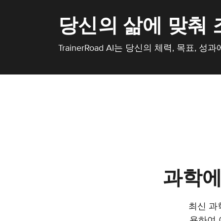
당신의 삶에 맞춰
TrainerRoad AI는 당신의 체력, 목표
과학에
최신 과
용하여 