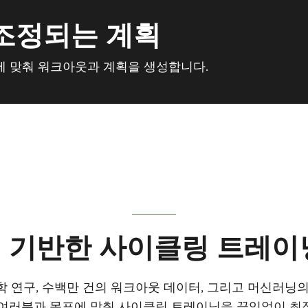
 조정되는 계획
, 성과에 맞춰 워크아웃과 계획을 생성합니다.
 기반한 사이클링 트레이
학 연구, 수백만 건의 워크아웃 데이터, 그리고 머신러닝의
여러분과 목표에 맞춰 사이클링 트레이닝을 끊임없이 