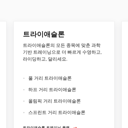
트라이애슬론
트라이애슬론의 모든 종목에 맞춘 과학
기반 트레이닝으로 더 빠르게 수영하고,
라이딩하고, 달리세요.
풀 거리 트라이애슬론
하프 거리 트라이애슬론
올림픽 거리 트라이애슬론
스프린트 거리 트라이애슬론
트라이애슬론 트레이닝 플랜