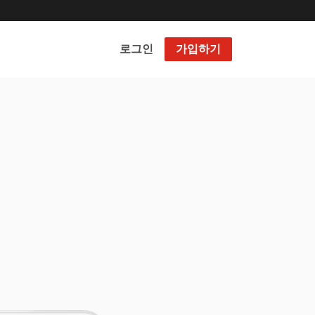
로그인
가입하기