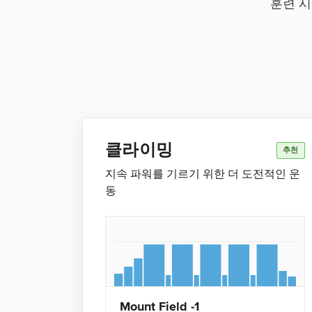
훈련 시
클라이밍
추천
지속 파워를 기르기 위한 더 도전적인 운
동
Mount Field -1