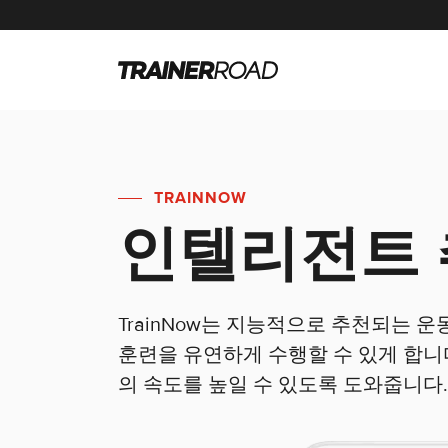
TRAINNOW
인텔리전트 
TrainNow는 지능적으로 추천되는 
훈련을 유연하게 수행할 수 있게 합니다.
의 속도를 높일 수 있도록 도와줍니다.