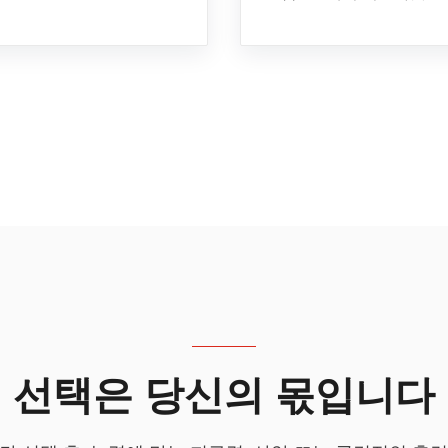
선택은 당신의 몫입니다