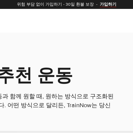
위험 부담 없이 가입하기
-
30일 환불 보장
-
가입하기
추천 운동
운동과 함께 원할 때, 원하는 방식으로 구조화된
 어떤 방식으로 달리든, TrainNow는 당신