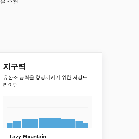
련을 추천
지구력
유산소 능력을 향상시키기 위한 저강도
라이딩
Lazy Mountain