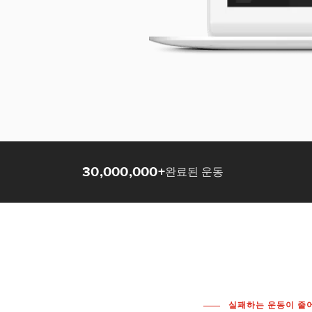
30,000,000+
완료된 운동
실패하는 운동이 줄