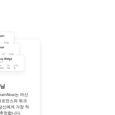
이닝
 TrainNow는 머신
퍼포먼스와 워크
당신에게 가장 적
 추천합니다.