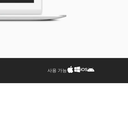
사용 가능