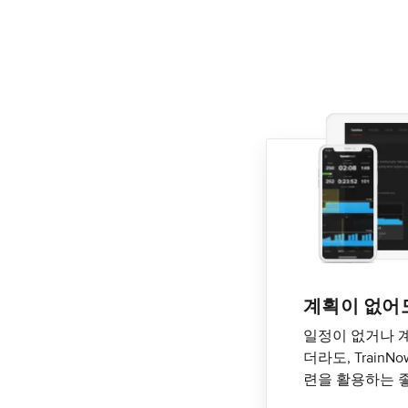
계획이 없어
일정이 없거나 계
더라도, Train
련을 활용하는 