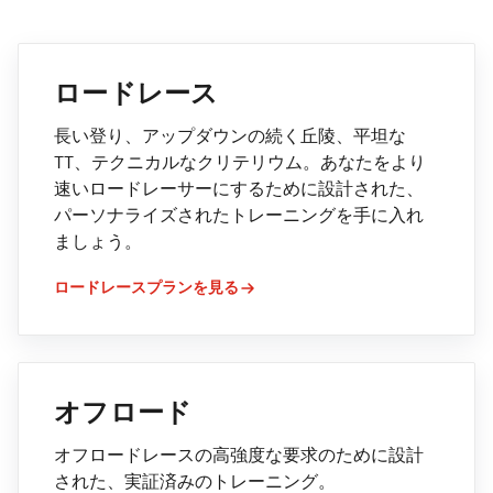
ロードレース
長い登り、アップダウンの続く丘陵、平坦な
TT、テクニカルなクリテリウム。あなたをより
速いロードレーサーにするために設計された、
パーソナライズされたトレーニングを手に入れ
ましょう。
ロードレースプランを見る
オフロード
オフロードレースの高強度な要求のために設計
された、実証済みのトレーニング。