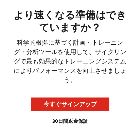
より速くなる準備はでき
ていますか？
科学的根拠に基づく計画・トレーニン
グ・分析ツールを使用して、サイクリン
グで最も効果的なトレーニングシステム
によりパフォーマンスを向上させましょ
う。
今すぐサインアップ
30日間返金保証