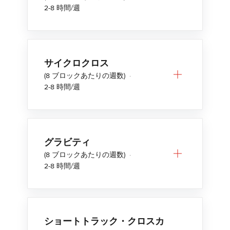
2-8 時間/週
サイクロクロス
(8 ブロックあたりの週数)
·
2-8 時間/週
グラビティ
(8 ブロックあたりの週数)
·
2-8 時間/週
ショートトラック・クロスカ