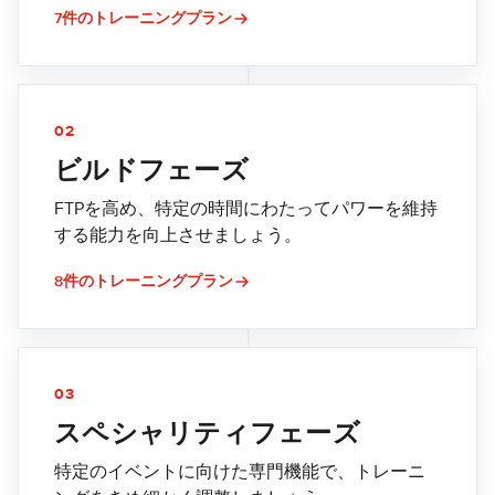
7件のトレーニングプラン
02
ビルドフェーズ
FTPを高め、特定の時間にわたってパワーを維持
する能力を向上させましょう。
8件のトレーニングプラン
03
スペシャリティフェーズ
特定のイベントに向けた専門機能で、トレーニ