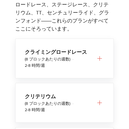
ロードレース、ステージレース、クリテ
リウム、TT、センチュリーライド、グラ
ンフォンド――これらのプランがすべて
ここにそろっています。
クライミングロードレース
(8 ブロックあたりの週数)
·
2-8 時間/週
クリテリウム
(8 ブロックあたりの週数)
·
2-8 時間/週