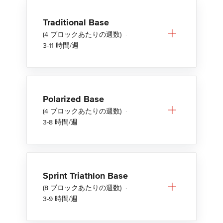
Traditional Base
(4 ブロックあたりの週数)
·
3-11 時間/週
Polarized Base
(4 ブロックあたりの週数)
·
3-8 時間/週
Sprint Triathlon Base
(8 ブロックあたりの週数)
·
3-9 時間/週