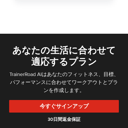
あなたの生活に合わせて
適応するプラン
TrainerRoad AIはあなたのフィットネス、目標、
パフォーマンスに合わせてワークアウトとプラ
ンを作成します。
今すぐサインアップ
30日間返金保証