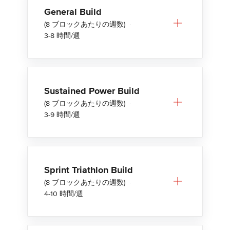
General Build
(8 ブロックあたりの週数)
·
3-8 時間/週
Sustained Power Build
(8 ブロックあたりの週数)
·
3-9 時間/週
Sprint Triathlon Build
(8 ブロックあたりの週数)
·
4-10 時間/週