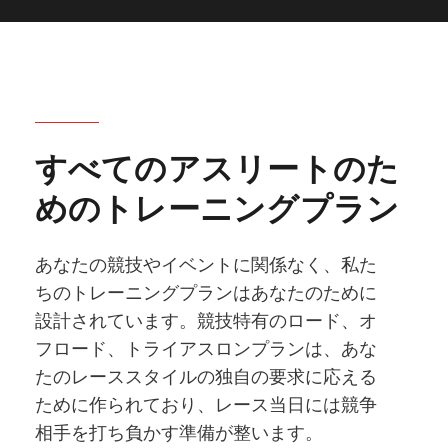
すべてのアスリートのた
めのトレーニングプラン
あなたの競技やイベントに関係なく、私た
ちのトレーニングプランはあなたのために
設計されています。競技特有のロード、オ
フロード、トライアスロンプランは、あな
たのレーススタイルの独自の要求に応える
ために作られており、レース当日には競争
相手を打ち負かす準備が整います。