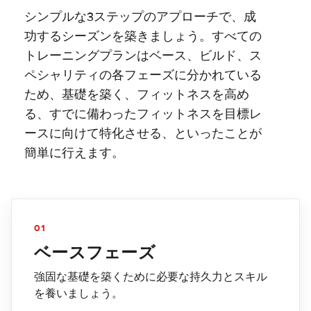
シンプルな3ステップのアプローチで、成
功するシーズンを築きましょう。すべての
トレーニングプランはベース、ビルド、ス
ペシャリティの各フェーズに分かれている
ため、基礎を築く、フィットネスを高め
る、すでに備わったフィットネスを目標レ
ースに向けて特化させる、といったことが
簡単に行えます。
01
ベースフェーズ
強固な基礎を築くために必要な持久力とスキル
を養いましょう。