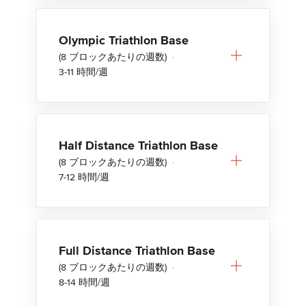
Olympic Triathlon Base
(8 ブロックあたりの週数)
·
3-11 時間/週
Half Distance Triathlon Base
(8 ブロックあたりの週数)
·
7-12 時間/週
Full Distance Triathlon Base
(8 ブロックあたりの週数)
·
8-14 時間/週