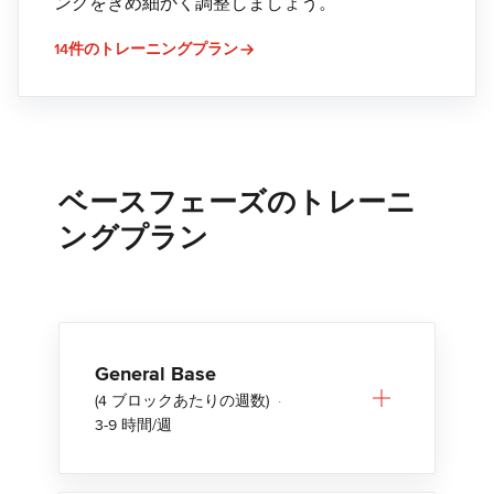
ングをきめ細かく調整しましょう。
14件のトレーニングプラン
ベースフェーズのトレーニ
ングプラン
General Base
(4 ブロックあたりの週数)
·
3-9 時間/週