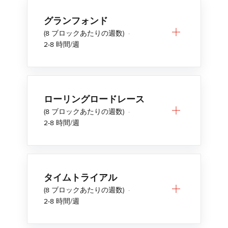
グランフォンド
(8 ブロックあたりの週数)
·
2-8 時間/週
ローリングロードレース
(8 ブロックあたりの週数)
·
2-8 時間/週
タイムトライアル
(8 ブロックあたりの週数)
·
2-8 時間/週