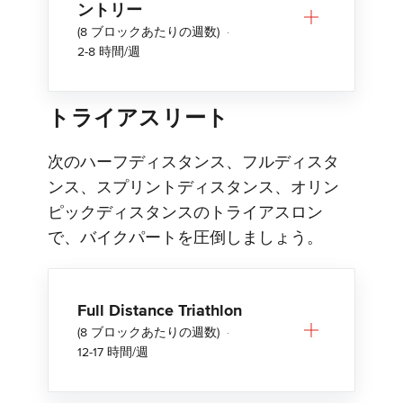
ントリー
(8 ブロックあたりの週数)
·
2-8 時間/週
トライアスリート
次のハーフディスタンス、フルディスタ
ンス、スプリントディスタンス、オリン
ピックディスタンスのトライアスロン
で、バイクパートを圧倒しましょう。
Full Distance Triathlon
(8 ブロックあたりの週数)
·
12-17 時間/週