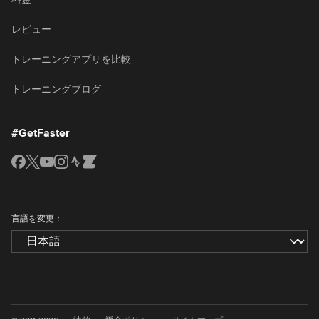
レビュー
トレーニングアプリを比較
トレーニングブログ
#GetFaster
言語を変更：