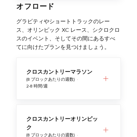
オフロード
グラビティやショートトラックのレー
ス、オリンピック XC レース、シクロクロ
スのイベント、そしてその間にあるすべ
てに向けたプランを見つけましょう。
クロスカントリーマラソン
(8 ブロックあたりの週数)
·
2-8 時間/週
クロスカントリーオリンピッ
ク
(8 ブロックあたりの週数)
·