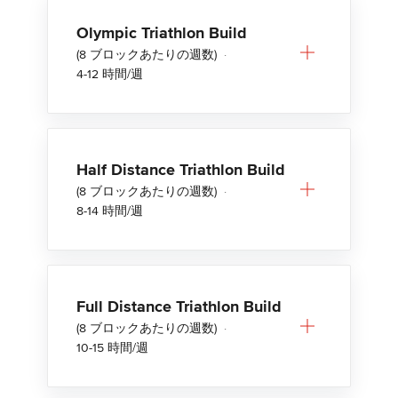
Olympic Triathlon Build
(8 ブロックあたりの週数)
·
4-12 時間/週
Half Distance Triathlon Build
(8 ブロックあたりの週数)
·
8-14 時間/週
Full Distance Triathlon Build
(8 ブロックあたりの週数)
·
10-15 時間/週