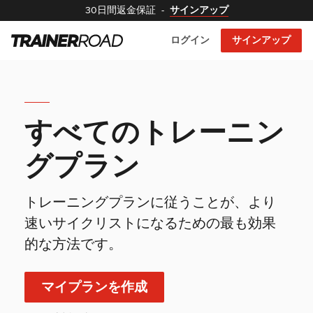
30日間返金保証
-
サインアップ
ログイン
サインアップ
すべてのトレーニン
グプラン
トレーニングプランに従うことが、より
速いサイクリストになるための最も効果
的な方法です。
マイプランを作成