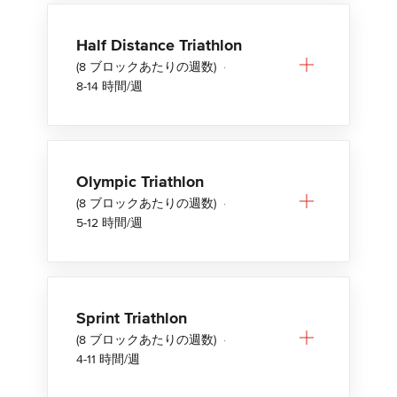
Half Distance Triathlon
(8 ブロックあたりの週数)
·
8-14 時間/週
Olympic Triathlon
(8 ブロックあたりの週数)
·
5-12 時間/週
Sprint Triathlon
(8 ブロックあたりの週数)
·
4-11 時間/週