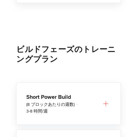
ビルドフェーズのトレーニ
ングプラン
Short Power Build
(8 ブロックあたりの週数)
·
3-8 時間/週