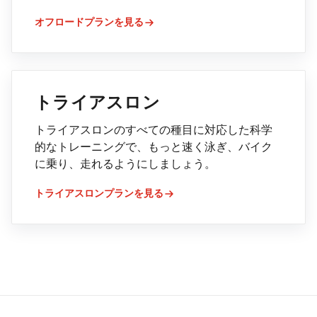
オフロードプランを見る
トライアスロン
トライアスロンのすべての種目に対応した科学
的なトレーニングで、もっと速く泳ぎ、バイク
に乗り、走れるようにしましょう。
トライアスロンプランを見る