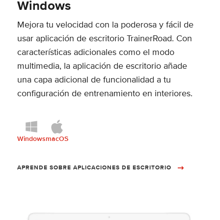
Windows
Mejora tu velocidad con la poderosa y fácil de
usar aplicación de escritorio TrainerRoad. Con
características adicionales como el modo
multimedia, la aplicación de escritorio añade
una capa adicional de funcionalidad a tu
configuración de entrenamiento en interiores.
Windows
macOS
APRENDE SOBRE APLICACIONES DE ESCRITORIO