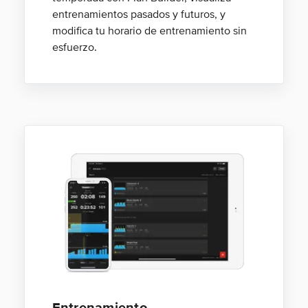
entrenamientos pasados y futuros, y
modifica tu horario de entrenamiento sin
esfuerzo.