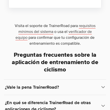
Visita el soporte de TrainerRoad para
requisitos
mínimos del sistema
o usa el
verificador de
equipo
para confirmar que tu configuración de
entrenamiento es compatible.
Preguntas frecuentes sobre la
aplicación de entrenamiento de
ciclismo
¿Vale la pena TrainerRoad?
¿En qué se diferencia TrainerRoad de otras
aplicaciones de ciclismo?