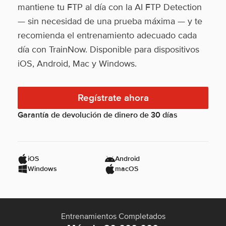
mantiene tu FTP al día con la AI FTP Detection
— sin necesidad de una prueba máxima — y te
recomienda el entrenamiento adecuado cada
día con TrainNow. Disponible para dispositivos
iOS, Android, Mac y Windows.
Regístrate ahora
Garantía de devolución de dinero de 30 días
iOS
Android
Windows
macOS
Entrenamientos Completados