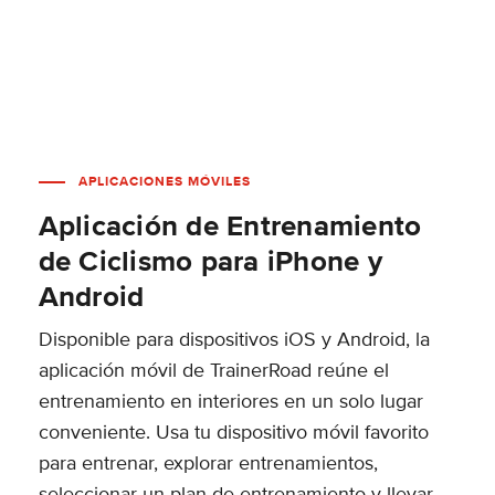
APLICACIONES MÓVILES
Aplicación de Entrenamiento
de Ciclismo para iPhone y
Android
Disponible para dispositivos iOS y Android, la
aplicación móvil de TrainerRoad reúne el
entrenamiento en interiores en un solo lugar
conveniente. Usa tu dispositivo móvil favorito
para entrenar, explorar entrenamientos,
seleccionar un plan de entrenamiento y llevar