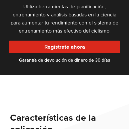
Utiliza herramientas de planificación,
entrenamiento y análisis basadas en la ciencia
para aumentar tu rendimiento con el sistema de
entrenamiento más efectivo del ciclismo.
Regístrate ahora
Garantía de devolución de dinero de 30 días
Características de la