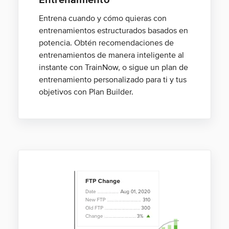
Entrenamiento
Entrena cuando y cómo quieras con
entrenamientos estructurados basados en
potencia. Obtén recomendaciones de
entrenamientos de manera inteligente al
instante con TrainNow, o sigue un plan de
entrenamiento personalizado para ti y tus
objetivos con Plan Builder.