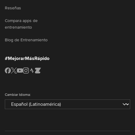
Reseñas
Compara apps de
entrenamiento
Blog de Entrenamiento
#MejorarMásRápido
Cambiar Idioma: