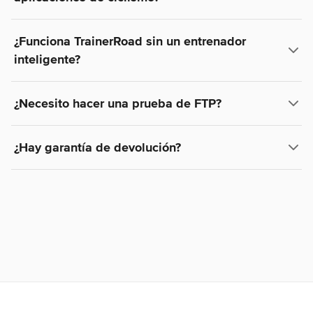
¿Funciona TrainerRoad sin un entrenador
inteligente?
¿Necesito hacer una prueba de FTP?
¿Hay garantía de devolución?