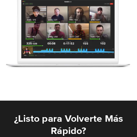
¿Listo para Volverte Más
Rápido?