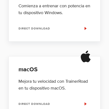
Comienza a entrenar con potencia en
tu dispositivo Windows.
DIRECT DOWNLOAD
macOS
Mejora tu velocidad con TrainerRoad
en tu dispositivo macOS.
DIRECT DOWNLOAD