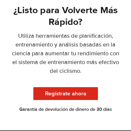
¿Listo para Volverte Más
Rápido?
Utiliza herramientas de planificación,
entrenamiento y análisis basadas en la
ciencia para aumentar tu rendimiento con
el sistema de entrenamiento más efectivo
del ciclismo.
Regístrate ahora
Garantía de devolución de dinero de 30 días