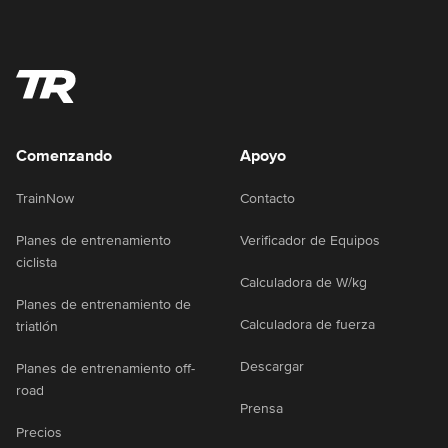
Comenzando
Apoyo
TrainNow
Contacto
Planes de entrenamiento
Verificador de Equipos
ciclista
Calculadora de W/kg
Planes de entrenamiento de
Calculadora de fuerza
triatlón
Descargar
Planes de entrenamiento off-
road
Prensa
Precios