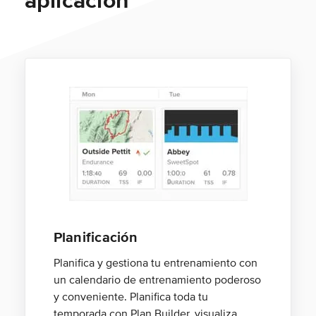
aplicación
Planificación
Planifica y gestiona tu entrenamiento con
un calendario de entrenamiento poderoso
y conveniente. Planifica toda tu
temporada con Plan Builder, visualiza