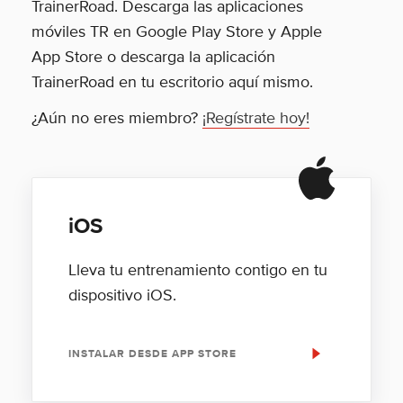
TrainerRoad. Descarga las aplicaciones
móviles TR en Google Play Store y Apple
App Store o descarga la aplicación
TrainerRoad en tu escritorio aquí mismo.
¿Aún no eres miembro?
¡Regístrate hoy!
iOS
Lleva tu entrenamiento contigo en tu
dispositivo iOS.
INSTALAR DESDE APP STORE