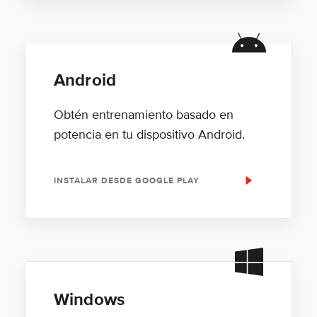
Android
Obtén entrenamiento basado en
potencia en tu dispositivo Android.
INSTALAR DESDE GOOGLE PLAY
Windows