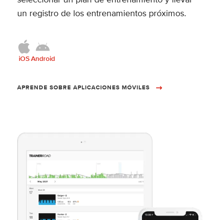
un registro de los entrenamientos próximos.
iOS
Android
APRENDE SOBRE APLICACIONES MÓVILES