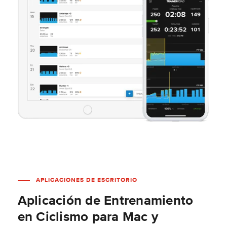
APLICACIONES DE ESCRITORIO
Aplicación de Entrenamiento
en Ciclismo para Mac y