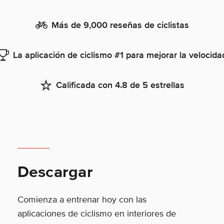
Más de 9,000 reseñas de ciclistas
La aplicación de ciclismo #1 para mejorar la velocida
Calificada con 4.8 de 5 estrellas
Descargar
Comienza a entrenar hoy con las
aplicaciones de ciclismo en interiores de