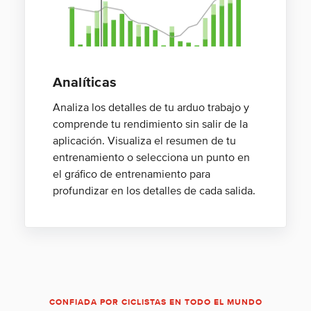
Analíticas
Analiza los detalles de tu arduo trabajo y
comprende tu rendimiento sin salir de la
aplicación. Visualiza el resumen de tu
entrenamiento o selecciona un punto en
el gráfico de entrenamiento para
profundizar en los detalles de cada salida.
CONFIADA POR CICLISTAS EN TODO EL MUNDO