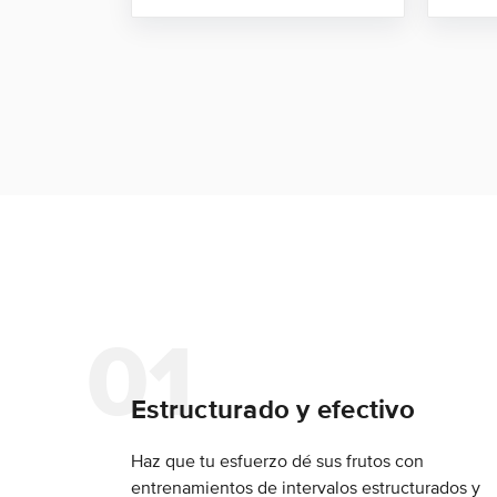
Estructurado y efectivo
Haz que tu esfuerzo dé sus frutos con
entrenamientos de intervalos estructurados y