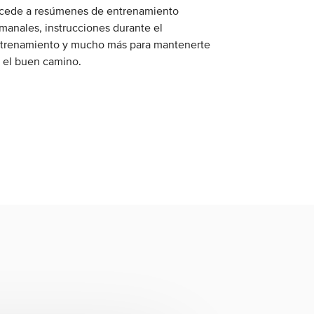
cede a resúmenes de entrenamiento
manales, instrucciones durante el
trenamiento y mucho más para mantenerte
 el buen camino.