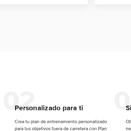
Personalizado para ti
S
Crea tu plan de entrenamiento personalizado
Ob
para tus objetivos fuera de carretera con Plan
ne