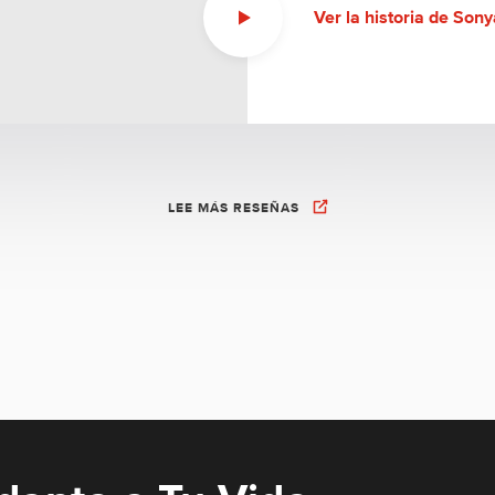
Ver la historia de Sony
LEE MÁS RESEÑAS