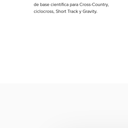
de base científica para Cross-Country,
ciclocross, Short Track y Gravity.