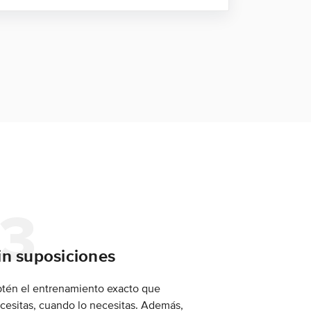
in suposiciones
tén el entrenamiento exacto que
cesitas, cuando lo necesitas. Además,