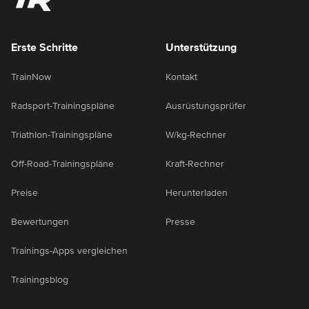
Erste Schritte
Unterstützung
TrainNow
Kontakt
Radsport-Trainingspläne
Ausrüstungsprüfer
Triathlon-Trainingspläne
W/kg-Rechner
Off-Road-Trainingspläne
Kraft-Rechner
Preise
Herunterladen
Bewertungen
Presse
Trainings-Apps vergleichen
Trainingsblog