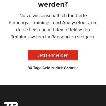
werden?
Nutze wissenschaftlich fundierte
Planungs-, Trainings- und Analysetools, um
deine Leistung mit dem effektivsten
Trainingssystem im Radsport zu steigern.
Jetzt anmelden
30 Tage Geld-zurück-Garantie