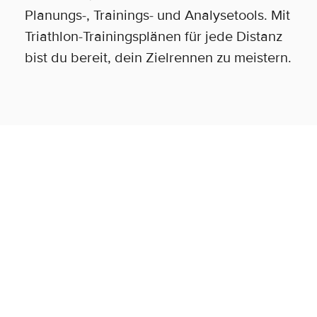
Planungs-, Trainings- und Analysetools. Mit
Triathlon-Trainingsplänen für jede Distanz
bist du bereit, dein Zielrennen zu meistern.