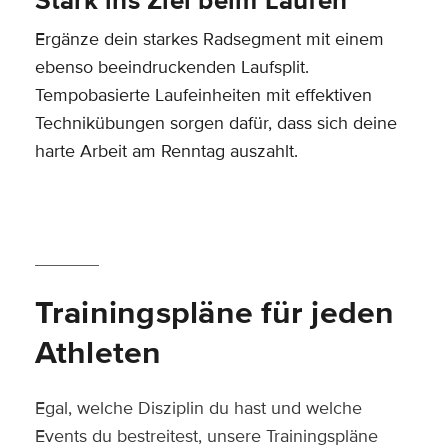
Stark ins Ziel beim Laufen
Ergänze dein starkes Radsegment mit einem
ebenso beeindruckenden Laufsplit.
Tempobasierte Laufeinheiten mit effektiven
Technikübungen sorgen dafür, dass sich deine
harte Arbeit am Renntag auszahlt.
Trainingspläne für jeden
Athleten
Egal, welche Disziplin du hast und welche
Events du bestreitest, unsere Trainingspläne