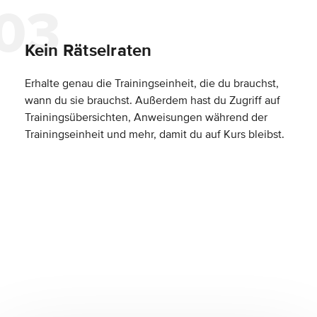
Kein Rätselraten
Erhalte genau die Trainingseinheit, die du brauchst,
wann du sie brauchst. Außerdem hast du Zugriff auf
Trainingsübersichten, Anweisungen während der
Trainingseinheit und mehr, damit du auf Kurs bleibst.