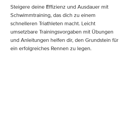
Steigere deine Effizienz und Ausdauer mit
Schwimmtraining, das dich zu einem
schnelleren Triathleten macht. Leicht
umsetzbare Trainingsvorgaben mit Übungen
und Anleitungen helfen dir, den Grundstein für
ein erfolgreiches Rennen zu legen.