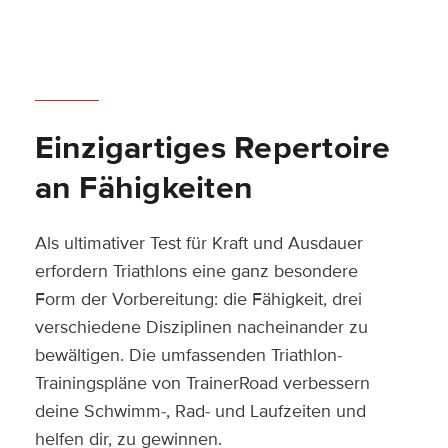
Einzigartiges Repertoire
an Fähigkeiten
Als ultimativer Test für Kraft und Ausdauer
erfordern Triathlons eine ganz besondere
Form der Vorbereitung: die Fähigkeit, drei
verschiedene Disziplinen nacheinander zu
bewältigen. Die umfassenden Triathlon-
Trainingspläne von TrainerRoad verbessern
deine Schwimm-, Rad- und Laufzeiten und
helfen dir, zu gewinnen.