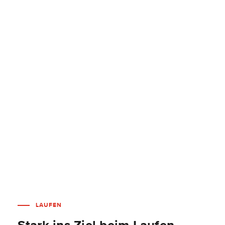
LAUFEN