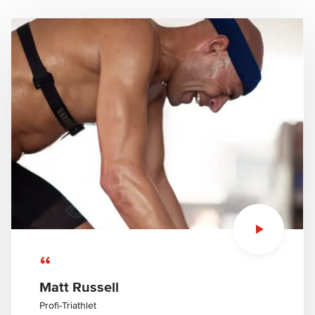
“
Matt Russell
Profi-Triathlet