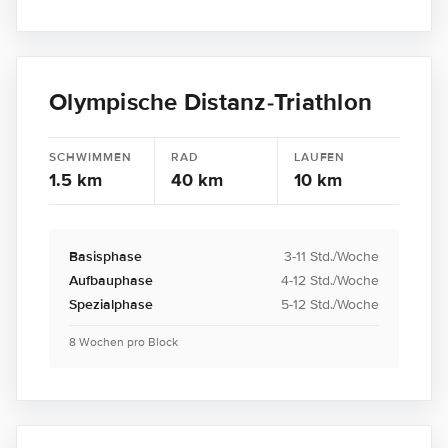
Olympische Distanz-Triathlon
SCHWIMMEN
RAD
LAUFEN
1.5 km
40 km
10 km
Basisphase
3-11 Std./Woche
Aufbauphase
4-12 Std./Woche
Spezialphase
5-12 Std./Woche
8 Wochen pro Block