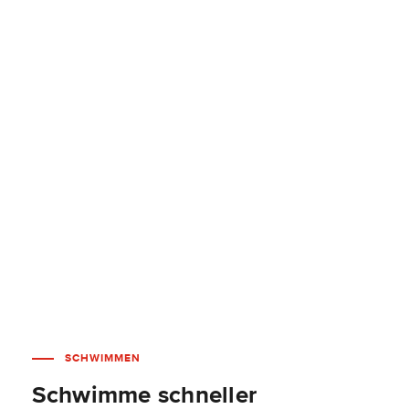
SCHWIMMEN
Schwimme schneller