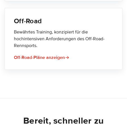
Off-Road
Bewährtes Training, konzipiert für die
hochintensiven Anforderungen des Off-Road-
Rennsports.
Off-Road-Pläne anzeigen
Bereit, schneller zu