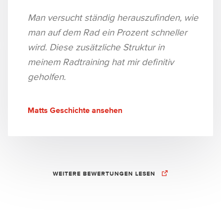
Man versucht ständig herauszufinden, wie
man auf dem Rad ein Prozent schneller
wird. Diese zusätzliche Struktur in
meinem Radtraining hat mir definitiv
geholfen.
Matts Geschichte ansehen
WEITERE BEWERTUNGEN LESEN