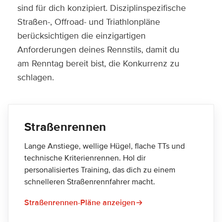
sind für dich konzipiert. Disziplinspezifische
Straßen-, Offroad- und Triathlonpläne
berücksichtigen die einzigartigen
Anforderungen deines Rennstils, damit du
am Renntag bereit bist, die Konkurrenz zu
schlagen.
Straßenrennen
Lange Anstiege, wellige Hügel, flache TTs und
technische Kriterienrennen. Hol dir
personalisiertes Training, das dich zu einem
schnelleren Straßenrennfahrer macht.
Straßenrennen-Pläne anzeigen