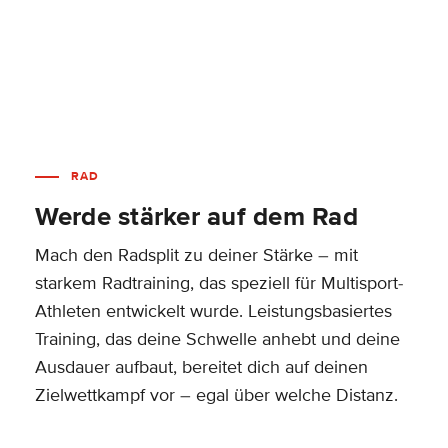
RAD
Werde stärker auf dem Rad
Mach den Radsplit zu deiner Stärke – mit
starkem Radtraining, das speziell für Multisport-
Athleten entwickelt wurde. Leistungsbasiertes
Training, das deine Schwelle anhebt und deine
Ausdauer aufbaut, bereitet dich auf deinen
Zielwettkampf vor – egal über welche Distanz.