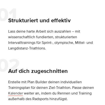
Strukturiert und effektiv
Lass deine harte Arbeit sich auszahlen – mit
wissenschaftlich fundierten, strukturierten
Intervalltrainings für Sprint-, olympische, Mittel- und
Langdistanz-Triathlons.
Auf dich zugeschnitten
Erstelle mit Plan Builder deinen individuellen
Trainingsplan für deinen Ziel-Triathlon. Passe deinen
Kalender
weiter an, indem du Rennen und Training
außerhalb des Radsports hinzufügst.