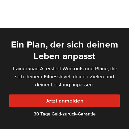
Ein Plan, der sich deinem
Leben anpasst
TrainerRoad AI erstellt Workouts und Pläne, die
sich deinem Fitnesslevel, deinen Zielen und
deiner Leistung anpassen.
Jetzt anmelden
30 Tage Geld-zurück-Garantie