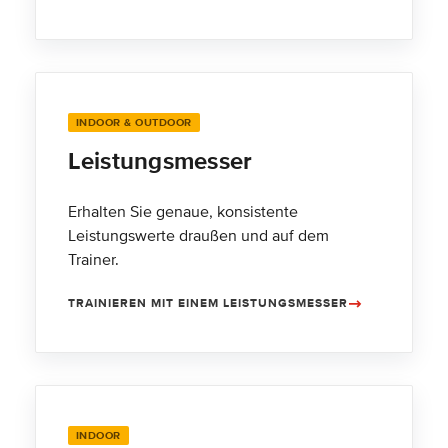
INDOOR & OUTDOOR
Leistungsmesser
Erhalten Sie genaue, konsistente
Leistungswerte draußen und auf dem
Trainer.
TRAINIEREN MIT EINEM LEISTUNGSMESSER
INDOOR