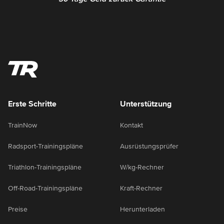
Erste Schritte
Unterstützung
TrainNow
Kontakt
Radsport-Trainingspläne
Ausrüstungsprüfer
Triathlon-Trainingspläne
W/kg-Rechner
Off-Road-Trainingspläne
Kraft-Rechner
Preise
Herunterladen