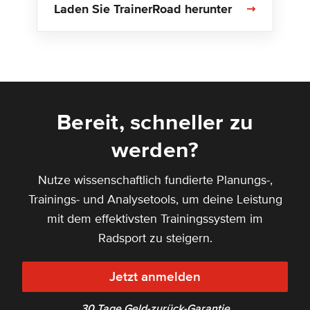
Laden Sie TrainerRoad herunter
Bereit, schneller zu
werden?
Nutze wissenschaftlich fundierte Planungs-,
Trainings- und Analysetools, um deine Leistung
mit dem effektivsten Trainingssystem im
Radsport zu steigern.
Jetzt anmelden
30 Tage Geld-zurück-Garantie