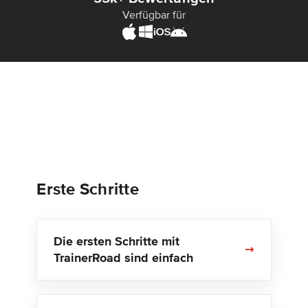
Verfügbar für
Erste Schritte
Die ersten Schritte mit
TrainerRoad sind einfach