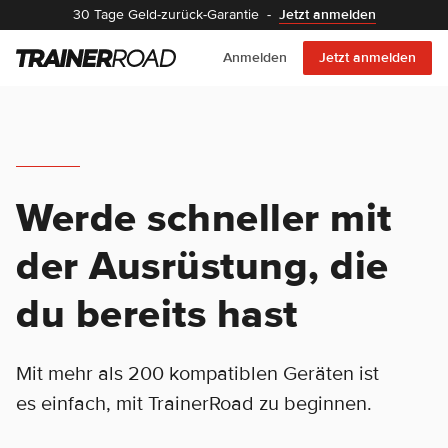
30 Tage Geld-zurück-Garantie
-
Jetzt anmelden
Anmelden
Jetzt anmelden
Werde schneller mit
der Ausrüstung, die
du bereits hast
Mit mehr als 200 kompatiblen Geräten ist
es einfach, mit TrainerRoad zu beginnen.