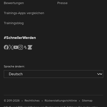
Bewertungen
Presse
Trainings-Apps vergleichen
Trainingsblog
#SchnellerWerden
Sprache ändern:
•
•
•
© 2011-2026
Rechtliches
Rückerstattungsrichtlinie
Sitemap