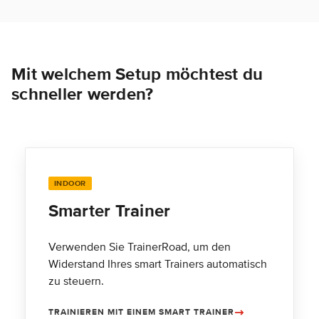
Mit welchem Setup möchtest du
schneller werden?
INDOOR
Smarter Trainer
Verwenden Sie TrainerRoad, um den
Widerstand Ihres smart Trainers automatisch
zu steuern.
TRAINIEREN MIT EINEM SMART TRAINER