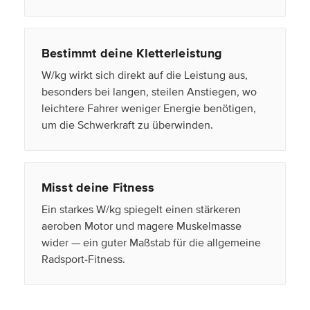
Bestimmt deine Kletterleistung
W/kg wirkt sich direkt auf die Leistung aus,
besonders bei langen, steilen Anstiegen, wo
leichtere Fahrer weniger Energie benötigen,
um die Schwerkraft zu überwinden.
Misst deine Fitness
Ein starkes W/kg spiegelt einen stärkeren
aeroben Motor und magere Muskelmasse
wider — ein guter Maßstab für die allgemeine
Radsport-Fitness.