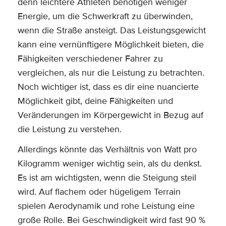
denn leichtere Athleten benötigen weniger
Energie, um die Schwerkraft zu überwinden,
wenn die Straße ansteigt. Das Leistungsgewicht
kann eine vernünftigere Möglichkeit bieten, die
Fähigkeiten verschiedener Fahrer zu
vergleichen, als nur die Leistung zu betrachten.
Noch wichtiger ist, dass es dir eine nuancierte
Möglichkeit gibt, deine Fähigkeiten und
Veränderungen im Körpergewicht in Bezug auf
die Leistung zu verstehen.
Allerdings könnte das Verhältnis von Watt pro
Kilogramm weniger wichtig sein, als du denkst.
Es ist am wichtigsten, wenn die Steigung steil
wird. Auf flachem oder hügeligem Terrain
spielen Aerodynamik und rohe Leistung eine
große Rolle. Bei Geschwindigkeit wird fast 90 %