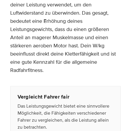
deiner Leistung verwendet, um den
Luftwiderstand zu überwinden. Das gesagt,
bedeutet eine Erhöhung deines
Leistungsgewichts, dass du einen größeren
Anteil an magerer Muskelmasse und einen
stärkeren aeroben Motor hast. Dein W/kg
beeinflusst direkt deine Kletterfähigkeit und ist
eine gute Kennzahl für die allgemeine
Radfahrfitness.
Vergleicht Fahrer fair
Das Leistungsgewicht bietet eine sinnvollere
Möglichkeit, die Fähigkeiten verschiedener
Fahrer zu vergleichen, als die Leistung allein
zu betrachten.