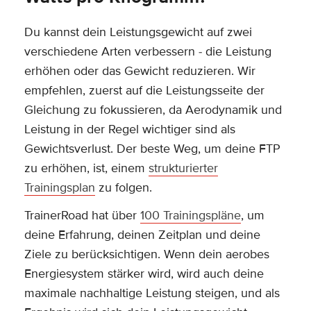
Du kannst dein Leistungsgewicht auf zwei
verschiedene Arten verbessern - die Leistung
erhöhen oder das Gewicht reduzieren. Wir
empfehlen, zuerst auf die Leistungsseite der
Gleichung zu fokussieren, da Aerodynamik und
Leistung in der Regel wichtiger sind als
Gewichtsverlust. Der beste Weg, um deine FTP
zu erhöhen, ist, einem
strukturierter
Trainingsplan
zu folgen.
TrainerRoad hat über
100 Trainingspläne
, um
deine Erfahrung, deinen Zeitplan und deine
Ziele zu berücksichtigen. Wenn dein aerobes
Energiesystem stärker wird, wird auch deine
maximale nachhaltige Leistung steigen, und als