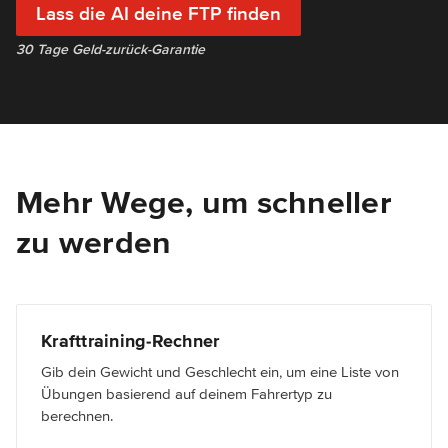
Lass die AI deine FTP finden
30 Tage Geld-zurück-Garantie
Mehr Wege, um schneller
zu werden
Krafttraining-Rechner
Gib dein Gewicht und Geschlecht ein, um eine Liste von
Übungen basierend auf deinem Fahrertyp zu
berechnen.