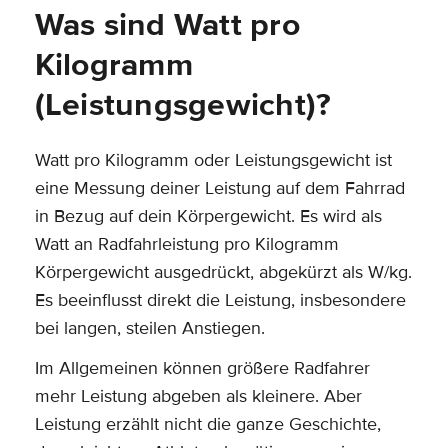
Was sind Watt pro
Kilogramm
(Leistungsgewicht)?
Watt pro Kilogramm oder Leistungsgewicht ist
eine Messung deiner Leistung auf dem Fahrrad
in Bezug auf dein Körpergewicht. Es wird als
Watt an Radfahrleistung pro Kilogramm
Körpergewicht ausgedrückt, abgekürzt als W/kg.
Es beeinflusst direkt die Leistung, insbesondere
bei langen, steilen Anstiegen.
Im Allgemeinen können größere Radfahrer
mehr Leistung abgeben als kleinere. Aber
Leistung erzählt nicht die ganze Geschichte,