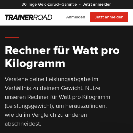
30 Tage Geld-zurück-Garantie
-
Jetzt anmelden
Anmelden
Jetzt anmelden
Rechner für Watt pro
Kilogramm
Verstehe deine Leistungsabgabe im
Verhältnis zu deinem Gewicht. Nutze
unseren Rechner für Watt pro Kilogramm
(Leistungsgewicht), um herauszufinden,
wie du im Vergleich zu anderen
abschneidest.