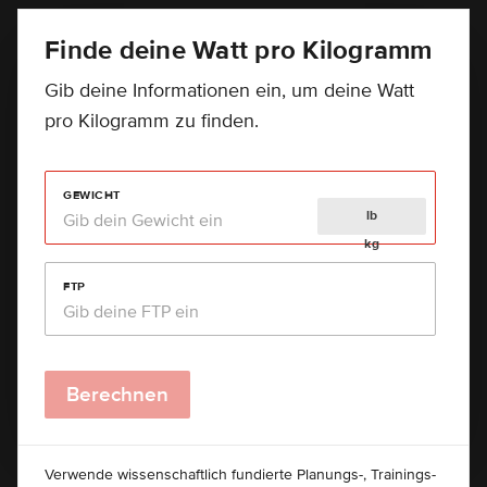
Finde deine Watt pro Kilogramm
Gib deine Informationen ein, um deine Watt
pro Kilogramm zu finden.
GEWICHT
lb
kg
FTP
Berechnen
Verwende wissenschaftlich fundierte Planungs-, Trainings-