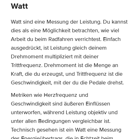
Watt
Watt sind eine Messung der Leistung. Du kannst
dies als eine Möglichkeit betrachten, wie viel
Arbeit du beim Radfahren verrichtest. Einfach
ausgedrückt, ist Leistung gleich deinem
Drehmoment multipliziert mit deiner
Trittfrequenz. Drehmoment ist die Menge an
Kraft, die du erzeugst, und Trittfrequenz ist die
Geschwindigkeit, mit der du die Pedale drehst.
Metriken wie Herzfrequenz und
Geschwindigkeit sind äußeren Einflüssen
unterworfen, während Leistung objektiv und
unter allen Bedingungen vergleichbar ist.
Technisch gesehen ist ein Watt eine Messung
des Energieübertrags, die in Echtzeit beim