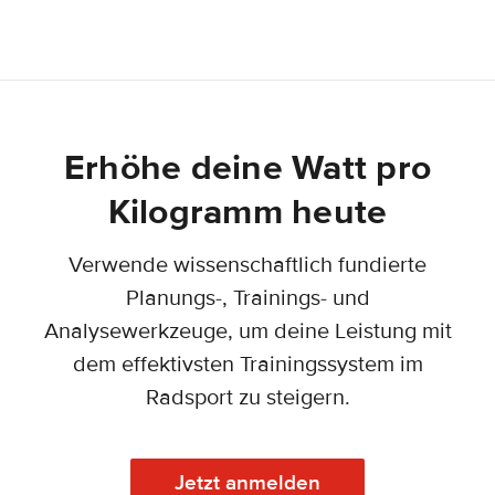
Erhöhe deine Watt pro
Kilogramm heute
Verwende wissenschaftlich fundierte
Planungs-, Trainings- und
Analysewerkzeuge, um deine Leistung mit
dem effektivsten Trainingssystem im
Radsport zu steigern.
Jetzt anmelden