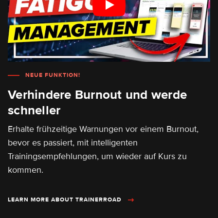
NEUE FUNKTION!
Verhindere Burnout und werde
schneller
Erhalte frühzeitige Warnungen vor einem Burnout,
bevor es passiert, mit intelligenten
Trainingsempfehlungen, um wieder auf Kurs zu
kommen.
LEARN MORE ABOUT TRAINERROAD