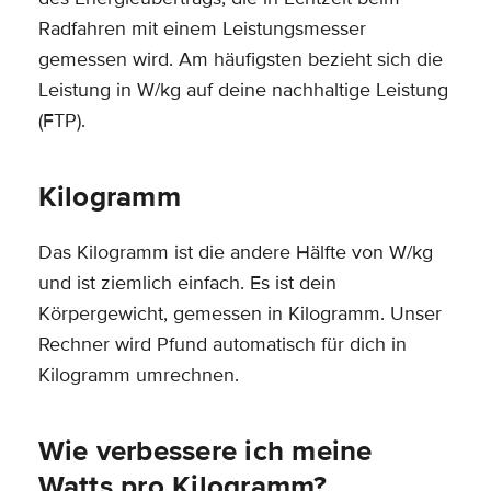
Radfahren mit einem Leistungsmesser
gemessen wird. Am häufigsten bezieht sich die
Leistung in W/kg auf deine nachhaltige Leistung
(FTP).
Kilogramm
Das Kilogramm ist die andere Hälfte von W/kg
und ist ziemlich einfach. Es ist dein
Körpergewicht, gemessen in Kilogramm. Unser
Rechner wird Pfund automatisch für dich in
Kilogramm umrechnen.
Wie verbessere ich meine
Watts pro Kilogramm?