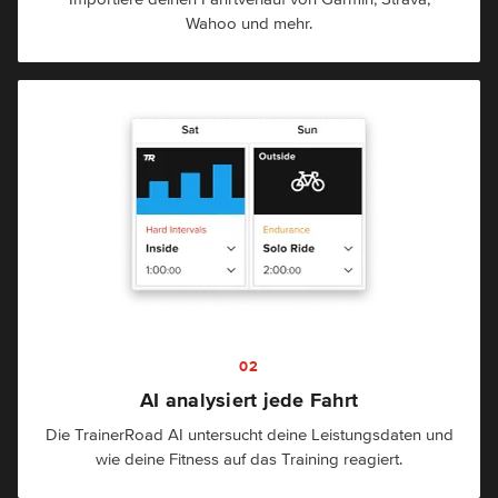
Wahoo und mehr.
02
AI analysiert jede Fahrt
Die TrainerRoad AI untersucht deine Leistungsdaten und
wie deine Fitness auf das Training reagiert.