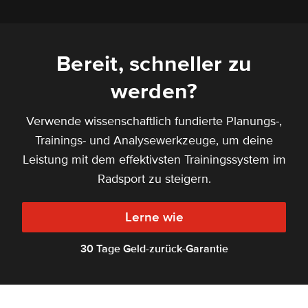
Bereit, schneller zu
werden?
Verwende wissenschaftlich fundierte Planungs-,
Trainings- und Analysewerkzeuge, um deine
Leistung mit dem effektivsten Trainingssystem im
Radsport zu steigern.
Lerne wie
30 Tage Geld-zurück-Garantie