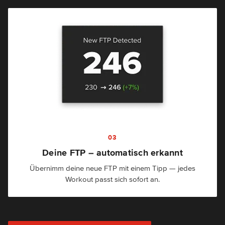
03
Deine FTP – automatisch erkannt
Übernimm deine neue FTP mit einem Tipp — jedes
Workout passt sich sofort an.