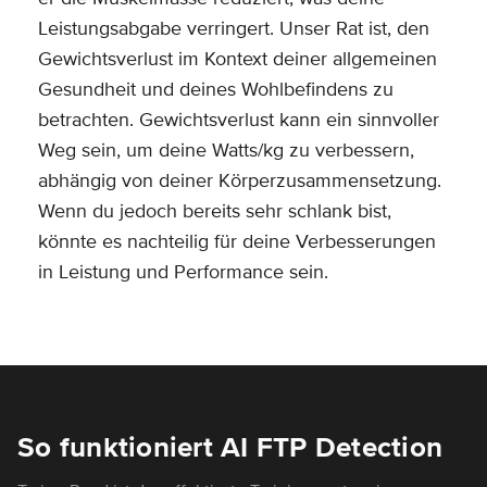
Leistungsabgabe verringert. Unser Rat ist, den
Gewichtsverlust im Kontext deiner allgemeinen
Gesundheit und deines Wohlbefindens zu
betrachten. Gewichtsverlust kann ein sinnvoller
Weg sein, um deine Watts/kg zu verbessern,
abhängig von deiner Körperzusammensetzung.
Wenn du jedoch bereits sehr schlank bist,
könnte es nachteilig für deine Verbesserungen
in Leistung und Performance sein.
So funktioniert AI FTP Detection