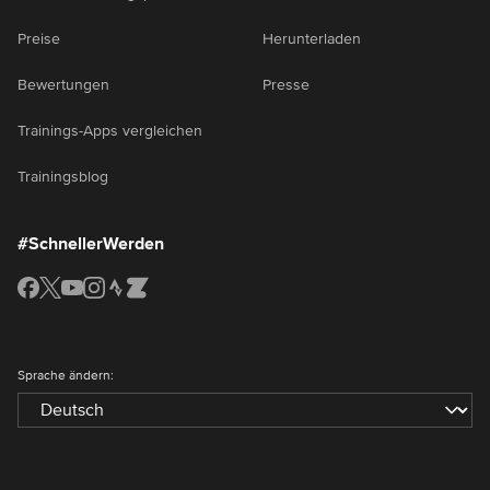
Preise
Herunterladen
Bewertungen
Presse
Trainings-Apps vergleichen
Trainingsblog
#SchnellerWerden
Sprache ändern: