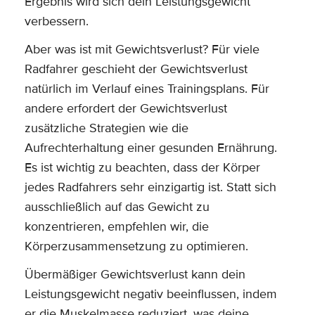
Ergebnis wird sich dein Leistungsgewicht
verbessern.
Aber was ist mit Gewichtsverlust? Für viele
Radfahrer geschieht der Gewichtsverlust
natürlich im Verlauf eines Trainingsplans. Für
andere erfordert der Gewichtsverlust
zusätzliche Strategien wie die
Aufrechterhaltung einer gesunden Ernährung.
Es ist wichtig zu beachten, dass der Körper
jedes Radfahrers sehr einzigartig ist. Statt sich
ausschließlich auf das Gewicht zu
konzentrieren, empfehlen wir, die
Körperzusammensetzung zu optimieren.
Übermäßiger Gewichtsverlust kann dein
Leistungsgewicht negativ beeinflussen, indem
er die Muskelmasse reduziert, was deine