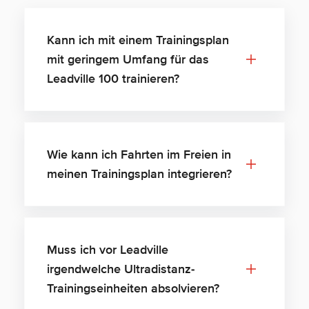
Kann ich mit einem Trainingsplan
mit geringem Umfang für das
Leadville 100 trainieren?
Wie kann ich Fahrten im Freien in
meinen Trainingsplan integrieren?
Muss ich vor Leadville
irgendwelche Ultradistanz-
Trainingseinheiten absolvieren?