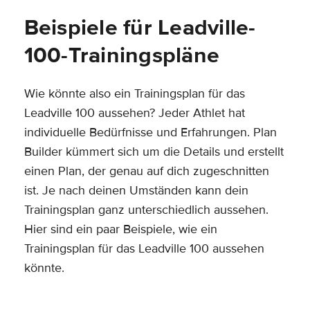
Beispiele für Leadville-
100-Trainingspläne
Wie könnte also ein Trainingsplan für das
Leadville 100 aussehen? Jeder Athlet hat
individuelle Bedürfnisse und Erfahrungen. Plan
Builder kümmert sich um die Details und erstellt
einen Plan, der genau auf dich zugeschnitten
ist. Je nach deinen Umständen kann dein
Trainingsplan ganz unterschiedlich aussehen.
Hier sind ein paar Beispiele, wie ein
Trainingsplan für das Leadville 100 aussehen
könnte.