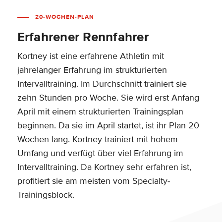
20-WOCHEN-PLAN
Erfahrener Rennfahrer
Kortney ist eine erfahrene Athletin mit
jahrelanger Erfahrung im strukturierten
Intervalltraining. Im Durchschnitt trainiert sie
zehn Stunden pro Woche. Sie wird erst Anfang
April mit einem strukturierten Trainingsplan
beginnen. Da sie im April startet, ist ihr Plan 20
Wochen lang. Kortney trainiert mit hohem
Umfang und verfügt über viel Erfahrung im
Intervalltraining. Da Kortney sehr erfahren ist,
profitiert sie am meisten vom Specialty-
Trainingsblock.