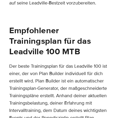
auf seine Leadville-Bestzeit vorzubereiten.
Empfohlener
Trainingsplan für das
Leadville 100 MTB
Der beste Trainingsplan für das Leadville 100 ist
einer, der von Plan Builder individuell für dich
erstellt wird. Plan Builder ist ein automatischer
Trainingsplan-Generator, der maßgeschneiderte
Trainingspläne erstellt. Anhand deiner aktuellen
Trainingsbelastung, deiner Erfahrung mit
Intervalltraining, dem Datum deines wichtigsten
Events und der Renndisziplin erstellt Plan