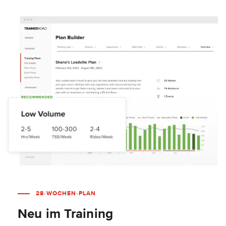
28-WOCHEN-PLAN
Neu im Training