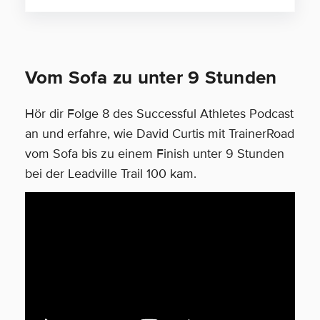
Vom Sofa zu unter 9 Stunden
Hör dir Folge 8 des Successful Athletes Podcast
an und erfahre, wie David Curtis mit TrainerRoad
vom Sofa bis zu einem Finish unter 9 Stunden
bei der Leadville Trail 100 kam.