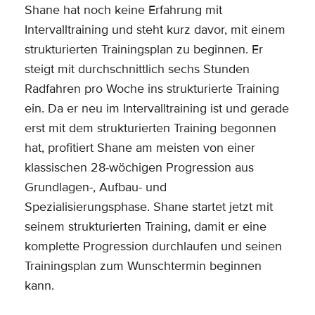
Shane hat noch keine Erfahrung mit
Intervalltraining und steht kurz davor, mit einem
strukturierten Trainingsplan zu beginnen. Er
steigt mit durchschnittlich sechs Stunden
Radfahren pro Woche ins strukturierte Training
ein. Da er neu im Intervalltraining ist und gerade
erst mit dem strukturierten Training begonnen
hat, profitiert Shane am meisten von einer
klassischen 28-wöchigen Progression aus
Grundlagen-, Aufbau- und
Spezialisierungsphase. Shane startet jetzt mit
seinem strukturierten Training, damit er eine
komplette Progression durchlaufen und seinen
Trainingsplan zum Wunschtermin beginnen
kann.