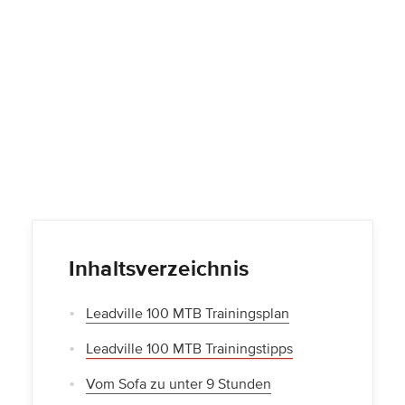
Inhaltsverzeichnis
Leadville 100 MTB Trainingsplan
Leadville 100 MTB Trainingstipps
Vom Sofa zu unter 9 Stunden