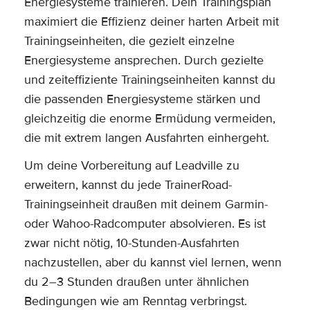
Energiesysteme trainieren. Dein Trainingsplan
maximiert die Effizienz deiner harten Arbeit mit
Trainingseinheiten, die gezielt einzelne
Energiesysteme ansprechen. Durch gezielte
und zeiteffiziente Trainingseinheiten kannst du
die passenden Energiesysteme stärken und
gleichzeitig die enorme Ermüdung vermeiden,
die mit extrem langen Ausfahrten einhergeht.
Um deine Vorbereitung auf Leadville zu
erweitern, kannst du jede TrainerRoad-
Trainingseinheit draußen mit deinem Garmin-
oder Wahoo-Radcomputer absolvieren. Es ist
zwar nicht nötig, 10-Stunden-Ausfahrten
nachzustellen, aber du kannst viel lernen, wenn
du 2–3 Stunden draußen unter ähnlichen
Bedingungen wie am Renntag verbringst.