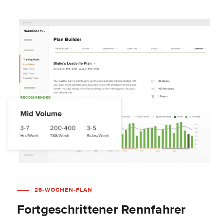
28-WOCHEN-PLAN
Fortgeschrittener Rennfahrer