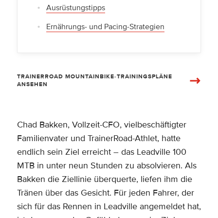
Ausrüstungstipps
Ernährungs- und Pacing-Strategien
TRAINERROAD MOUNTAINBIKE-TRAININGSPLÄNE
ANSEHEN
Chad Bakken, Vollzeit-CFO, vielbeschäftigter
Familienvater und TrainerRoad-Athlet, hatte
endlich sein Ziel erreicht – das Leadville 100
MTB in unter neun Stunden zu absolvieren. Als
Bakken die Ziellinie überquerte, liefen ihm die
Tränen über das Gesicht. Für jeden Fahrer, der
sich für das Rennen in Leadville angemeldet hat,