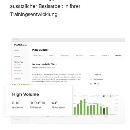
zusätzlicher Basisarbeit in ihrer
Trainingsentwicklung.