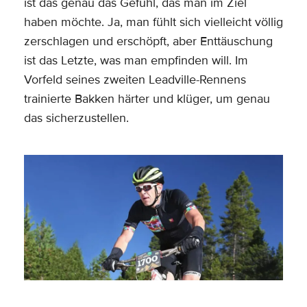
ist das genau das Gefühl, das man im Ziel
haben möchte. Ja, man fühlt sich vielleicht völlig
zerschlagen und erschöpft, aber Enttäuschung
ist das Letzte, was man empfinden will. Im
Vorfeld seines zweiten Leadville-Rennens
trainierte Bakken härter und klüger, um genau
das sicherzustellen.