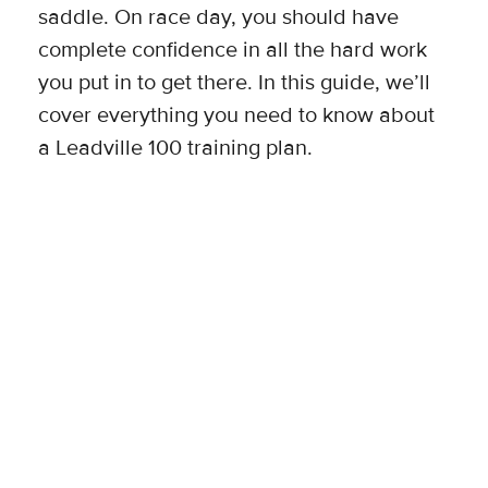
saddle. On race day, you should have
complete confidence in all the hard work
you put in to get there. In this guide, we’ll
cover everything you need to know about
a Leadville 100 training plan.