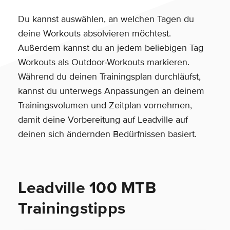
Du kannst auswählen, an welchen Tagen du
deine Workouts absolvieren möchtest.
Außerdem kannst du an jedem beliebigen Tag
Workouts als Outdoor-Workouts markieren.
Während du deinen Trainingsplan durchläufst,
kannst du unterwegs Anpassungen an deinem
Trainingsvolumen und Zeitplan vornehmen,
damit deine Vorbereitung auf Leadville auf
deinen sich ändernden Bedürfnissen basiert.
Leadville 100 MTB
Trainingstipps