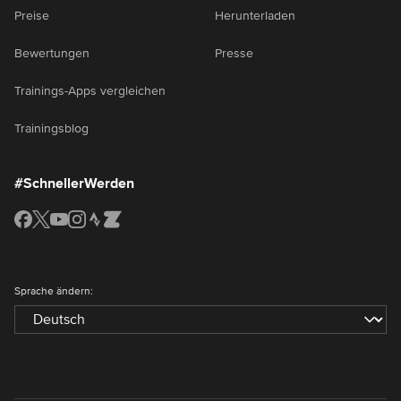
Preise
Herunterladen
Bewertungen
Presse
Trainings-Apps vergleichen
Trainingsblog
#SchnellerWerden
Sprache ändern: