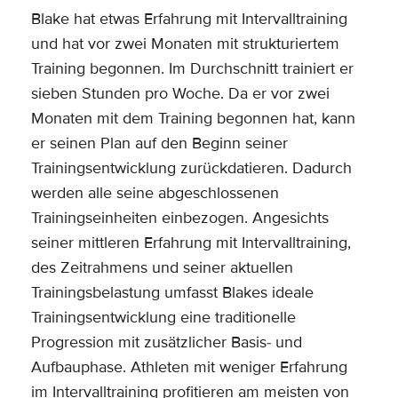
Blake hat etwas Erfahrung mit Intervalltraining
und hat vor zwei Monaten mit strukturiertem
Training begonnen. Im Durchschnitt trainiert er
sieben Stunden pro Woche. Da er vor zwei
Monaten mit dem Training begonnen hat, kann
er seinen Plan auf den Beginn seiner
Trainingsentwicklung zurückdatieren. Dadurch
werden alle seine abgeschlossenen
Trainingseinheiten einbezogen. Angesichts
seiner mittleren Erfahrung mit Intervalltraining,
des Zeitrahmens und seiner aktuellen
Trainingsbelastung umfasst Blakes ideale
Trainingsentwicklung eine traditionelle
Progression mit zusätzlicher Basis- und
Aufbauphase. Athleten mit weniger Erfahrung
im Intervalltraining profitieren am meisten von