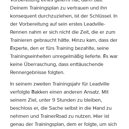
Deinem Trainingsplan zu vertrauen und ihn
konsequent durchzuziehen, ist der Schlüssel. In
der Vorbereitung auf sein erstes Leadville-
Rennen nahm er sich nicht die Zeit, die er zum
Trainieren gebraucht hätte. Hinzu kam, dass der
Experte, den er fürs Training bezahlte, seine
Trainingseinheiten unregelmäßig lieferte. Es war
keine Überraschung, dass enttäuschende
Rennergebnisse folgten.
In seinem zweiten Trainingsjahr für Leadville
verfolgte Bakken einen anderen Ansatz. Mit
seinem Ziel, unter 9 Stunden zu bleiben,
beschloss er, die Sache selbst in die Hand zu
nehmen und TrainerRoad zu nutzen. Hier ist
genau der Trainingsplan, dem er folgte, um sich