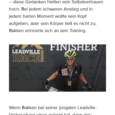
– diese Gedanken hielten sein Selbstvertrauen
hoch. Bei jedem schweren Anstieg und in
jedem harten Moment wollte sein Kopf
aufgeben, aber sein Körper ließ es nicht zu;
Bakken erinnerte sich an sein Training.
Wenn Bakken bei seiner jüngsten Leadville-
Vorbereitung eines gelernt hat, dann das: