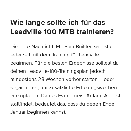
Wie lange sollte ich für das
Leadville 100 MTB trainieren?
Die gute Nachricht: Mit Plan Builder kannst du
jederzeit mit dem Training für Leadville
beginnen. Für die besten Ergebnisse solltest du
deinen Leadville-100-Trainingsplan jedoch
mindestens 28 Wochen vorher starten – oder
sogar früher, um zusätzliche Erholungswochen
einzuplanen. Da das Event meist Anfang August
stattfindet, bedeutet das, dass du gegen Ende
Januar beginnen kannst.