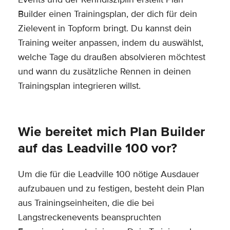
Builder einen Trainingsplan, der dich für dein
Zielevent in Topform bringt. Du kannst dein
Training weiter anpassen, indem du auswählst,
welche Tage du draußen absolvieren möchtest
und wann du zusätzliche Rennen in deinen
Trainingsplan integrieren willst.
Wie bereitet mich Plan Builder
auf das Leadville 100 vor?
Um die für die Leadville 100 nötige Ausdauer
aufzubauen und zu festigen, besteht dein Plan
aus Trainingseinheiten, die die bei
Langstreckenevents beanspruchten