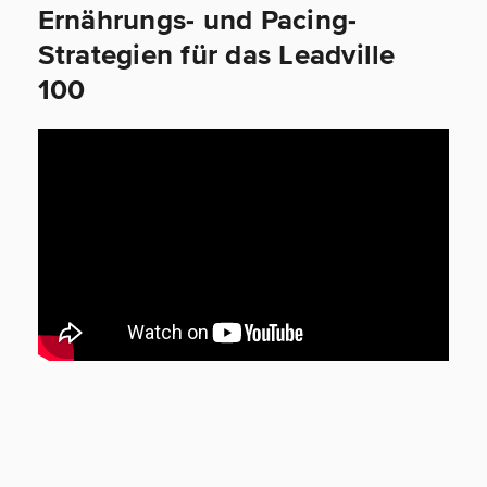
Ernährungs- und Pacing-
Strategien für das Leadville
100