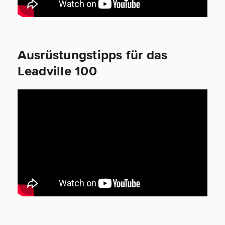
Ausrüstungstipps für das
Leadville 100