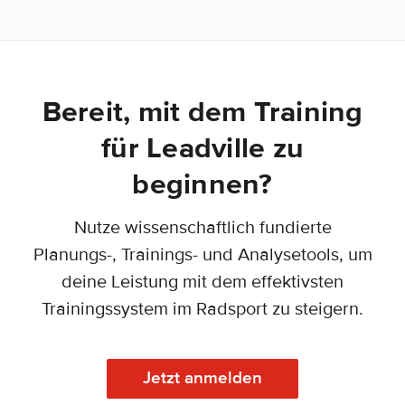
Bereit, mit dem Training
für Leadville zu
beginnen?
Nutze wissenschaftlich fundierte
Planungs-, Trainings- und Analysetools, um
deine Leistung mit dem effektivsten
Trainingssystem im Radsport zu steigern.
Jetzt anmelden