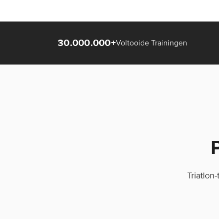
30.000.000+
Voltooide Trainingen
Triatlon