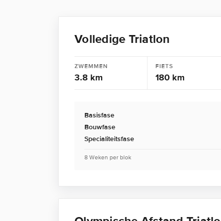
Volledige Triatlon
ZWEMMEN
FIETS
3.8 km
180 km
Basisfase
Bouwfase
Specialiteitsfase
8 Weken per blok