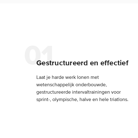
Gestructureerd en effectief
Laat je harde werk lonen met
wetenschappelijk onderbouwde,
gestructureerde intervaltrainingen voor
sprint-, olympische, halve en hele triatlons.