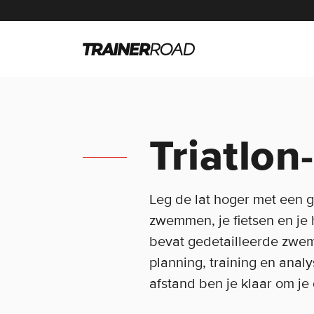
Triatlon
Leg de lat hoger met een g
zwemmen, je fietsen en je 
bevat gedetailleerde zwem-
planning, training en analy
afstand ben je klaar om je