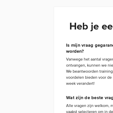
Heb je ee
Is mijn vraag gegara
worden?
Vanwege het aantal vrage
ontvangen, kunnen we nie
We beantwoorden training
voordelen bieden voor de
week verandert!
Wat zijn de beste vra
Alle vragen zijn welkom, 
vaakst selecteren om in d