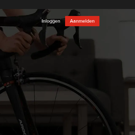
Inloggen
Aanmelden