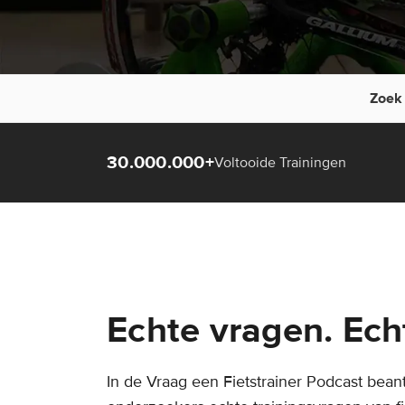
Zoek 
30.000.000+
Voltooide Trainingen
Echte vragen. Ech
In de Vraag een Fietstrainer Podcast bea