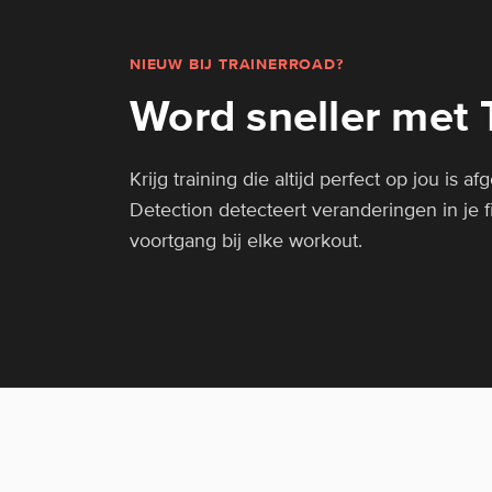
NIEUW BIJ TRAINERROAD?
Word sneller met 
Krijg training die altijd perfect op jou is 
Detection detecteert veranderingen in je f
voortgang bij elke workout.