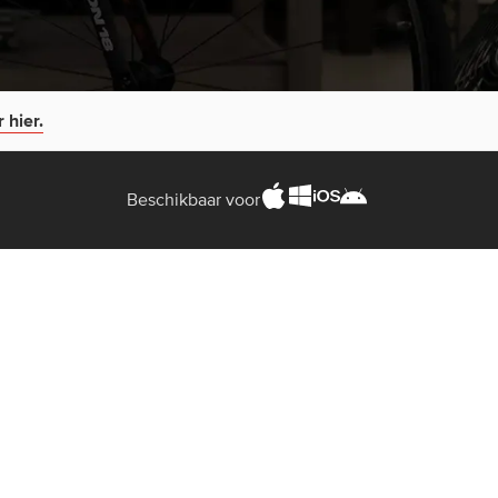
 hier.
Beschikbaar voor