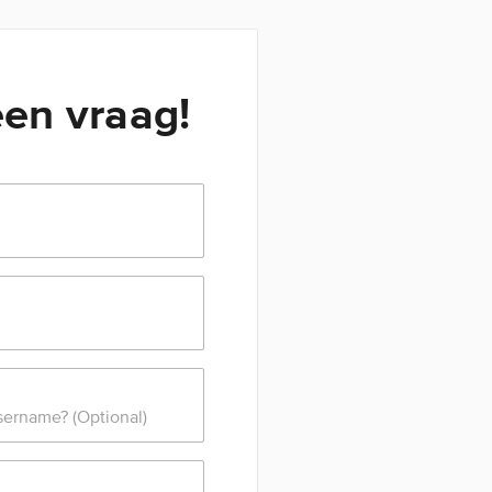
een vraag!