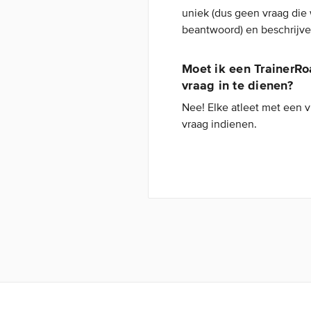
uniek (dus geen vraag die
beantwoord) en beschrijve
Moet ik een TrainerRo
vraag in te dienen?
Nee! Elke atleet met een v
vraag indienen.