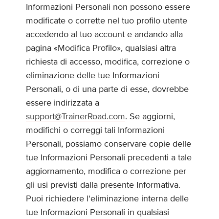
Informazioni Personali non possono essere
modificate o corrette nel tuo profilo utente
accedendo al tuo account e andando alla
pagina «Modifica Profilo», qualsiasi altra
richiesta di accesso, modifica, correzione o
eliminazione delle tue Informazioni
Personali, o di una parte di esse, dovrebbe
essere indirizzata a
support@TrainerRoad.com
. Se aggiorni,
modifichi o correggi tali Informazioni
Personali, possiamo conservare copie delle
tue Informazioni Personali precedenti a tale
aggiornamento, modifica o correzione per
gli usi previsti dalla presente Informativa.
Puoi richiedere l'eliminazione interna delle
tue Informazioni Personali in qualsiasi