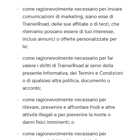
come ragionevolmente necessario per inviare
comunicazioni di marketing, siano esse di
TrainerRoad, delle sue affiliate o di terzi, che
riteniamo possano essere di tuo interesse,
inclusi annunci o offerte personalizzate per
te;
come ragionevolmente necessario per far
valere i diritti di TrainerRoad ai sensi della
presente Informativa, dei Termini e Condizioni
o di qualsiasi altra politica, documento o
accordo;
come ragionevolmente necessario per
rilevare, prevenire e affrontare frodi e altre
attività illegali e per prevenire la morte o
danni fisici imminenti; o
come ragionevolmente necessario per