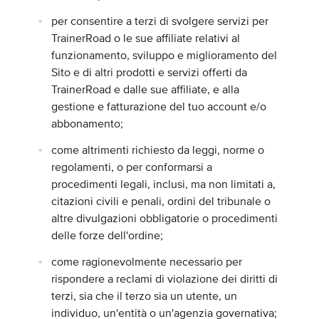
per consentire a terzi di svolgere servizi per
TrainerRoad o le sue affiliate relativi al
funzionamento, sviluppo e miglioramento del
Sito e di altri prodotti e servizi offerti da
TrainerRoad e dalle sue affiliate, e alla
gestione e fatturazione del tuo account e/o
abbonamento;
come altrimenti richiesto da leggi, norme o
regolamenti, o per conformarsi a
procedimenti legali, inclusi, ma non limitati a,
citazioni civili e penali, ordini del tribunale o
altre divulgazioni obbligatorie o procedimenti
delle forze dell'ordine;
come ragionevolmente necessario per
rispondere a reclami di violazione dei diritti di
terzi, sia che il terzo sia un utente, un
individuo, un'entità o un'agenzia governativa;