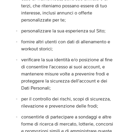
terzi, che riteniamo possano essere di tuo
interesse, inclusi annunci o offerte
personalizzate per te;
personalizzare la sua esperienza sul Sito;
fornire altri utenti con dati di allenamento e
workout storici;
verificare la sua identità e/o posizione al fine
di consentire l'accesso ai suoi account, e
mantenere misure volte a prevenire frodi e
proteggere la sicurezza dell'account e dei
Dati Personali;
per il controllo dei rischi, scopi di sicurezza,
rilevazione e prevenzione delle frodi;
consentirle di partecipare a sondaggi e altre
forme di ricerca di mercato, lotterie, concorsi
e promozioni simili e di amministrare queste