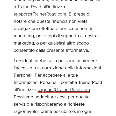
a TrainerRoad all'indirizzo
support@TrainerRoad.com
. Si prega di
notare che questa rinuncia non vieta
divulgazioni effettuate per scopi non di
marketing, per scopi di supporto al nostro
marketing, o per qualsiasi altro scopo
consentito dalla presente Informativa.
I residenti in Australia possono richiedere
l'accesso o la correzione delle Informazioni
Personali. Per accedere alle tue
Informazioni Personali, contatta TrainerRoad
all'indirizzo
support@TrainerRoad.com
.
Possiamo addebitare costi per questo
servizio e risponderemo a richieste
ragionevoli il prima possibile e, in ogni