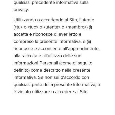
qualsiasi precedente informativa sulla
privacy.
Utilizzando o accedendo al Sito, l'utente
(«
tu
» o «
tuo
» o «
utente
» o «
membro
») (i)
accetta e riconosce di aver letto e
compreso la presente Informativa, e (ii)
riconosce e acconsente all'apprendimento,
alla raccolta e all'utilizzo delle sue
Informazioni Personali (come di seguito
definito) come descritto nella presente
Informativa. Se non sei d'accordo con
qualsiasi parte della presente Informativa, ti
è vietato utilizzare o accedere al Sito.