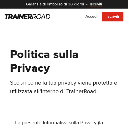
Garanzia di rimborso di 30 giorni
-
Iscriviti
Accedi
Iscriviti
Politica sulla
Privacy
Scopri come la tua privacy viene protetta e
utilizzata all'interno di TrainerRoad.
La presente Informativa sulla Privacy (la