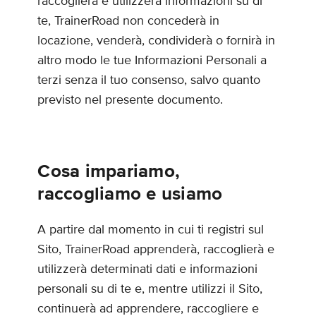
raccoglierà e utilizzerà informazioni su di
te, TrainerRoad non concederà in
locazione, venderà, condividerà o fornirà in
altro modo le tue Informazioni Personali a
terzi senza il tuo consenso, salvo quanto
previsto nel presente documento.
Cosa impariamo,
raccogliamo e usiamo
A partire dal momento in cui ti registri sul
Sito, TrainerRoad apprenderà, raccoglierà e
utilizzerà determinati dati e informazioni
personali su di te e, mentre utilizzi il Sito,
continuerà ad apprendere, raccogliere e