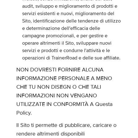
audit, sviluppo e miglioramento di prodotti e
servizi esistenti e nuovi, miglioramento del
Sito, identificazione delle tendenze di utilizzo
e determinazione dell'efficacia delle
campagne promozionali, e per gestire e
operare altrimenti il Sito, sviluppare nuovi
servizi e prodotti e condurre l'attività e le
operazioni di TrainerRoad e delle sue affiliate.
NON DOVRESTI FORNIRE ALCUNA
INFORMAZIONE PERSONALE A MENO
CHE TU NON DISEGN O CHE TALI
INFORMAZIONI NON VENGANO
UTILIZZATE IN CONFORMITÀ A Questa
Policy.
Il Sito ti permette di pubblicare, caricare o
rendere altrimenti disponibili