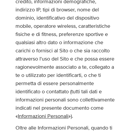
credito, informazioni demografiche,
indirizzo IP, tipi di browser, nome del
dominio, identificativo del dispositivo
mobile, operatore wireless, caratteristiche
fisiche e di fitness, preferenze sportive e
qualsiasi altro dato o informazione che
carichi o fornisci al Sito o che sia raccolto
attraverso l'uso del Sito e che possa essere
ragionevolmente associato a te, collegato a
te o utilizzato per identificarti, o che ti
permetta di essere personalmente
identificato o contattato (tutti tali dati e
informazioni personali sono collettivamente
indicati nel presente documento come
«
Informazioni Personali
»).
Oltre alle Informazioni Personali, quando ti