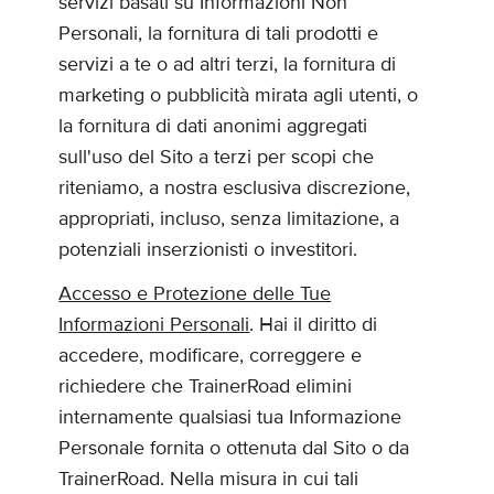
servizi basati su Informazioni Non
Personali, la fornitura di tali prodotti e
servizi a te o ad altri terzi, la fornitura di
marketing o pubblicità mirata agli utenti, o
la fornitura di dati anonimi aggregati
sull'uso del Sito a terzi per scopi che
riteniamo, a nostra esclusiva discrezione,
appropriati, incluso, senza limitazione, a
potenziali inserzionisti o investitori.
Accesso e Protezione delle Tue
Informazioni Personali
. Hai il diritto di
accedere, modificare, correggere e
richiedere che TrainerRoad elimini
internamente qualsiasi tua Informazione
Personale fornita o ottenuta dal Sito o da
TrainerRoad. Nella misura in cui tali