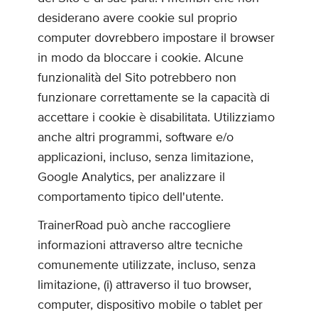
desiderano avere cookie sul proprio
computer dovrebbero impostare il browser
in modo da bloccare i cookie. Alcune
funzionalità del Sito potrebbero non
funzionare correttamente se la capacità di
accettare i cookie è disabilitata. Utilizziamo
anche altri programmi, software e/o
applicazioni, incluso, senza limitazione,
Google Analytics, per analizzare il
comportamento tipico dell'utente.
TrainerRoad può anche raccogliere
informazioni attraverso altre tecniche
comunemente utilizzate, incluso, senza
limitazione, (i) attraverso il tuo browser,
computer, dispositivo mobile o tablet per