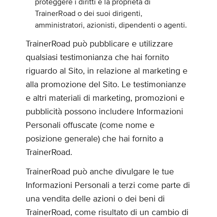
proteggere i diritti e la proprietà di
TrainerRoad o dei suoi dirigenti,
amministratori, azionisti, dipendenti o agenti.
TrainerRoad può pubblicare e utilizzare
qualsiasi testimonianza che hai fornito
riguardo al Sito, in relazione al marketing e
alla promozione del Sito. Le testimonianze
e altri materiali di marketing, promozioni e
pubblicità possono includere Informazioni
Personali offuscate (come nome e
posizione generale) che hai fornito a
TrainerRoad.
TrainerRoad può anche divulgare le tue
Informazioni Personali a terzi come parte di
una vendita delle azioni o dei beni di
TrainerRoad, come risultato di un cambio di