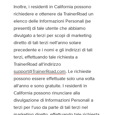
Inoltre, i residenti in California possono
richiedere e ottenere da TrainerRoad un
elenco delle Informazioni Personali (se
presenti) di tale utente che abbiamo
divulgato a terzi per scopi di marketing
diretto di tali terzi nell'anno solare
precedente e i nomi e gli indirizzi di tali
terzi, effettuando tale richiesta a
TrainerRoad all'indirizzo
support@TrainerRoad.com
. Le richieste
possono essere effettuate solo una volta
all'anno e sono gratuite. I residenti in
California possono rinunciare alla
divulgazione di Informazioni Personali a
terzi per l'uso da parte di tali terzi nel
marketing diretto, effettuando tale richiesta