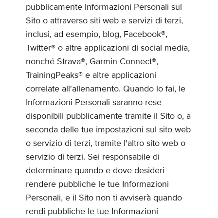
pubblicamente Informazioni Personali sul
Sito o attraverso siti web e servizi di terzi,
inclusi, ad esempio, blog, Facebook®,
Twitter® o altre applicazioni di social media,
nonché Strava®, Garmin Connect®,
TrainingPeaks® e altre applicazioni
correlate all'allenamento. Quando lo fai, le
Informazioni Personali saranno rese
disponibili pubblicamente tramite il Sito o, a
seconda delle tue impostazioni sul sito web
o servizio di terzi, tramite l'altro sito web o
servizio di terzi. Sei responsabile di
determinare quando e dove desideri
rendere pubbliche le tue Informazioni
Personali, e il Sito non ti avviserà quando
rendi pubbliche le tue Informazioni