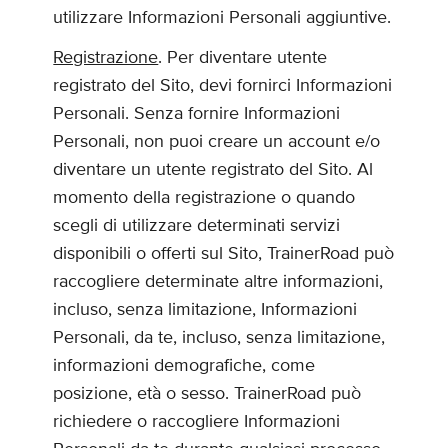
utilizzare Informazioni Personali aggiuntive.
Registrazione
. Per diventare utente
registrato del Sito, devi fornirci Informazioni
Personali. Senza fornire Informazioni
Personali, non puoi creare un account e/o
diventare un utente registrato del Sito. Al
momento della registrazione o quando
scegli di utilizzare determinati servizi
disponibili o offerti sul Sito, TrainerRoad può
raccogliere determinate altre informazioni,
incluso, senza limitazione, Informazioni
Personali, da te, incluso, senza limitazione,
informazioni demografiche, come
posizione, età o sesso. TrainerRoad può
richiedere o raccogliere Informazioni