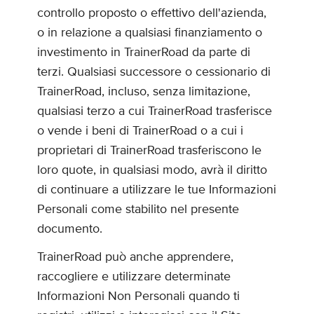
controllo proposto o effettivo dell'azienda,
o in relazione a qualsiasi finanziamento o
investimento in TrainerRoad da parte di
terzi. Qualsiasi successore o cessionario di
TrainerRoad, incluso, senza limitazione,
qualsiasi terzo a cui TrainerRoad trasferisce
o vende i beni di TrainerRoad o a cui i
proprietari di TrainerRoad trasferiscono le
loro quote, in qualsiasi modo, avrà il diritto
di continuare a utilizzare le tue Informazioni
Personali come stabilito nel presente
documento.
TrainerRoad può anche apprendere,
raccogliere e utilizzare determinate
Informazioni Non Personali quando ti