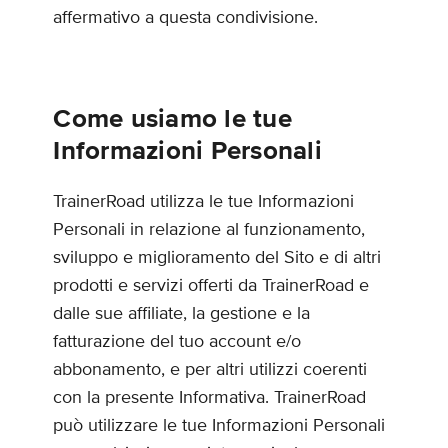
affermativo a questa condivisione.
Come usiamo le tue
Informazioni Personali
TrainerRoad utilizza le tue Informazioni
Personali in relazione al funzionamento,
sviluppo e miglioramento del Sito e di altri
prodotti e servizi offerti da TrainerRoad e
dalle sue affiliate, la gestione e la
fatturazione del tuo account e/o
abbonamento, e per altri utilizzi coerenti
con la presente Informativa. TrainerRoad
può utilizzare le tue Informazioni Personali