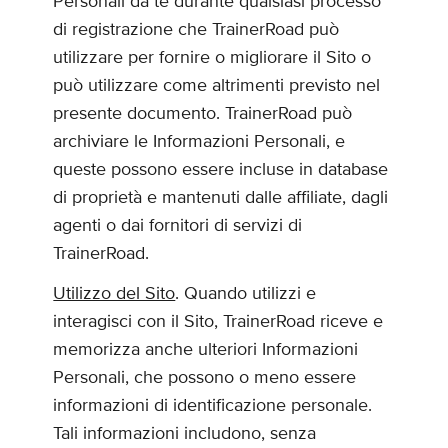
Personali da te durante qualsiasi processo
di registrazione che TrainerRoad può
utilizzare per fornire o migliorare il Sito o
può utilizzare come altrimenti previsto nel
presente documento. TrainerRoad può
archiviare le Informazioni Personali, e
queste possono essere incluse in database
di proprietà e mantenuti dalle affiliate, dagli
agenti o dai fornitori di servizi di
TrainerRoad.
Utilizzo del Sito
. Quando utilizzi e
interagisci con il Sito, TrainerRoad riceve e
memorizza anche ulteriori Informazioni
Personali, che possono o meno essere
informazioni di identificazione personale.
Tali informazioni includono, senza