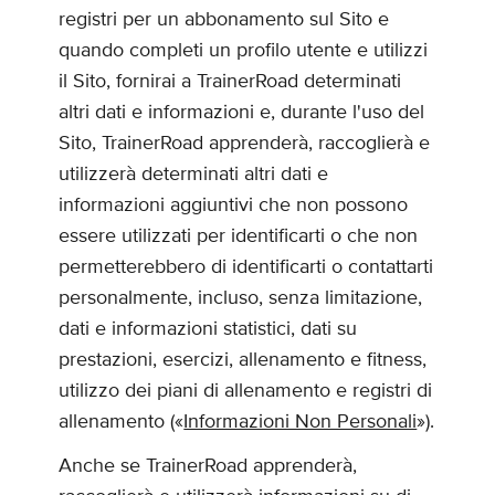
registri per un abbonamento sul Sito e
quando completi un profilo utente e utilizzi
il Sito, fornirai a TrainerRoad determinati
altri dati e informazioni e, durante l'uso del
Sito, TrainerRoad apprenderà, raccoglierà e
utilizzerà determinati altri dati e
informazioni aggiuntivi che non possono
essere utilizzati per identificarti o che non
permetterebbero di identificarti o contattarti
personalmente, incluso, senza limitazione,
dati e informazioni statistici, dati su
prestazioni, esercizi, allenamento e fitness,
utilizzo dei piani di allenamento e registri di
allenamento («
Informazioni Non Personali
»).
Anche se TrainerRoad apprenderà,