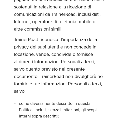
sostenuti in relazione alla ricezione di
comunicazioni da TrainerRoad, inclusi dati,
Internet, operatore di telefonia mobile o
altre commissioni simili.
TrainerRoad riconosce l'importanza della
privacy dei suoi utenti e non concede in
locazione, vende, condivide o fornisce
altrimenti Informazioni Personali a terzi,
salvo quanto previsto nel presente
documento. TrainerRoad non divulgherà né
fornirà le tue Informazioni Personali a terzi,
salvo:
come diversamente descritto in questa
Politica, inclusi, senza limitazioni, gli scopi
interni sopra descritti;