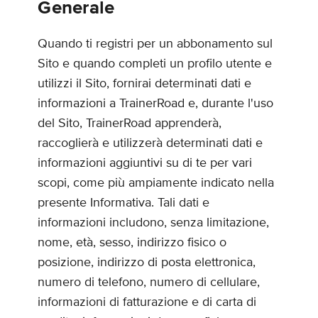
Generale
Quando ti registri per un abbonamento sul
Sito e quando completi un profilo utente e
utilizzi il Sito, fornirai determinati dati e
informazioni a TrainerRoad e, durante l'uso
del Sito, TrainerRoad apprenderà,
raccoglierà e utilizzerà determinati dati e
informazioni aggiuntivi su di te per vari
scopi, come più ampiamente indicato nella
presente Informativa. Tali dati e
informazioni includono, senza limitazione,
nome, età, sesso, indirizzo fisico o
posizione, indirizzo di posta elettronica,
numero di telefono, numero di cellulare,
informazioni di fatturazione e di carta di