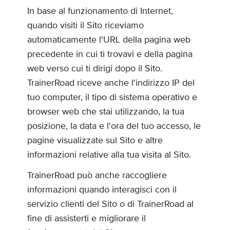
In base al funzionamento di Internet,
quando visiti il Sito riceviamo
automaticamente l'URL della pagina web
precedente in cui ti trovavi e della pagina
web verso cui ti dirigi dopo il Sito.
TrainerRoad riceve anche l'indirizzo IP del
tuo computer, il tipo di sistema operativo e
browser web che stai utilizzando, la tua
posizione, la data e l'ora del tuo accesso, le
pagine visualizzate sul Sito e altre
informazioni relative alla tua visita al Sito.
TrainerRoad può anche raccogliere
informazioni quando interagisci con il
servizio clienti del Sito o di TrainerRoad al
fine di assisterti e migliorare il