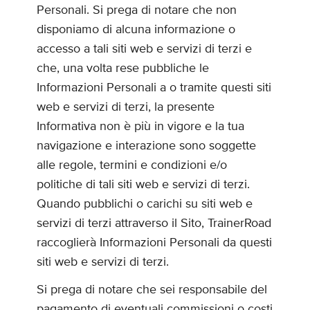
Personali. Si prega di notare che non
disponiamo di alcuna informazione o
accesso a tali siti web e servizi di terzi e
che, una volta rese pubbliche le
Informazioni Personali a o tramite questi siti
web e servizi di terzi, la presente
Informativa non è più in vigore e la tua
navigazione e interazione sono soggette
alle regole, termini e condizioni e/o
politiche di tali siti web e servizi di terzi.
Quando pubblichi o carichi su siti web e
servizi di terzi attraverso il Sito, TrainerRoad
raccoglierà Informazioni Personali da questi
siti web e servizi di terzi.
Si prega di notare che sei responsabile del
pagamento di eventuali commissioni o costi