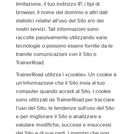
limitazione, il tuo indirizzo IP, i tipi di
browser, il nome del dominio e altri dati
statistici relativi all'uso del Sito e/o dei
nostri servizi. Tali informazioni sono
raccolte passivamente utilizzando varie
tecnologie o possono essere fornite da te
tramite comunicazioni con il Sito o
TrainerRoad.
TrainerRoad utilizza i «cookie». Un cookie è
un'informazione che il Sito invia al tuo
computer quando accedi al Sito. I cookie
sono utilizzati da TrainerRoad per tracciare
l'uso del Sito, le tendenze sull'uso del Sito
e per migliorare il Sito e analizzare e
valutare modifiche, successi e insuccessi
del Sito e di sue parti. I membri che non