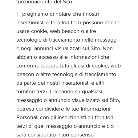
funzionamento del Sito.
Ti preghiamo di notare che i nostri
inserzionisti e fornitori terzi possono anche
usare cookie, web beacon o altre
tecnologie di tracciamento nelle messaggi
e negli annunci visualizzati sul Sito. Non
abbiamo accesso alle informazioni che
confermerebbero tutti gli usi di cookie, web
beacon o altre tecnologie di tracciamento
da parte dei nostri inserzionisti e altri
fornitori terzi. Cliccando su qualsiasi
messaggio o annuncio visualizzato sul Sito,
potresti condividere le tue Informazioni
Personali con gli inserzionisti o i fornitori
terzi di quel messaggio o annuncio e ciò
sarà considerato il tuo consenso