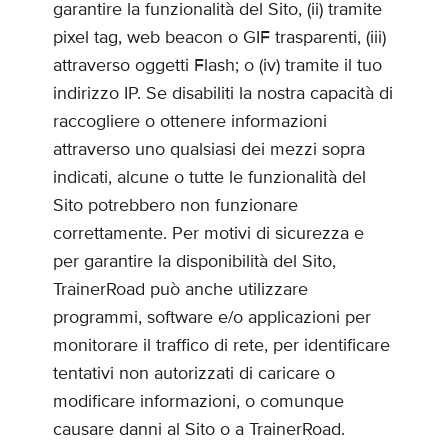
garantire la funzionalità del Sito, (ii) tramite
pixel tag, web beacon o GIF trasparenti, (iii)
attraverso oggetti Flash; o (iv) tramite il tuo
indirizzo IP. Se disabiliti la nostra capacità di
raccogliere o ottenere informazioni
attraverso uno qualsiasi dei mezzi sopra
indicati, alcune o tutte le funzionalità del
Sito potrebbero non funzionare
correttamente. Per motivi di sicurezza e
per garantire la disponibilità del Sito,
TrainerRoad può anche utilizzare
programmi, software e/o applicazioni per
monitorare il traffico di rete, per identificare
tentativi non autorizzati di caricare o
modificare informazioni, o comunque
causare danni al Sito o a TrainerRoad.