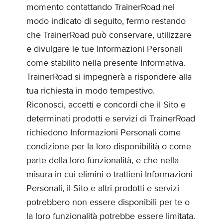
momento contattando TrainerRoad nel
modo indicato di seguito, fermo restando
che TrainerRoad può conservare, utilizzare
e divulgare le tue Informazioni Personali
come stabilito nella presente Informativa.
TrainerRoad si impegnerà a rispondere alla
tua richiesta in modo tempestivo.
Riconosci, accetti e concordi che il Sito e
determinati prodotti e servizi di TrainerRoad
richiedono Informazioni Personali come
condizione per la loro disponibilità o come
parte della loro funzionalità, e che nella
misura in cui elimini o trattieni Informazioni
Personali, il Sito e altri prodotti e servizi
potrebbero non essere disponibili per te o
la loro funzionalità potrebbe essere limitata.