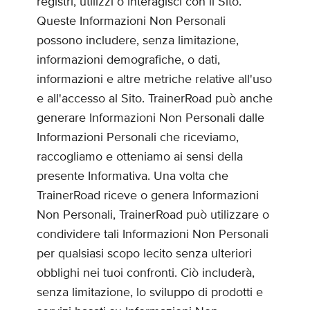
registri, utilizzi o interagisci con il Sito.
Queste Informazioni Non Personali
possono includere, senza limitazione,
informazioni demografiche, o dati,
informazioni e altre metriche relative all'uso
e all'accesso al Sito. TrainerRoad può anche
generare Informazioni Non Personali dalle
Informazioni Personali che riceviamo,
raccogliamo e otteniamo ai sensi della
presente Informativa. Una volta che
TrainerRoad riceve o genera Informazioni
Non Personali, TrainerRoad può utilizzare o
condividere tali Informazioni Non Personali
per qualsiasi scopo lecito senza ulteriori
obblighi nei tuoi confronti. Ciò includerà,
senza limitazione, lo sviluppo di prodotti e