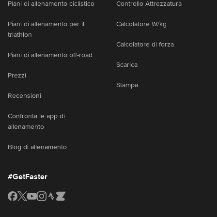
Piani di allenamento ciclistico
Controllo Attrezzatura
Piani di allenamento per il
Calcolatore W/kg
triathlon
Calcolatore di forza
Piani di allenamento off-road
Scarica
Prezzi
Stampa
Recensioni
Confronta le app di
allenamento
Blog di allenamento
#GetFaster