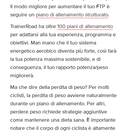
Il modo migliore per aumentare il tuo FTP è
seguire un
piano di allenamento strutturato
.
TrainerRoad ha oltre
100 piani di allenamento
per adattarsi alla tua esperienza, programma e
obiettivi. Man mano che il tuo sistema
energetico aerobico diventa più forte, così farà
la tua potenza massima sostenibile, e di
conseguenza, il tuo rapporto potenza/peso
migliorerà.
Ma che dire della perdita di peso? Per molti
ciclisti, la perdita di peso avviene naturalmente
durante un piano di allenamento. Per altri,
perdere peso richiede strategie aggiuntive
come mantenere una dieta sana. È importante
notare che il corpo di ogni ciclista è altamente