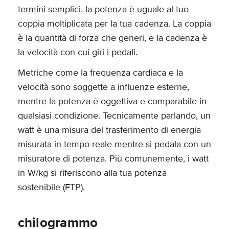
termini semplici, la potenza è uguale al tuo
coppia moltiplicata per la tua cadenza. La coppia
è la quantità di forza che generi, e la cadenza è
la velocità con cui giri i pedali.
Metriche come la frequenza cardiaca e la
velocità sono soggette a influenze esterne,
mentre la potenza è oggettiva e comparabile in
qualsiasi condizione. Tecnicamente parlando, un
watt è una misura del trasferimento di energia
misurata in tempo reale mentre si pedala con un
misuratore di potenza. Più comunemente, i watt
in W/kg si riferiscono alla tua potenza
sostenibile (FTP).
chilogrammo