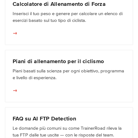
Calcolatore di Allenamento di Forza
Inserisci il tuo peso e genere per calcolare un elenco di
esercizi basato sul tuo tipo di ciclista.
→
Piani di allenamento per il ciclismo
Piani basati sulla scienza per ogni obiettivo, programma
e livello di esperienza.
→
FAQ su AI FTP Detection
Le domande più comuni su come TrainerRoad rileva la
tua FTP dalle tue uscite — con le risposte del team.