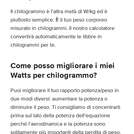
Il chilogrammo è l'altra metà di W/kg ed è
piuttosto semplice. È il tuo peso corporeo
misurato in chilogrammi. Il nostro calcolatore
convertirà automaticamente le libbre in
chilogrammi per te.
Come posso migliorare i miei
Watts per chilogrammo?
Puoi migliorare il tuo rapporto potenza/peso in
due modi diversi: aumentare la potenza o
diminuire il peso. Ti consigliamo di concentrarti
prima sul lato della potenza dell'equazione
perché l'aerodinamica e la potenza sono
solitamente più importanti della perdita di peso.