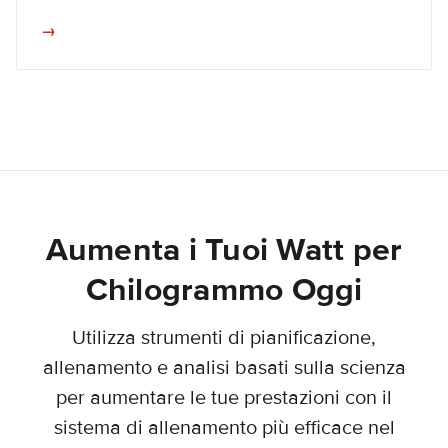
→
Aumenta i Tuoi Watt per
Chilogrammo Oggi
Utilizza strumenti di pianificazione,
allenamento e analisi basati sulla scienza
per aumentare le tue prestazioni con il
sistema di allenamento più efficace nel