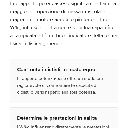
tuo rapporto potenza/peso significa che hai una
maggiore proporzione di massa muscolare
magra e un motore aerobico più forte. Il tuo
W/kg influisce direttamente sulla tua capacità di
arrampicata ed è un buon indicatore della forma
fisica ciclistica generale.
Confronta i ciclisti in modo equo
Il rapporto potenza/peso offre un modo più
ragionevole di confrontare le capacità di
ciclisti diversi rispetto alla sola potenza.
Determina le prestazioni in salita
I W/kg influenzano direttamente le prestazioni,