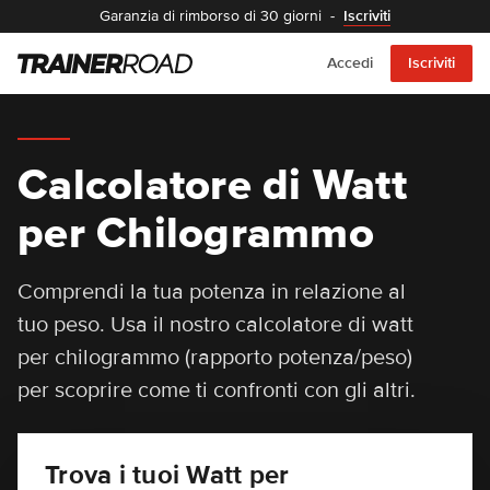
Garanzia di rimborso di 30 giorni
-
Iscriviti
Accedi
Iscriviti
Calcolatore di Watt
per Chilogrammo
Comprendi la tua potenza in relazione al
tuo peso. Usa il nostro calcolatore di watt
per chilogrammo (rapporto potenza/peso)
per scoprire come ti confronti con gli altri.
Trova i tuoi Watt per