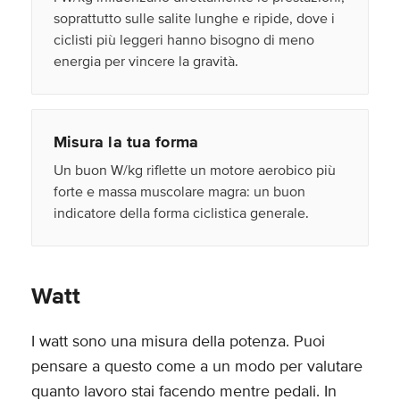
soprattutto sulle salite lunghe e ripide, dove i
ciclisti più leggeri hanno bisogno di meno
energia per vincere la gravità.
Misura la tua forma
Un buon W/kg riflette un motore aerobico più
forte e massa muscolare magra: un buon
indicatore della forma ciclistica generale.
Watt
I watt sono una misura della potenza. Puoi
pensare a questo come a un modo per valutare
quanto lavoro stai facendo mentre pedali. In