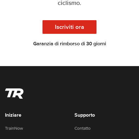
ciclismo.
Iscriviti ora
Garanzia di rimborso di 30 giorni
Iniziare
Supporto
TrainNow
Contatto