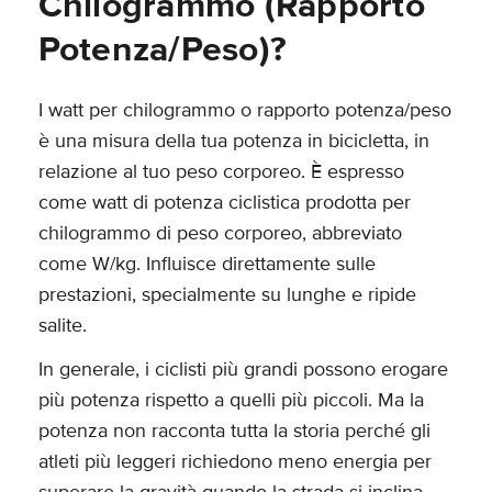
Chilogrammo (Rapporto
Potenza/Peso)?
I watt per chilogrammo o rapporto potenza/peso
è una misura della tua potenza in bicicletta, in
relazione al tuo peso corporeo. È espresso
come watt di potenza ciclistica prodotta per
chilogrammo di peso corporeo, abbreviato
come W/kg. Influisce direttamente sulle
prestazioni, specialmente su lunghe e ripide
salite.
In generale, i ciclisti più grandi possono erogare
più potenza rispetto a quelli più piccoli. Ma la
potenza non racconta tutta la storia perché gli
atleti più leggeri richiedono meno energia per