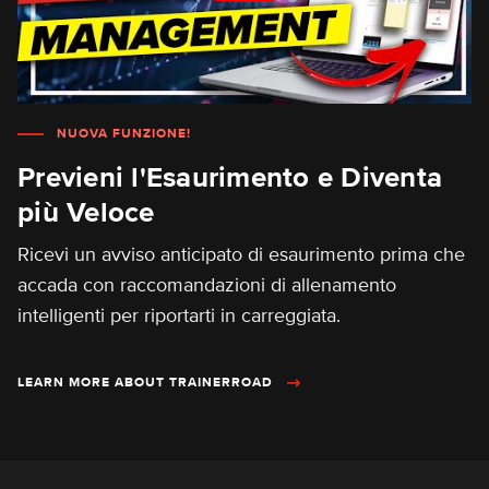
NUOVA FUNZIONE!
Previeni l'Esaurimento e Diventa
più Veloce
Ricevi un avviso anticipato di esaurimento prima che
accada con raccomandazioni di allenamento
intelligenti per riportarti in carreggiata.
LEARN MORE ABOUT TRAINERROAD