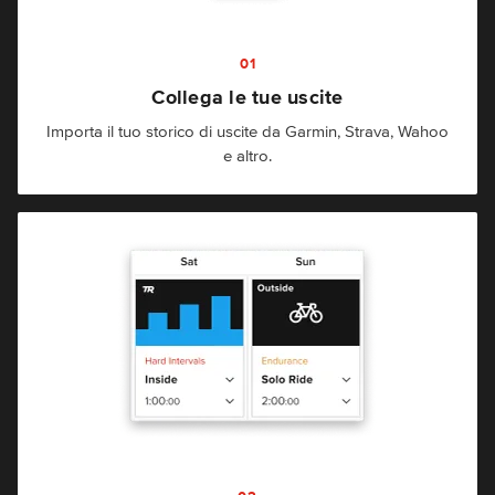
01
Collega le tue uscite
Importa il tuo storico di uscite da Garmin, Strava, Wahoo
e altro.