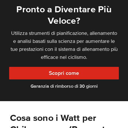
Pronto a Diventare Più
Veloce?
Utilizza strumenti di pianificazione, allenamento
e analisi basati sulla scienza per aumentare le
tue prestazioni con il sistema di allenamento più
efficace nel ciclismo.
Scopri come
Garanzia di rimborso di 30 giorni
Cosa sono i Watt per