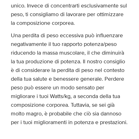
unico. Invece di concentrarti esclusivamente sul
peso, ti consigliamo di lavorare per ottimizzare
la composizione corporea.
Una perdita di peso eccessiva può influenzare
negativamente il tuo rapporto potenza/peso
riducendo la massa muscolare, il che diminuirà
la tua produzione di potenza. Il nostro consiglio
è di considerare la perdita di peso nel contesto
della tua salute e benessere generale. Perdere
peso può essere un modo sensato per
migliorare i tuoi Watts/kg, a seconda della tua
composizione corporea. Tuttavia, se sei già
molto magro, è probabile che ciò sia dannoso
per i tuoi miglioramenti in potenza e prestazioni.