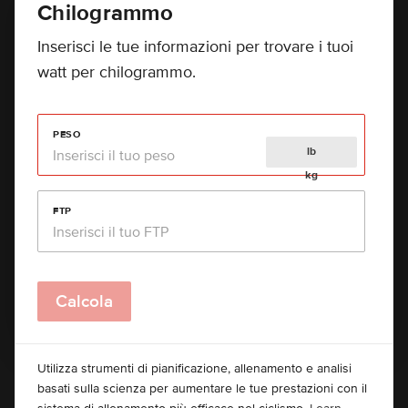
Chilogrammo
Inserisci le tue informazioni per trovare i tuoi
watt per chilogrammo.
PESO
lb
kg
FTP
Calcola
Utilizza strumenti di pianificazione, allenamento e analisi
basati sulla scienza per aumentare le tue prestazioni con il