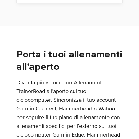
Porta i tuoi allenamenti
all'aperto
Diventa più veloce con Allenamenti
TrainerRoad all'aperto sul tuo
ciclocomputer. Sincronizza il tuo account
Garmin Connect, Hammerhead o Wahoo
per seguire il tuo piano di allenamento con
allenamenti specifici per l’esterno sui tuoi
ciclocomputer Garmin Edge, Hammerhead