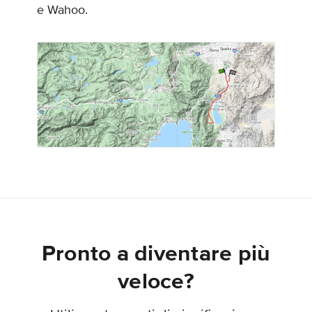
e Wahoo.
Pronto a diventare più
veloce?