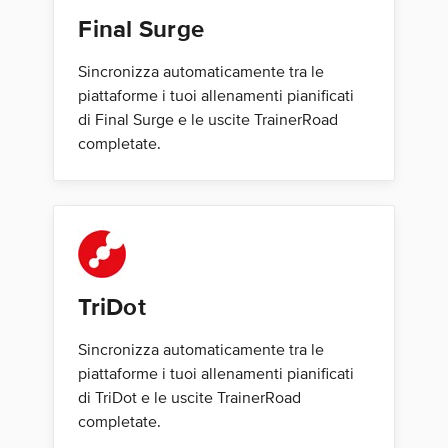
Final Surge
Sincronizza automaticamente tra le
piattaforme i tuoi allenamenti pianificati
di Final Surge e le uscite TrainerRoad
completate.
TriDot
Sincronizza automaticamente tra le
piattaforme i tuoi allenamenti pianificati
di TriDot e le uscite TrainerRoad
completate.