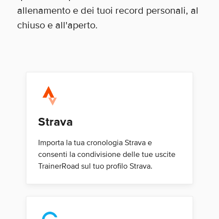
allenamento e dei tuoi record personali, al
chiuso e all'aperto.
Strava
Importa la tua cronologia Strava e
consenti la condivisione delle tue uscite
TrainerRoad sul tuo profilo Strava.