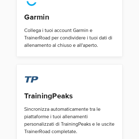
Garmin
Collega i tuoi account Garmin e
TrainerRoad per condividere i tuoi dati di
allenamento al chiuso e all'aperto.
TrainingPeaks
Sincronizza automaticamente tra le
piattaforme i tuoi allenamenti
personalizzati di TrainingPeaks e le uscite
TrainerRoad completate.