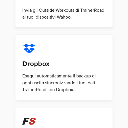
Invia gli Outside Workouts di TrainerRoad
ai tuoi dispositivi Wahoo.
Dropbox
Esegui automaticamente il backup di
ogni uscita sincronizzando i tuoi dati
TrainerRoad con Dropbox.