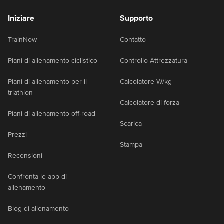
Iniziare
Supporto
TrainNow
Contatto
Piani di allenamento ciclistico
Controllo Attrezzatura
Piani di allenamento per il
Calcolatore W/kg
triathlon
Calcolatore di forza
Piani di allenamento off-road
Scarica
Prezzi
Stampa
Recensioni
Confronta le app di
allenamento
Blog di allenamento