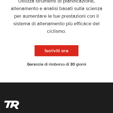
Utilizza strumenti di pianificazione,
allenamento e analisi basati sulla scienza
per aumentare le tue prestazioni con il
sistema di allenamento più efficace del
ciclismo.
Iscriviti ora
Garanzia di rimborso di 30 giorni