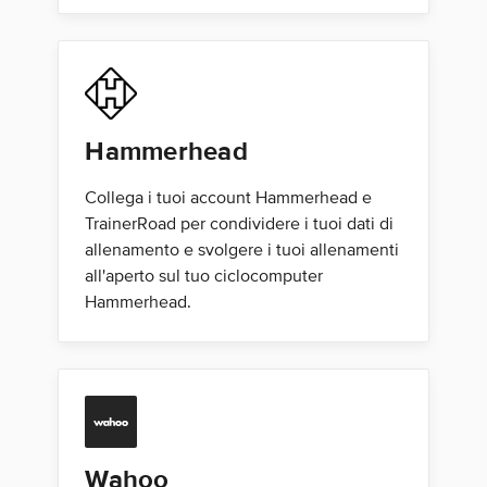
Hammerhead
Collega i tuoi account Hammerhead e
TrainerRoad per condividere i tuoi dati di
allenamento e svolgere i tuoi allenamenti
all'aperto sul tuo ciclocomputer
Hammerhead.
Wahoo