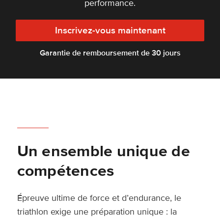
performance.
Inscrivez-vous maintenant
Garantie de remboursement de 30 jours
Un ensemble unique de
compétences
Épreuve ultime de force et d’endurance, le
triathlon exige une préparation unique : la