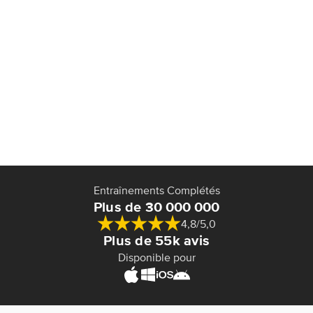
Entraînements Complétés
Plus de 30 000 000
4,8/5,0
Plus de 55k avis
Disponible pour