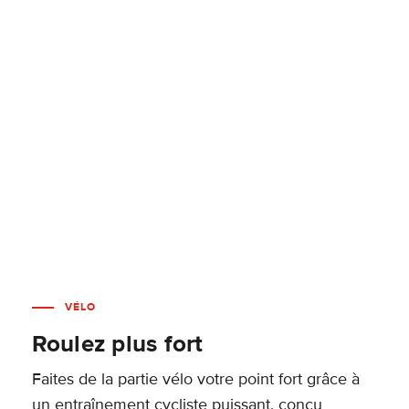
VÉLO
Roulez plus fort
Faites de la partie vélo votre point fort grâce à
un entraînement cycliste puissant, conçu