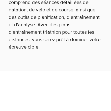
comprend des séances détaillées de
natation, de vélo et de course, ainsi que
des outils de planification, d'entraînement
et d'analyse. Avec des plans
d'entraînement triathlon pour toutes les
distances, vous serez prêt à dominer votre
épreuve cible.