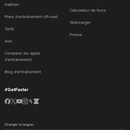
triathlon
Calculateur de force
Plans d'entraînement off-road
Télécharger
Tarifs
Presse
Avis
Comparer les applis
d'entraînement
Blog d'entraînement
#GetFaster
Changer la langue :