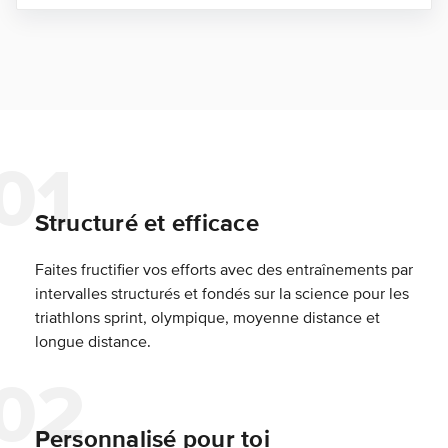
Structuré et efficace
Faites fructifier vos efforts avec des entraînements par
intervalles structurés et fondés sur la science pour les
triathlons sprint, olympique, moyenne distance et
longue distance.
Personnalisé pour toi