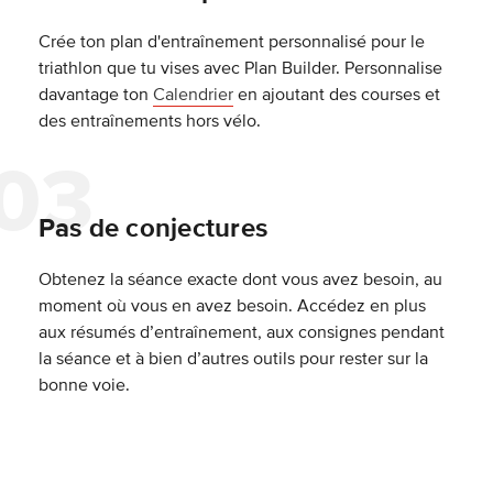
Crée ton plan d'entraînement personnalisé pour le
triathlon que tu vises avec Plan Builder. Personnalise
davantage ton
Calendrier
en ajoutant des courses et
des entraînements hors vélo.
Pas de conjectures
Obtenez la séance exacte dont vous avez besoin, au
moment où vous en avez besoin. Accédez en plus
aux résumés d’entraînement, aux consignes pendant
la séance et à bien d’autres outils pour rester sur la
bonne voie.