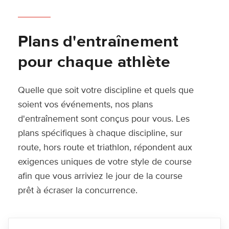
Plans d'entraînement
pour chaque athlète
Quelle que soit votre discipline et quels que
soient vos événements, nos plans
d'entraînement sont conçus pour vous. Les
plans spécifiques à chaque discipline, sur
route, hors route et triathlon, répondent aux
exigences uniques de votre style de course
afin que vous arriviez le jour de la course
prêt à écraser la concurrence.