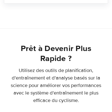
Prêt à Devenir Plus
Rapide ?
Utilisez des outils de planification,
d'entraînement et d'analyse basés sur la
science pour améliorer vos performances
avec le système d'entraînement le plus
efficace du cyclisme.