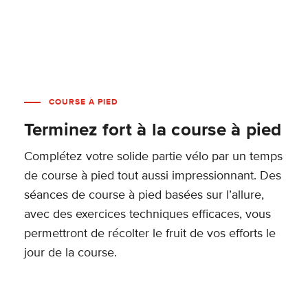
COURSE À PIED
Terminez fort à la course à pied
Complétez votre solide partie vélo par un temps
de course à pied tout aussi impressionnant. Des
séances de course à pied basées sur l’allure,
avec des exercices techniques efficaces, vous
permettront de récolter le fruit de vos efforts le
jour de la course.