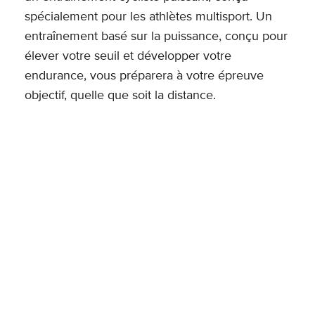
spécialement pour les athlètes multisport. Un
entraînement basé sur la puissance, conçu pour
élever votre seuil et développer votre
endurance, vous préparera à votre épreuve
objectif, quelle que soit la distance.