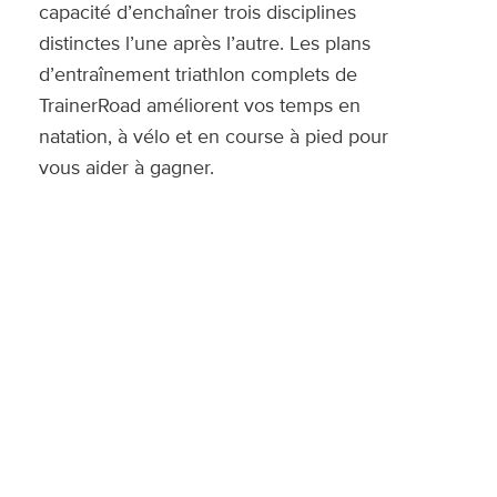
capacité d’enchaîner trois disciplines
distinctes l’une après l’autre. Les plans
d’entraînement triathlon complets de
TrainerRoad améliorent vos temps en
natation, à vélo et en course à pied pour
vous aider à gagner.