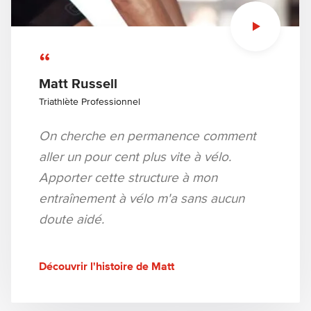
“
Matt Russell
Triathlète Professionnel
On cherche en permanence comment
aller un pour cent plus vite à vélo.
Apporter cette structure à mon
entraînement à vélo m'a sans aucun
doute aidé.
Découvrir l'histoire de Matt