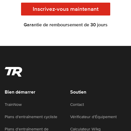
Inscrivez-vous maintenant
Garantie de remboursement de 30 jours
Bien démarrer
Soutien
TrainNow
Contact
Plans d'entraînement cycliste
Vérificateur d'Équipement
Plans d'entraînement de
Calculateur W/kg