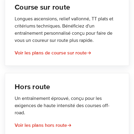
Course sur route
Longues ascensions, relief vallonné, TT plats et
critériums techniques. Bénéficiez d'un
entraînement personnalisé conçu pour faire de
vous un coureur sur route plus rapide.
Voir les plans de course sur route
Hors route
Un entraînement éprouvé, conçu pour les
exigences de haute intensité des courses off-
road.
Voir les plans hors route