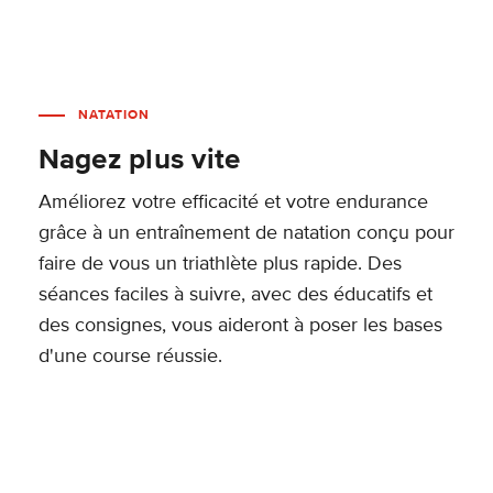
NATATION
Nagez plus vite
Améliorez votre efficacité et votre endurance
grâce à un entraînement de natation conçu pour
faire de vous un triathlète plus rapide. Des
séances faciles à suivre, avec des éducatifs et
des consignes, vous aideront à poser les bases
d'une course réussie.