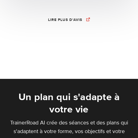
LIRE PLUS D'AVIS
Un plan qui s'adapte à
votre vie
TrainerRoad AI crée des séances et des plans qui
s'adaptent à votre forme, vos objectifs et votre